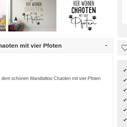
haoten mit vier Pfoten
 dem schönen Wandtattoo Chaoten mit vier Pfoten