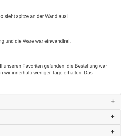
oo sieht spitze an der Wand aus!
ng und die Ware war einwandfrei.
ell unseren Favoriten gefunden, die Bestellung war
n wir innerhalb weniger Tage erhalten. Das