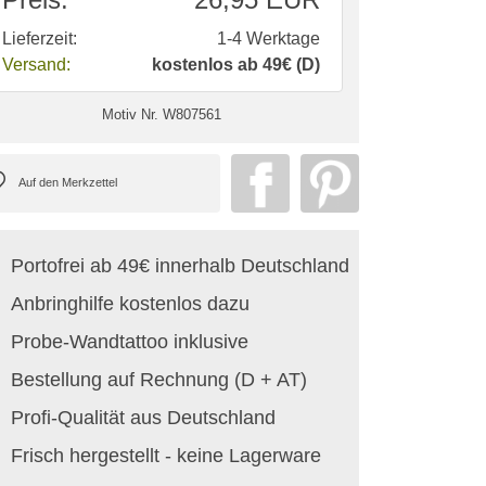
Lieferzeit:
1-4 Werktage
Versand:
kostenlos ab 49€ (D)
Motiv Nr.
W807561
Portofrei ab 49€ innerhalb Deutschland
Anbringhilfe kostenlos dazu
Probe-Wandtattoo inklusive
Bestellung auf Rechnung (D + AT)
Profi-Qualität aus Deutschland
Frisch hergestellt - keine Lagerware