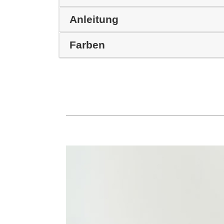
Anleitung
Farben