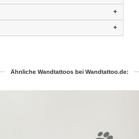
Ähnliche Wandtattoos bei Wandtattoo.de: