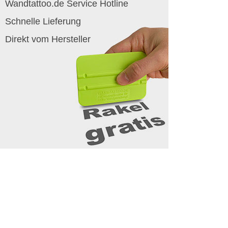
Wandtattoo.de Service Hotline
Schnelle Lieferung
Direkt vom Hersteller