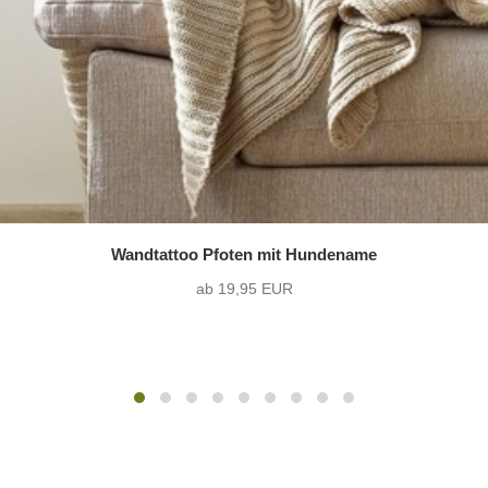
Wandtattoo Pfoten mit Hundename
ab 19,95 EUR