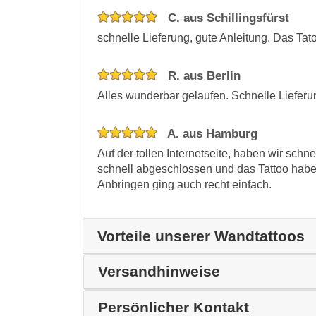
C. aus Schillingsfürst
schnelle Lieferung, gute Anleitung. Das Tat
R. aus Berlin
Alles wunderbar gelaufen. Schnelle Lieferu
A. aus Hamburg
Auf der tollen Internetseite, haben wir schn
schnell abgeschlossen und das Tattoo habe
Anbringen ging auch recht einfach.
Vorteile unserer Wandtattoos
Versandhinweise
Persönlicher Kontakt