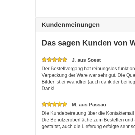
Kundenmeinungen
Das sagen Kunden von W
J. aus Soest
Der Bestellvorgang hat reibungslos funktion
Verpackung der Ware war sehr gut. Die Qual
Bilder ist einwandfrei (auch dank der beili
Dank!
M. aus Passau
Die Kundebetreuung über die Kontaktemail 
Die Benutzeroberfläche zum Bestellen und a
gestaltet, auch die Lieferung erfolgte sehr s