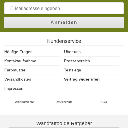
Anmelden
Kundenservice
Häufige Fragen
Über uns
Kontaktaufnahme
Pressebereich
Farbmuster
Testsiege
Versandkosten
Vertrag widerrufen
Impressum
Widerrufsrecht
Datenschutz
AGB
Wandtattoo.de Ratgeber