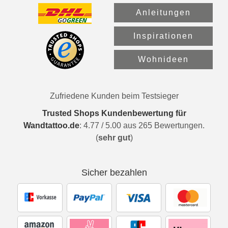
Anleitungen
Inspirationen
Wohnideen
Zufriedene Kunden beim Testsieger
Trusted Shops Kundenbewertung für
Wandtattoo.de
:
4.77
/
5.00
aus
265
Bewertungen.
(
sehr gut
)
Sicher bezahlen