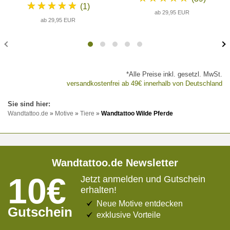
★★★★★
(1)
ab 29,95 EUR
ab 29,95 EUR
*Alle Preise inkl. gesetzl. MwSt.
versandkostenfrei ab 49€ innerhalb von Deutschland
Wandtattoo.de
»
Motive
»
Tiere
»
Wandtattoo Wilde Pferde
Wandtattoo.de Newsletter
10€
Jetzt anmelden und Gutschein
erhalten!
Neue Motive entdecken
Gutschein
exklusive Vorteile