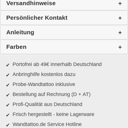
Versandhinweise
Persönlicher Kontakt
Anleitung
Farben
Portofrei ab 49€ innerhalb Deutschland
Anbringhilfe kostenlos dazu
Probe-Wandtattoo inklusive
Bestellung auf Rechnung (D + AT)
Profi-Qualität aus Deutschland
Frisch hergestellt - keine Lagerware
Wandtattoo.de Service Hotline