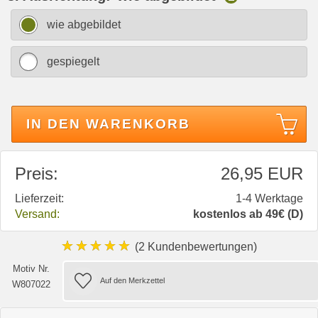
wie abgebildet
gespiegelt
IN DEN WARENKORB
Preis:
26,95 EUR
Lieferzeit:
1-4 Werktage
Versand:
kostenlos ab 49€ (D)
★★★★★
(2 Kundenbewertungen)
Motiv Nr.
W807022