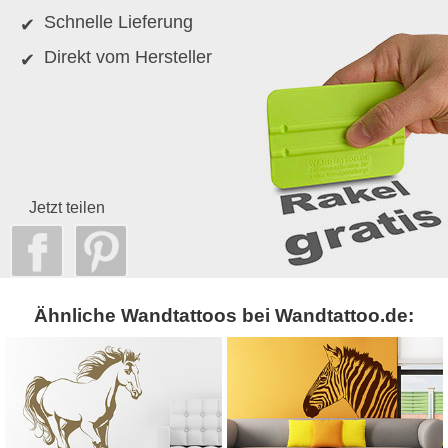
Schnelle Lieferung
Direkt vom Hersteller
Jetzt teilen
Ähnliche Wandtattoos bei Wandtattoo.de: