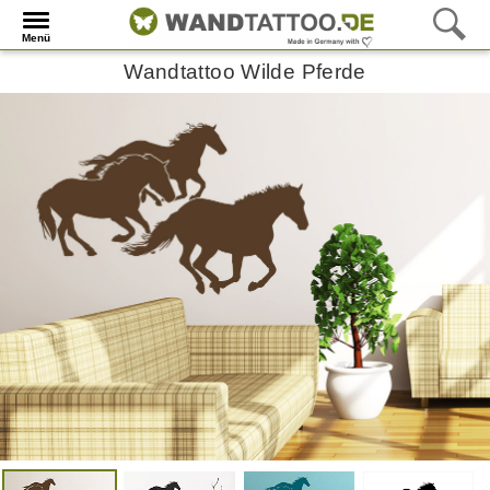
Menü
Wandtattoo Wilde Pferde