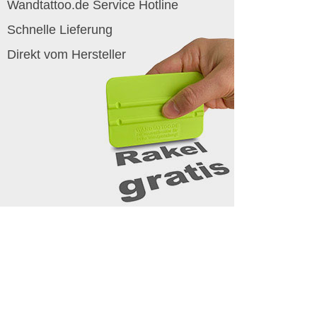
Wandtattoo.de Service Hotline
Schnelle Lieferung
Direkt vom Hersteller