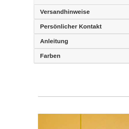
Versandhinweise
Persönlicher Kontakt
Anleitung
Farben