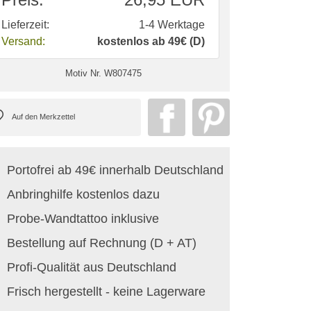
Lieferzeit:
1-4 Werktage
Versand:
kostenlos ab 49€ (D)
Motiv Nr.
W807475
Portofrei ab 49€ innerhalb Deutschland
Anbringhilfe kostenlos dazu
Probe-Wandtattoo inklusive
Bestellung auf Rechnung (D + AT)
Profi-Qualität aus Deutschland
Frisch hergestellt - keine Lagerware