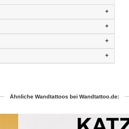
Ähnliche Wandtattoos bei Wandtattoo.de: