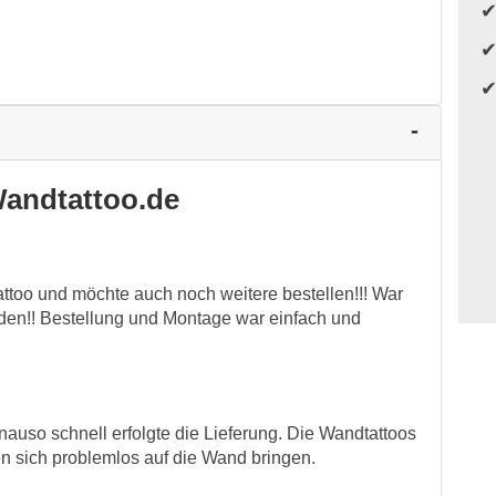
andtattoo.de
attoo und möchte auch noch weitere bestellen!!! War
ieden!! Bestellung und Montage war einfach und
auso schnell erfolgte die Lieferung. Die Wandtattoos
en sich problemlos auf die Wand bringen.