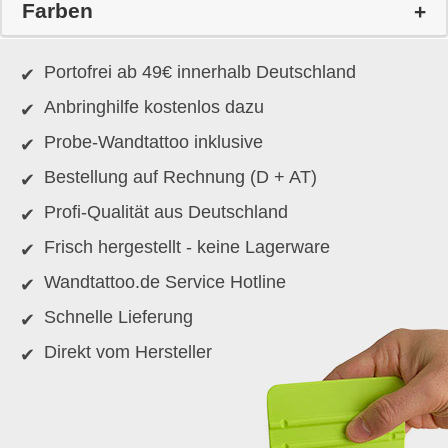
Farben
Portofrei ab 49€ innerhalb Deutschland
Anbringhilfe kostenlos dazu
Probe-Wandtattoo inklusive
Bestellung auf Rechnung (D + AT)
Profi-Qualität aus Deutschland
Frisch hergestellt - keine Lagerware
Wandtattoo.de Service Hotline
Schnelle Lieferung
Direkt vom Hersteller