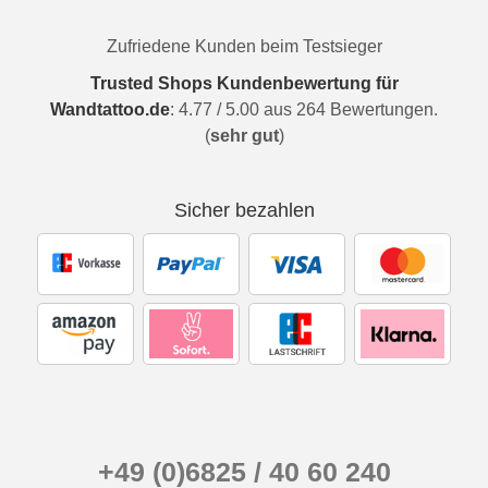
Zufriedene Kunden beim Testsieger
Trusted Shops Kundenbewertung für
Wandtattoo.de
:
4.77
/
5.00
aus
264
Bewertungen.
(
sehr gut
)
Sicher bezahlen
+49 (0)6825 / 40 60 240