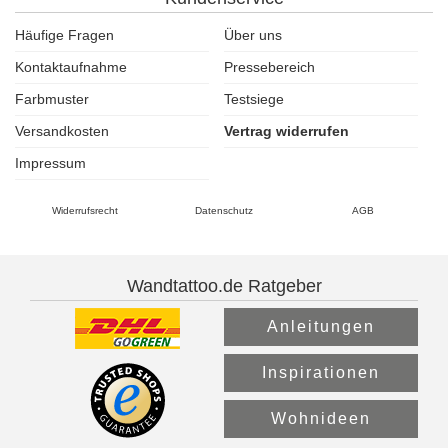
Häufige Fragen
Über uns
Kontaktaufnahme
Pressebereich
Farbmuster
Testsiege
Versandkosten
Vertrag widerrufen
Impressum
Widerrufsrecht
Datenschutz
AGB
Wandtattoo.de Ratgeber
Anleitungen
Inspirationen
Wohnideen