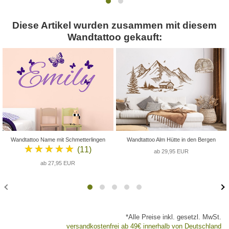
Diese Artikel wurden zusammen mit diesem
Wandtattoo gekauft:
Wandtattoo Name mit Schmetterlingen
Wandtattoo Alm Hütte in den Bergen
★★★★★
(11)
ab 29,95 EUR
ab 27,95 EUR
*Alle Preise inkl. gesetzl. MwSt.
versandkostenfrei ab 49€ innerhalb von Deutschland