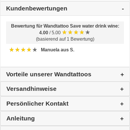
Kundenbewertungen
Bewertung für
Wandtattoo Save water drink wine
:
★★★★★
4.00
/ 5.00
(basierend auf 1 Bewertung)
★★★★★
Manuela aus S.
Vorteile unserer Wandtattoos
Versandhinweise
Persönlicher Kontakt
Anleitung