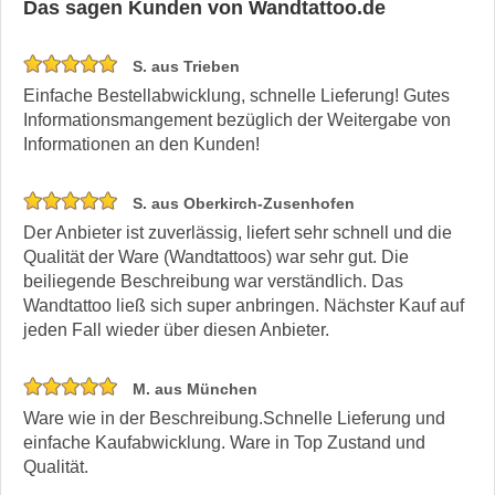
Das sagen Kunden von Wandtattoo.de
S. aus Trieben
Einfache Bestellabwicklung, schnelle Lieferung! Gutes
Informationsmangement bezüglich der Weitergabe von
Informationen an den Kunden!
S. aus Oberkirch-Zusenhofen
Der Anbieter ist zuverlässig, liefert sehr schnell und die
Qualität der Ware (Wandtattoos) war sehr gut. Die
beiliegende Beschreibung war verständlich. Das
Wandtattoo ließ sich super anbringen. Nächster Kauf auf
jeden Fall wieder über diesen Anbieter.
M. aus München
Ware wie in der Beschreibung.Schnelle Lieferung und
einfache Kaufabwicklung. Ware in Top Zustand und
Qualität.