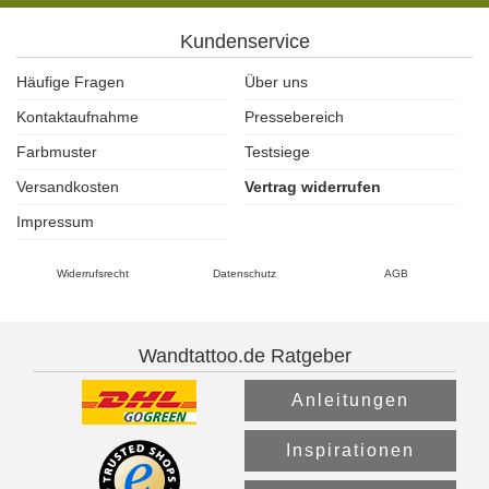
Kundenservice
Häufige Fragen
Über uns
Kontaktaufnahme
Pressebereich
Farbmuster
Testsiege
Versandkosten
Vertrag widerrufen
Impressum
Widerrufsrecht
Datenschutz
AGB
Wandtattoo.de Ratgeber
Anleitungen
Inspirationen