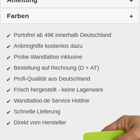
Farben
Portofrei ab 49€ innerhalb Deutschland
Anbringhilfe kostenlos dazu
Probe-Wandtattoo inklusive
Bestellung auf Rechnung (D + AT)
Profi-Qualität aus Deutschland
Frisch hergestellt - keine Lagerware
Wandtattoo.de Service Hotline
Schnelle Lieferung
Direkt vom Hersteller