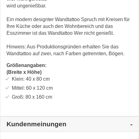
wird ungenießbar.
Ein modern designter Wandtattoo Spruch mit Kreisen für
Ihre Küche oder auch den Wohnbereich und das
Esszimmer ist das Wandtattoo Wer nicht genießt.
Hinweis: Aus Produktionsgründen erhalten Sie das
Wandtattoo auf zwei, nach Farben getrennten, Bögen.
Größenangaben:
(Breite x Höhe)
Klein:
40 x 80
cm
Mittel:
60 x 120
cm
Groß:
80 x 160
cm
Kundenmeinungen