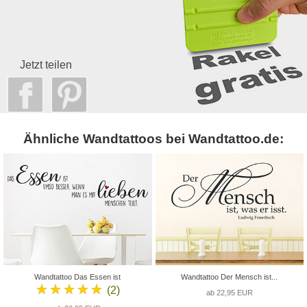
Jetzt teilen
Ähnliche Wandtattoos bei Wandtattoo.de:
Wandtattoo Das Essen ist
Wandtattoo Der Mensch ist...
★★★★★
(2)
ab 22,95 EUR