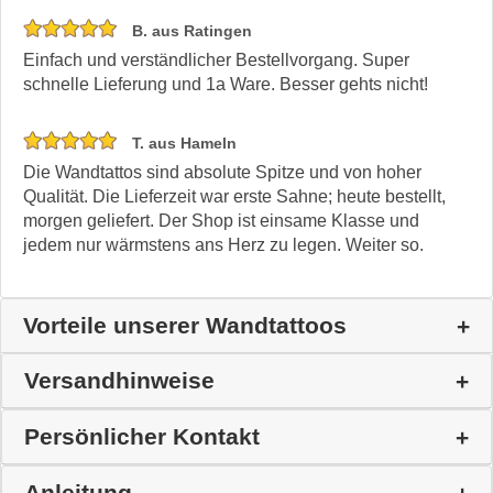
B. aus Ratingen
Einfach und verständlicher Bestellvorgang. Super
schnelle Lieferung und 1a Ware. Besser gehts nicht!
T. aus Hameln
Die Wandtattos sind absolute Spitze und von hoher
Qualität. Die Lieferzeit war erste Sahne; heute bestellt,
morgen geliefert. Der Shop ist einsame Klasse und
jedem nur wärmstens ans Herz zu legen. Weiter so.
Vorteile unserer Wandtattoos
Versandhinweise
Persönlicher Kontakt
Anleitung