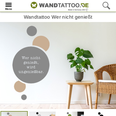
Menü
Wandtattoo Wer nicht genießt