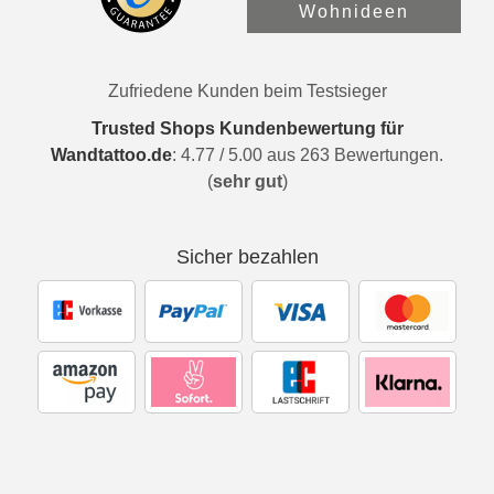
Wohnideen
Zufriedene Kunden beim Testsieger
Trusted Shops Kundenbewertung für
Wandtattoo.de
:
4.77
/
5.00
aus
263
Bewertungen.
(
sehr gut
)
Sicher bezahlen