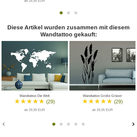
ab 26,95 EUR
Diese Artikel wurden zusammen mit diesem
Wandtattoo gekauft:
Wandtattoo Die Welt
Wandtattoo Große Gräser
★★★★★
★★★★★
(29)
(29)
ab 39,95 EUR
ab 28,95 EUR