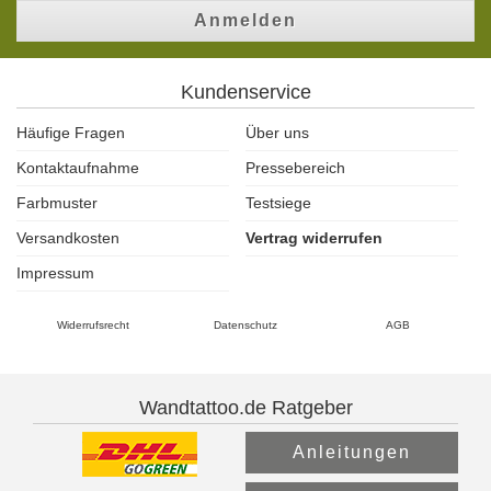
Anmelden
Kundenservice
Häufige Fragen
Über uns
Kontaktaufnahme
Pressebereich
Farbmuster
Testsiege
Versandkosten
Vertrag widerrufen
Impressum
Widerrufsrecht
Datenschutz
AGB
Wandtattoo.de Ratgeber
Anleitungen