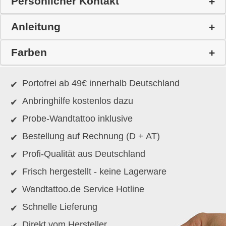
Persönlicher Kontakt
Anleitung
Farben
Portofrei ab 49€ innerhalb Deutschland
Anbringhilfe kostenlos dazu
Probe-Wandtattoo inklusive
Bestellung auf Rechnung (D + AT)
Profi-Qualität aus Deutschland
Frisch hergestellt - keine Lagerware
Wandtattoo.de Service Hotline
Schnelle Lieferung
Direkt vom Hersteller