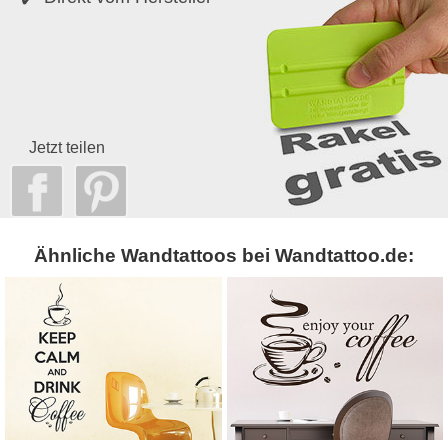
Jetzt teilen
Ähnliche Wandtattoos bei Wandtattoo.de: