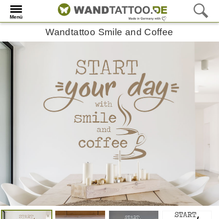
Menü
Wandtattoo Smile and Coffee