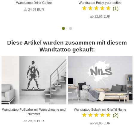
Wandtattoo Drink Coffee
Wandtattoo Enjoy your coffee
★★★★★
(1)
ab 24,95 EUR
ab 22,95 EUR
Diese Artikel wurden zusammen mit diesem
Wandtattoo gekauft:
Wandtattoo Fußballer mit Wunschname und
Wandtattoo Splash mit Graffiti Name
★★★★★
Nummer
(2)
ab 29,95 EUR
ab 26,95 EUR