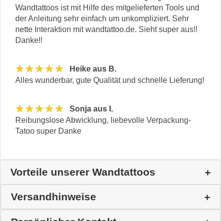
Wandtattoos ist mit Hilfe des mitgelieferten Tools und
der Anleitung sehr einfach um unkompliziert. Sehr
nette Interaktion mit wandtattoo.de. Sieht super aus!!
Danke!!
★★★★★
Heike aus B.
Alles wunderbar, gute Qualität und schnelle Lieferung!
★★★★★
Sonja aus I.
Reibungslose Abwicklung, liebevolle Verpackung-
Tatoo super Danke
Vorteile unserer Wandtattoos
Versandhinweise