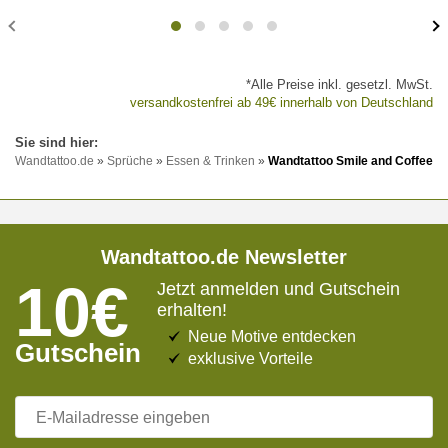
*Alle Preise inkl. gesetzl. MwSt.
versandkostenfrei ab 49€ innerhalb von Deutschland
Wandtattoo.de
»
Sprüche
»
Essen & Trinken
»
Wandtattoo Smile and Coffee
Wandtattoo.de Newsletter
10€
Jetzt anmelden und Gutschein
erhalten!
Neue Motive entdecken
Gutschein
exklusive Vorteile