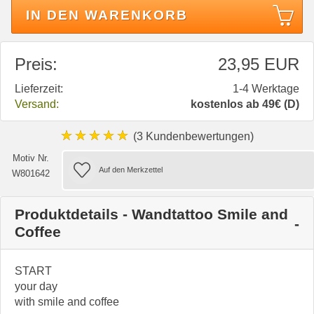
IN DEN WARENKORB
Preis:
23,95 EUR
Lieferzeit:
1-4 Werktage
Versand:
kostenlos ab 49€ (D)
★★★★★
(3 Kundenbewertungen)
Motiv Nr.
W801642
Produktdetails - Wandtattoo Smile and
Coffee
START
your day
with smile and coffee