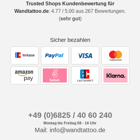
Trusted Shops Kundenbewertung für
Wandtattoo.de
:
4.77
/
5.00
aus
267
Bewertungen.
(
sehr gut
)
Sicher bezahlen
+49 (0)6825 / 40 60 240
Montag bis Freitag 08 - 16 Uhr
Mail: info@wandtattoo.de