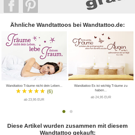
Ähnliche Wandtattoos bei Wandtattoo.de:
Wandtattoo Träume nicht dein Leben...
Wandtattoo Es ist wichtig Träume zu
★★★★★
haben...
(6)
ab 24,95 EUR
ab 23,95 EUR
Diese Artikel wurden zusammen mit diesem
Wandtattoo gekauft: