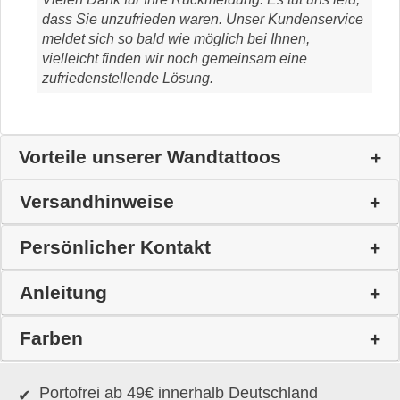
dass Sie unzufrieden waren. Unser Kundenservice
meldet sich so bald wie möglich bei Ihnen,
vielleicht finden wir noch gemeinsam eine
zufriedenstellende Lösung.
Vorteile unserer Wandtattoos
Versandhinweise
Persönlicher Kontakt
Anleitung
Farben
Portofrei ab 49€ innerhalb Deutschland