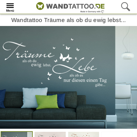
Menü
Wandtattoo Träume als ob du ewig lebst...