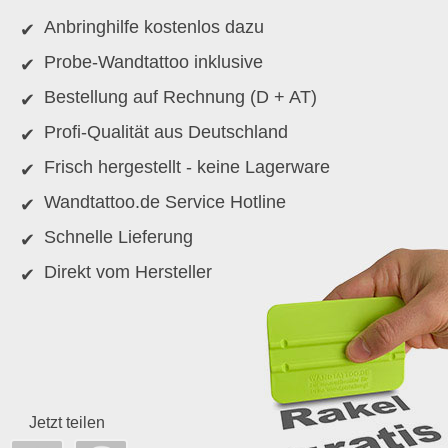
Anbringhilfe kostenlos dazu
Probe-Wandtattoo inklusive
Bestellung auf Rechnung (D + AT)
Profi-Qualität aus Deutschland
Frisch hergestellt - keine Lagerware
Wandtattoo.de Service Hotline
Schnelle Lieferung
Direkt vom Hersteller
Jetzt teilen