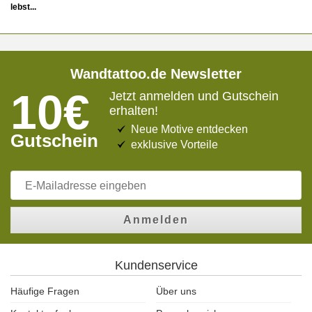
lebst...
Wandtattoo.de Newsletter
10€
Jetzt anmelden und Gutschein
erhalten!
Neue Motive entdecken
Gutschein
exklusive Vorteile
Anmelden
Kundenservice
Häufige Fragen
Über uns