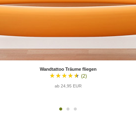
Wandtattoo Träume fliegen
★★★★★
(2)
ab 24,95 EUR