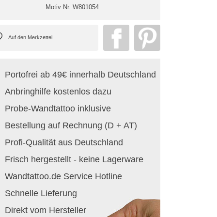
Motiv Nr.
W801054
Portofrei ab 49€ innerhalb Deutschland
Anbringhilfe kostenlos dazu
Probe-Wandtattoo inklusive
Bestellung auf Rechnung (D + AT)
Profi-Qualität aus Deutschland
Frisch hergestellt - keine Lagerware
Wandtattoo.de Service Hotline
Schnelle Lieferung
Direkt vom Hersteller