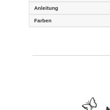
Anleitung
Farben