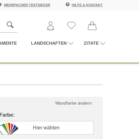
MEHRFACHER TESTSIEGER
HILFE & KONTAKT
AMENTE
LANDSCHAFTEN
ZITATE
Wandfarbe ändern
 Farbe:
Hier wählen