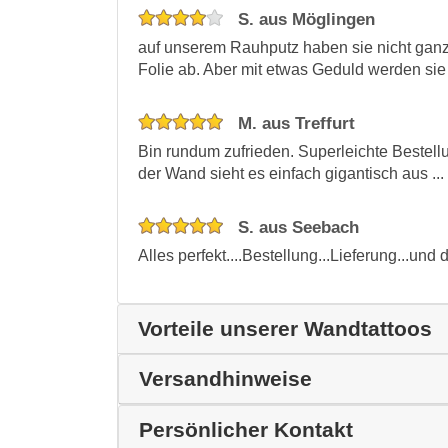
S. aus Möglingen
auf unserem Rauhputz haben sie nicht ganz
Folie ab. Aber mit etwas Geduld werden sie
M. aus Treffurt
Bin rundum zufrieden. Superleichte Bestell
der Wand sieht es einfach gigantisch aus ...
S. aus Seebach
Alles perfekt....Bestellung...Lieferung...und d
Vorteile unserer Wandtattoos
Versandhinweise
Persönlicher Kontakt