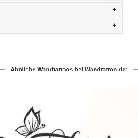
Ähnliche Wandtattoos bei Wandtattoo.de: