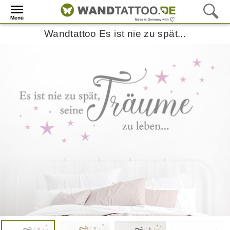
Menü
Wandtattoo Es ist nie zu spät...