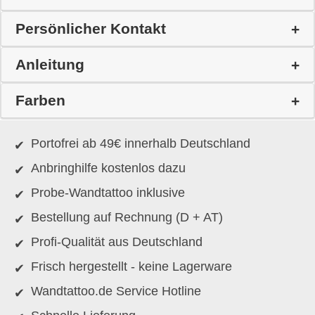
Persönlicher Kontakt
Anleitung
Farben
Portofrei ab 49€ innerhalb Deutschland
Anbringhilfe kostenlos dazu
Probe-Wandtattoo inklusive
Bestellung auf Rechnung (D + AT)
Profi-Qualität aus Deutschland
Frisch hergestellt - keine Lagerware
Wandtattoo.de Service Hotline