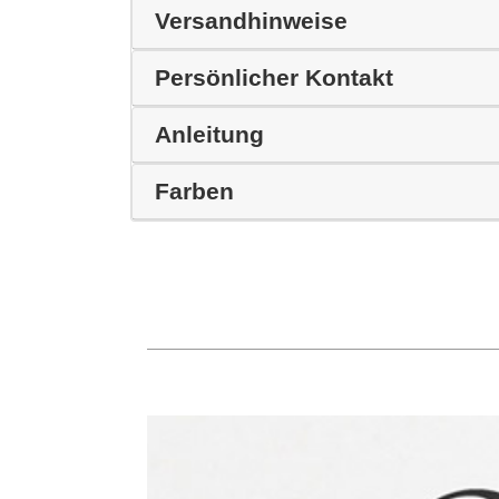
Versandhinweise
Persönlicher Kontakt
Anleitung
Farben