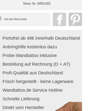
Motiv Nr.
W801482
Portofrei ab 49€ innerhalb Deutschland
Anbringhilfe kostenlos dazu
Probe-Wandtattoo inklusive
Bestellung auf Rechnung (D + AT)
Profi-Qualität aus Deutschland
Frisch hergestellt - keine Lagerware
Wandtattoo.de Service Hotline
Schnelle Lieferung
Direkt vom Hersteller