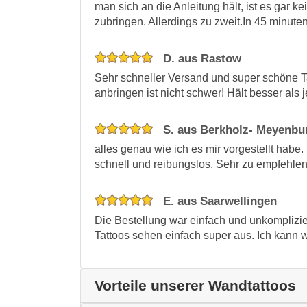
man sich an die Anleitung hält, ist es gar 
zubringen. Allerdings zu zweit.In 45 minuten
D. aus Rastow
Sehr schneller Versand und super schöne Ta
anbringen ist nicht schwer! Hält besser als
S. aus Berkholz- Meyenbu
alles genau wie ich es mir vorgestellt habe
schnell und reibungslos. Sehr zu empfehlen
E. aus Saarwellingen
Die Bestellung war einfach und unkomplizie
Tattoos sehen einfach super aus. Ich kann
Vorteile unserer Wandtattoos