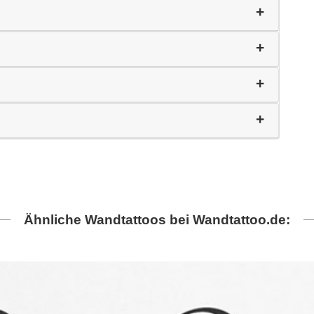
Ähnliche Wandtattoos bei Wandtattoo.de: