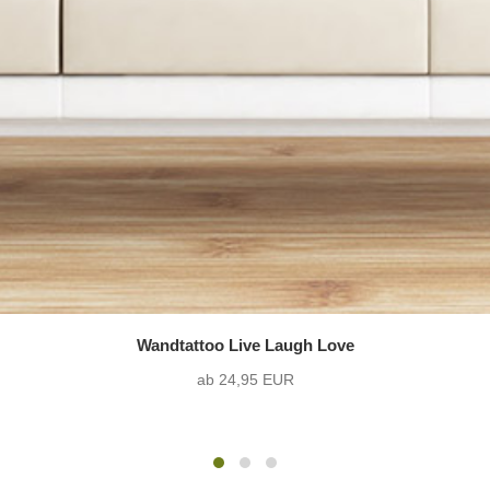
Wandtattoo Live Laugh Love
ab 24,95 EUR