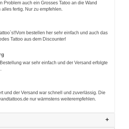
kein Problem auch ein Grosses Tatoo an die Wand
 alles fertig. Nur zu empfehlen.
ttoo`s!!Vom bestellen her sehr einfach und auch das
 jedes Tattoo aus dem Discounter!
rg
. Bestellung war sehr einfach und der Versand erfolgte
.
rt und der Versand war schnell und zuverlässig. Die
 wandtattoos.de nur wärmstens weiterempfehlen.