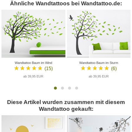
Ähnliche Wandtattoos bei Wandtattoo.de:
Wandtattoo Baum im Wind
Wandtattoo Baum im Sturm
★★★★★
★★★★★
(15)
(6)
ab 39,95 EUR
ab 39,95 EUR
Diese Artikel wurden zusammen mit diesem
Wandtattoo gekauft: