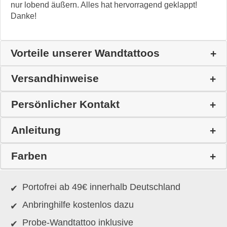
nur lobend äußern. Alles hat hervorragend geklappt!
Danke!
Vorteile unserer Wandtattoos
Versandhinweise
Persönlicher Kontakt
Anleitung
Farben
Portofrei ab 49€ innerhalb Deutschland
Anbringhilfe kostenlos dazu
Probe-Wandtattoo inklusive