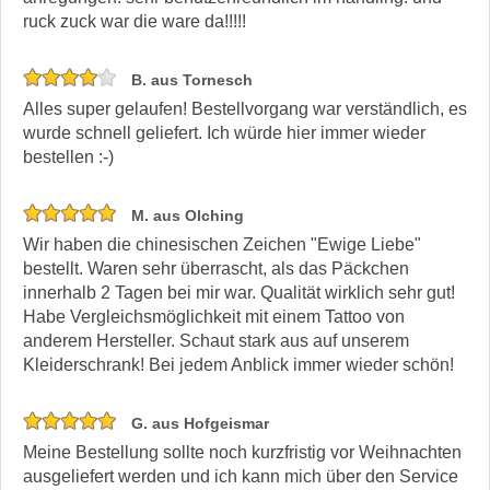
ruck zuck war die ware da!!!!!
B. aus Tornesch
Alles super gelaufen! Bestellvorgang war verständlich, es
wurde schnell geliefert. Ich würde hier immer wieder
bestellen :-)
M. aus Olching
Wir haben die chinesischen Zeichen "Ewige Liebe"
bestellt. Waren sehr überrascht, als das Päckchen
innerhalb 2 Tagen bei mir war. Qualität wirklich sehr gut!
Habe Vergleichsmöglichkeit mit einem Tattoo von
anderem Hersteller. Schaut stark aus auf unserem
Kleiderschrank! Bei jedem Anblick immer wieder schön!
G. aus Hofgeismar
Meine Bestellung sollte noch kurzfristig vor Weihnachten
ausgeliefert werden und ich kann mich über den Service