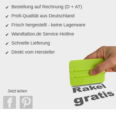
Bestellung auf Rechnung (D + AT)
Profi-Qualität aus Deutschland
Frisch hergestellt - keine Lagerware
Wandtattoo.de Service Hotline
Schnelle Lieferung
Direkt vom Hersteller
Jetzt teilen