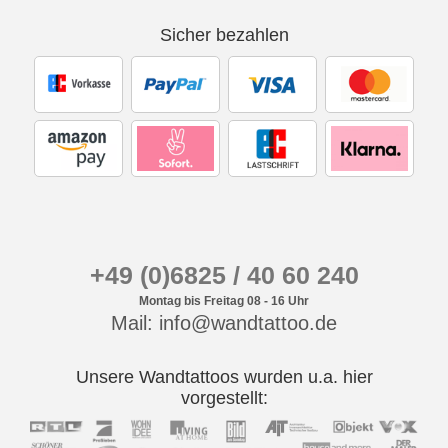
Sicher bezahlen
+49 (0)6825 / 40 60 240
Montag bis Freitag 08 - 16 Uhr
Mail: info@wandtattoo.de
Unsere Wandtattoos wurden u.a. hier
vorgestellt: