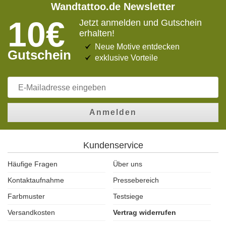
Wandtattoo.de Newsletter
10€
Jetzt anmelden und Gutschein
erhalten!
Neue Motive entdecken
Gutschein
exklusive Vorteile
Anmelden
Kundenservice
Häufige Fragen
Über uns
Kontaktaufnahme
Pressebereich
Farbmuster
Testsiege
Versandkosten
Vertrag widerrufen