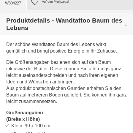
W804227
Produktdetails - Wandtattoo Baum des
Lebens
Der schöne Wandtattoo Baum des Lebens wirkt
gemütlich und bringt positive Energie in Ihr Zuhause.
Die Größenangaben beziehen sich auf den Baum
inklusive der Blätter. Diese können Sie allerdings ganz
leicht auseinanderschneiden und nach Ihren eigenen
Ideen und Wünschen anbringen.
Aus produktionstechnischen Gründen erhalten Sie den
Baum auf mehreren Bögen geliefert. Sie können ihn ganz
leicht zusammensetzen.
Größenangaben:
(Breite x Höhe)
Klein:
99 x 100
cm