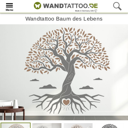
Menü
Wandtattoo Baum des Lebens