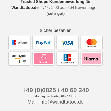
Trusted Shops Kundenbewertung für
Wandtattoo.de
:
4.77
/
5.00
aus
264
Bewertungen.
(
sehr gut
)
Sicher bezahlen
+49 (0)6825 / 40 60 240
Montag bis Freitag 08 - 16 Uhr
Mail: info@wandtattoo.de