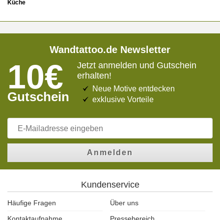
Küche
Wandtattoo.de Newsletter
10€
Jetzt anmelden und Gutschein
erhalten!
Neue Motive entdecken
Gutschein
exklusive Vorteile
Anmelden
Kundenservice
Häufige Fragen
Über uns
Kontaktaufnahme
Pressebereich