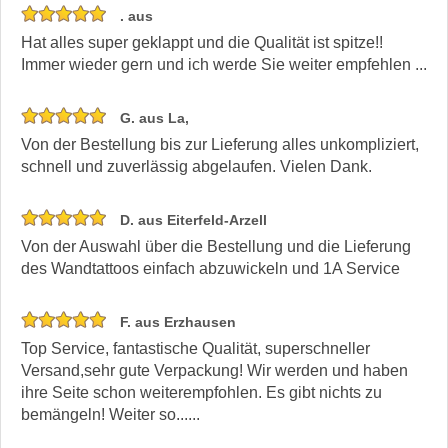
. aus
Hat alles super geklappt und die Qualität ist spitze!!
Immer wieder gern und ich werde Sie weiter empfehlen ...
G. aus La,
Von der Bestellung bis zur Lieferung alles unkompliziert,
schnell und zuverlässig abgelaufen. Vielen Dank.
D. aus Eiterfeld-Arzell
Von der Auswahl über die Bestellung und die Lieferung
des Wandtattoos einfach abzuwickeln und 1A Service
F. aus Erzhausen
Top Service, fantastische Qualität, superschneller
Versand,sehr gute Verpackung! Wir werden und haben
ihre Seite schon weiterempfohlen. Es gibt nichts zu
bemängeln! Weiter so......