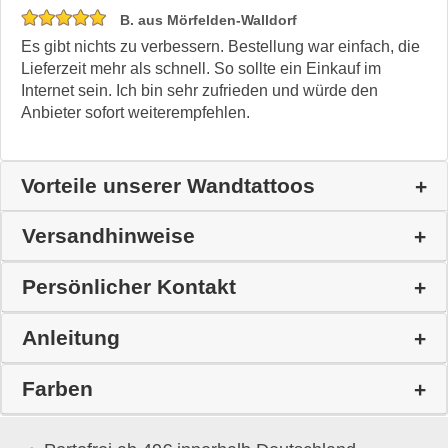
B. aus Mörfelden-Walldorf
Es gibt nichts zu verbessern. Bestellung war einfach, die
Lieferzeit mehr als schnell. So sollte ein Einkauf im
Internet sein. Ich bin sehr zufrieden und würde den
Anbieter sofort weiterempfehlen.
Vorteile unserer Wandtattoos
Versandhinweise
Persönlicher Kontakt
Anleitung
Farben