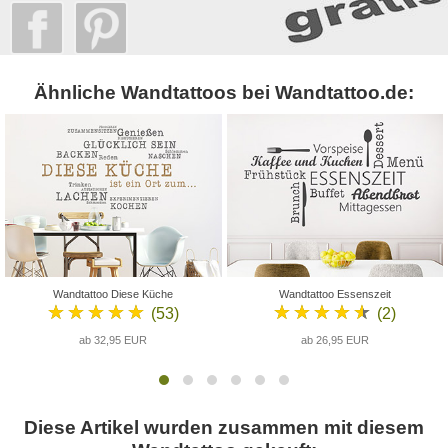
Ähnliche Wandtattoos bei Wandtattoo.de:
Wandtattoo Diese Küche
Wandtattoo Essenszeit
★★★★★
★★★★★
(53)
(2)
ab 32,95 EUR
ab 26,95 EUR
Diese Artikel wurden zusammen mit diesem