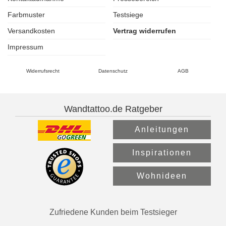
Farbmuster
Testsiege
Versandkosten
Vertrag widerrufen
Impressum
Widerrufsrecht
Datenschutz
AGB
Wandtattoo.de Ratgeber
Anleitungen
Inspirationen
Wohnideen
Zufriedene Kunden beim Testsieger