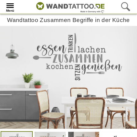
Menü
Wandtattoo Zusammen Begriffe in der Küche