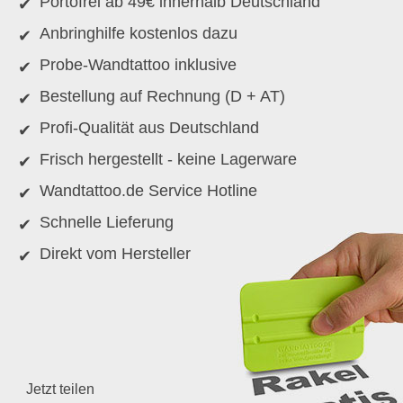
Portofrei ab 49€ innerhalb Deutschland
Anbringhilfe kostenlos dazu
Probe-Wandtattoo inklusive
Bestellung auf Rechnung (D + AT)
Profi-Qualität aus Deutschland
Frisch hergestellt - keine Lagerware
Wandtattoo.de Service Hotline
Schnelle Lieferung
Direkt vom Hersteller
Jetzt teilen