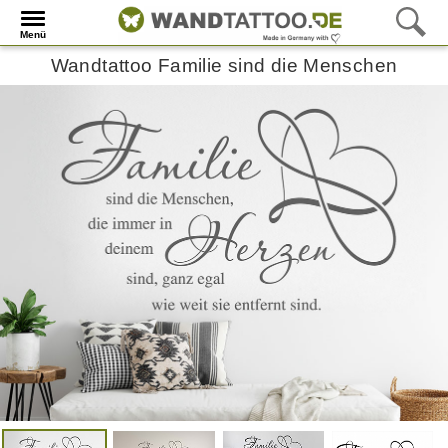
Menü
Wandtattoo Familie sind die Menschen