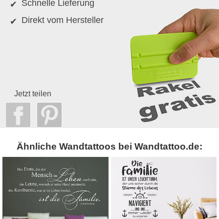
Schnelle Lieferung
Direkt vom Hersteller
Jetzt teilen
Ähnliche Wandtattoos bei Wandtattoo.de: