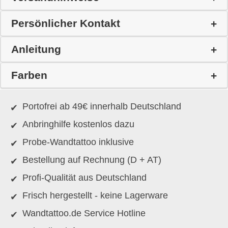
Persönlicher Kontakt
Anleitung
Farben
Portofrei ab 49€ innerhalb Deutschland
Anbringhilfe kostenlos dazu
Probe-Wandtattoo inklusive
Bestellung auf Rechnung (D + AT)
Profi-Qualität aus Deutschland
Frisch hergestellt - keine Lagerware
Wandtattoo.de Service Hotline