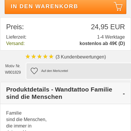
IN DEN WARENKORB
Preis:
24,95 EUR
Lieferzeit:
1-4 Werktage
Versand:
kostenlos ab 49€ (D)
★★★★★
(3 Kundenbewertungen)
Motiv Nr.
W801829
Produktdetails - Wandtattoo Familie
sind die Menschen
Familie
sind die Menschen,
die immer in