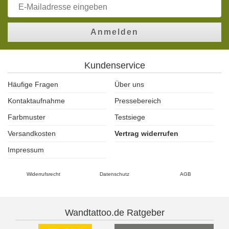
Anmelden
Kundenservice
Häufige Fragen
Über uns
Kontaktaufnahme
Pressebereich
Farbmuster
Testsiege
Versandkosten
Vertrag widerrufen
Impressum
Widerrufsrecht
Datenschutz
AGB
Wandtattoo.de Ratgeber