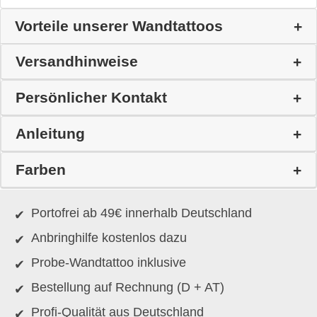
Vorteile unserer Wandtattoos
Versandhinweise
Persönlicher Kontakt
Anleitung
Farben
Portofrei ab 49€ innerhalb Deutschland
Anbringhilfe kostenlos dazu
Probe-Wandtattoo inklusive
Bestellung auf Rechnung (D + AT)
Profi-Qualität aus Deutschland