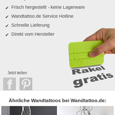
Frisch hergestellt - keine Lagerware
Wandtattoo.de Service Hotline
Schnelle Lieferung
Direkt vom Hersteller
Jetzt teilen
Ähnliche Wandtattoos bei Wandtattoo.de: