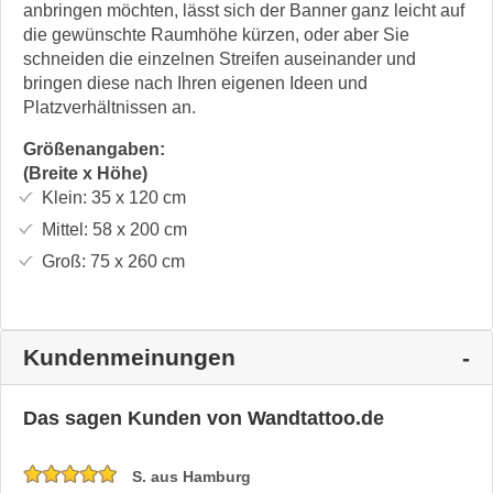
anbringen möchten, lässt sich der Banner ganz leicht auf
die gewünschte Raumhöhe kürzen, oder aber Sie
schneiden die einzelnen Streifen auseinander und
bringen diese nach Ihren eigenen Ideen und
Platzverhältnissen an.
Größenangaben:
(Breite x Höhe)
Klein:
35 x 120
cm
Mittel:
58 x 200
cm
Groß:
75 x 260
cm
Kundenmeinungen
Das sagen Kunden von Wandtattoo.de
S. aus Hamburg