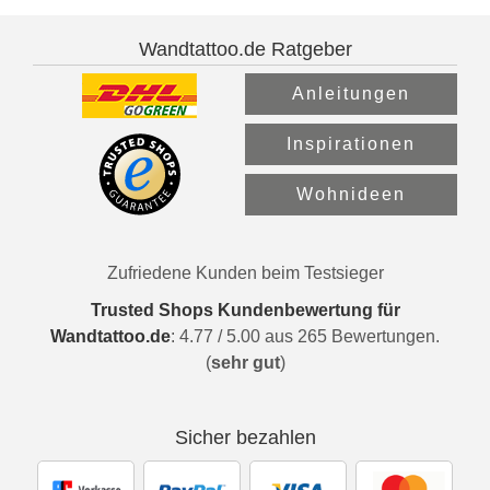
Wandtattoo.de Ratgeber
Anleitungen
Inspirationen
Wohnideen
Zufriedene Kunden beim Testsieger
Trusted Shops Kundenbewertung für
Wandtattoo.de
:
4.77
/
5.00
aus
265
Bewertungen.
(
sehr gut
)
Sicher bezahlen