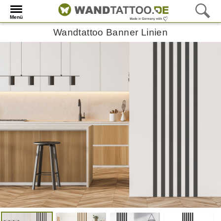
Menü
Wandtattoo Banner Linien