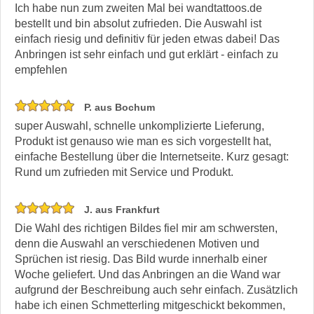
Ich habe nun zum zweiten Mal bei wandtattoos.de
bestellt und bin absolut zufrieden. Die Auswahl ist
einfach riesig und definitiv für jeden etwas dabei! Das
Anbringen ist sehr einfach und gut erklärt - einfach zu
empfehlen
P. aus Bochum
super Auswahl, schnelle unkomplizierte Lieferung,
Produkt ist genauso wie man es sich vorgestellt hat,
einfache Bestellung über die Internetseite. Kurz gesagt:
Rund um zufrieden mit Service und Produkt.
J. aus Frankfurt
Die Wahl des richtigen Bildes fiel mir am schwersten,
denn die Auswahl an verschiedenen Motiven und
Sprüchen ist riesig. Das Bild wurde innerhalb einer
Woche geliefert. Und das Anbringen an die Wand war
aufgrund der Beschreibung auch sehr einfach. Zusätzlich
habe ich einen Schmetterling mitgeschickt bekommen,