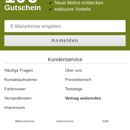
Neue Motive entdecken
Gutschein
exklusive Vorteile
Anmelden
Kundenservice
Häufige Fragen
Über uns
Kontaktaufnahme
Pressebereich
Farbmuster
Testsiege
Versandkosten
Vertrag widerrufen
Impressum
Widerrufsrecht
Datenschutz
AGB