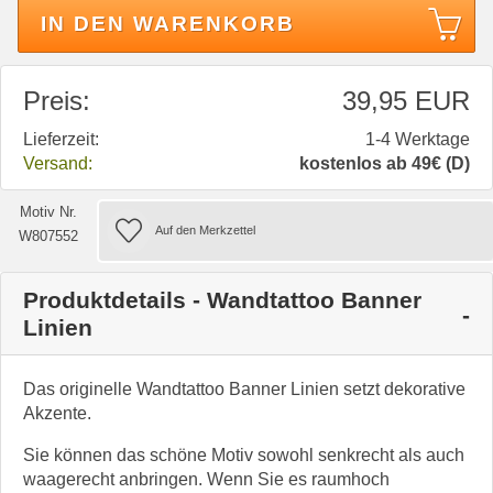
IN DEN WARENKORB
Preis:
39,95 EUR
Lieferzeit:
1-4 Werktage
Versand:
kostenlos ab 49€ (D)
Motiv Nr.
W807552
Produktdetails - Wandtattoo Banner
Linien
Das originelle Wandtattoo Banner Linien setzt dekorative
Akzente.
Sie können das schöne Motiv sowohl senkrecht als auch
waagerecht anbringen. Wenn Sie es raumhoch