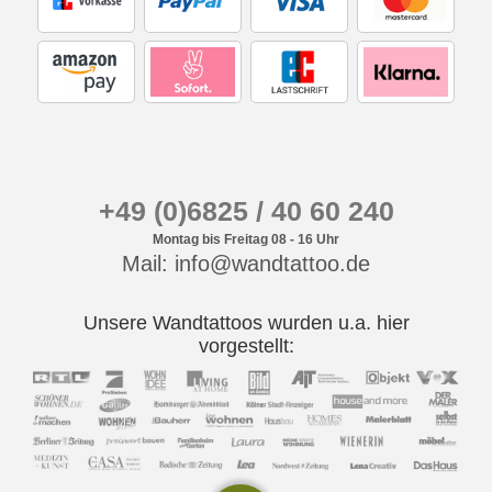
+49 (0)6825 / 40 60 240
Montag bis Freitag 08 - 16 Uhr
Mail: info@wandtattoo.de
Unsere Wandtattoos wurden u.a. hier
vorgestellt: