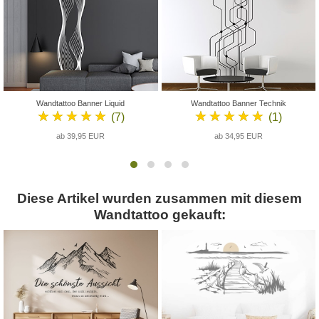
Wandtattoo Banner Liquid
Wandtattoo Banner Technik
★★★★★
★★★★★
(7)
(1)
ab 39,95 EUR
ab 34,95 EUR
Diese Artikel wurden zusammen mit diesem
Wandtattoo gekauft: