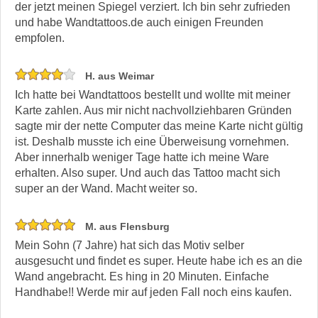
der jetzt meinen Spiegel verziert. Ich bin sehr zufrieden
und habe Wandtattoos.de auch einigen Freunden
empfolen.
H. aus Weimar
Ich hatte bei Wandtattoos bestellt und wollte mit meiner
Karte zahlen. Aus mir nicht nachvollziehbaren Gründen
sagte mir der nette Computer das meine Karte nicht gültig
ist. Deshalb musste ich eine Überweisung vornehmen.
Aber innerhalb weniger Tage hatte ich meine Ware
erhalten. Also super. Und auch das Tattoo macht sich
super an der Wand. Macht weiter so.
M. aus Flensburg
Mein Sohn (7 Jahre) hat sich das Motiv selber
ausgesucht und findet es super. Heute habe ich es an die
Wand angebracht. Es hing in 20 Minuten. Einfache
Handhabe!! Werde mir auf jeden Fall noch eins kaufen.