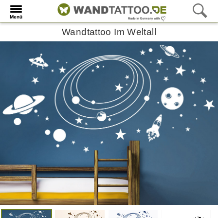
Menü
Wandtattoo Im Weltall