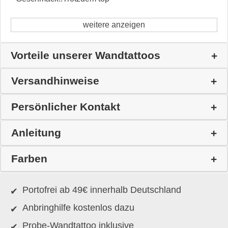
weitere anzeigen
Vorteile unserer Wandtattoos
Versandhinweise
Persönlicher Kontakt
Anleitung
Farben
Portofrei ab 49€ innerhalb Deutschland
Anbringhilfe kostenlos dazu
Probe-Wandtattoo inklusive