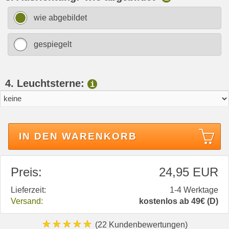
wie abgebildet
gespiegelt
4. Leuchtsterne:
i
IN DEN WARENKORB
Preis:
24,95 EUR
Lieferzeit:
1-4 Werktage
Versand:
kostenlos ab 49€ (D)
★★★★★
(22 Kundenbewertungen)