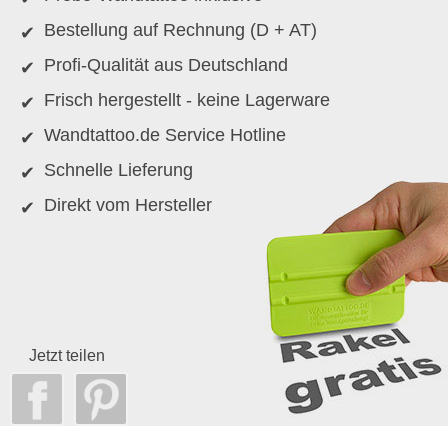
Bestellung auf Rechnung (D + AT)
Profi-Qualität aus Deutschland
Frisch hergestellt - keine Lagerware
Wandtattoo.de Service Hotline
Schnelle Lieferung
Direkt vom Hersteller
Jetzt teilen