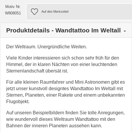
Motiv Nr.
W808051
Produktdetails - Wandtattoo Im Weltall
Der Weltraum. Unergründliche Weiten.
Viele Kinder interessieren sich schon sehr früh für den
Himmel, der in klaren Nächten von einer leuchtenden
Sternenlandschaft übersät ist.
Für alle kleinen Raumfahrer und Mini Astronomen gibt es
jetzt unser kunstvoll designtes Wandtattoo Im Weltall mit
Sternen, Planeten, einer Rakete und einem unbekannten
Flugobjekt.
Auf unseren Beispielbildern finden Sie tolle Anregungen,
wie wundervoll dieses Weltraum Wandtattoo mit den
Bahnen der inneren Planeten aussehen kann.