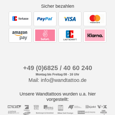
Sicher bezahlen
+49 (0)6825 / 40 60 240
Montag bis Freitag 08 - 16 Uhr
Mail: info@wandtattoo.de
Unsere Wandtattoos wurden u.a. hier
vorgestellt: