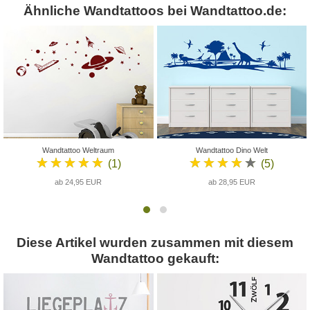
Ähnliche Wandtattoos bei Wandtattoo.de:
Wandtattoo Weltraum
Wandtattoo Dino Welt
★★★★★
★★★★★
(1)
(5)
ab 24,95 EUR
ab 28,95 EUR
Diese Artikel wurden zusammen mit diesem
Wandtattoo gekauft: