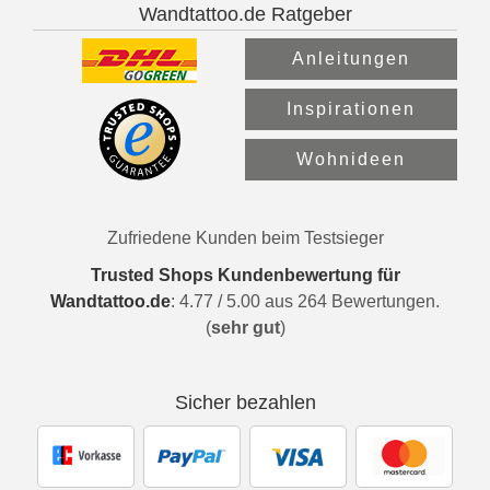
Wandtattoo.de Ratgeber
Anleitungen
Inspirationen
Wohnideen
Zufriedene Kunden beim Testsieger
Trusted Shops Kundenbewertung für
Wandtattoo.de
:
4.77
/
5.00
aus
264
Bewertungen.
(
sehr gut
)
Sicher bezahlen