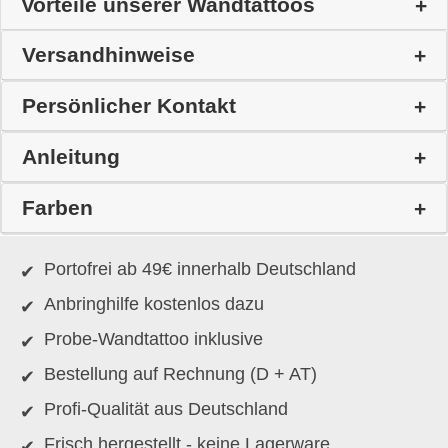
Vorteile unserer Wandtattoos
Versandhinweise
Persönlicher Kontakt
Anleitung
Farben
Portofrei ab 49€ innerhalb Deutschland
Anbringhilfe kostenlos dazu
Probe-Wandtattoo inklusive
Bestellung auf Rechnung (D + AT)
Profi-Qualität aus Deutschland
Frisch hergestellt - keine Lagerware