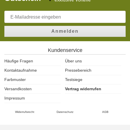
Anmelden
Kundenservice
Häufige Fragen
Über uns
Kontaktaufnahme
Pressebereich
Farbmuster
Testsiege
Versandkosten
Vertrag widerrufen
Impressum
Widerrufsrecht
Datenschutz
AGB