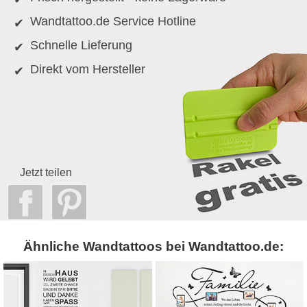
Wandtattoo.de Service Hotline
Schnelle Lieferung
Direkt vom Hersteller
Jetzt teilen
Ähnliche Wandtattoos bei Wandtattoo.de: