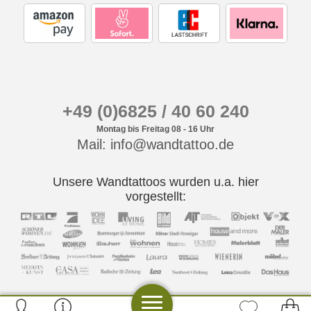
+49 (0)6825 / 40 60 240
Montag bis Freitag 08 - 16 Uhr
Mail: info@wandtattoo.de
Unsere Wandtattoos wurden u.a. hier
vorgestellt: