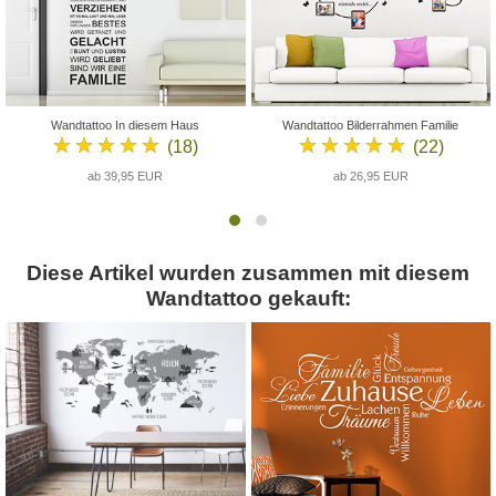
Wandtattoo In diesem Haus
Wandtattoo Bilderrahmen Familie
★★★★★
★★★★★
(18)
(22)
ab 39,95 EUR
ab 26,95 EUR
Diese Artikel wurden zusammen mit diesem
Wandtattoo gekauft: