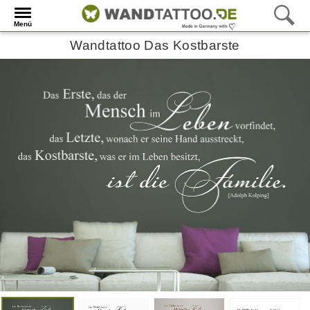
Menü
Wandtattoo Das Kostbarste