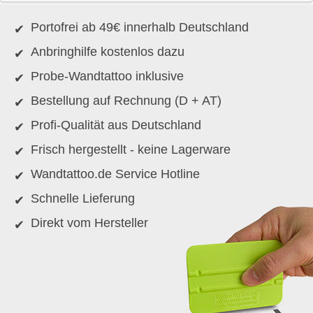
Portofrei ab 49€ innerhalb Deutschland
Anbringhilfe kostenlos dazu
Probe-Wandtattoo inklusive
Bestellung auf Rechnung (D + AT)
Profi-Qualität aus Deutschland
Frisch hergestellt - keine Lagerware
Wandtattoo.de Service Hotline
Schnelle Lieferung
Direkt vom Hersteller