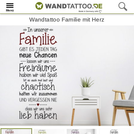
Menü
Wandtattoo Familie mit Herz