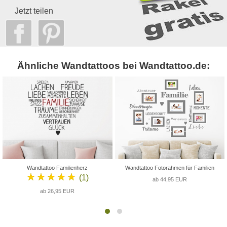
Jetzt teilen
Ähnliche Wandtattoos bei Wandtattoo.de:
Wandtattoo Familienherz
Wandtattoo Fotorahmen für Familien
★★★★★
(1)
ab 44,95 EUR
ab 26,95 EUR