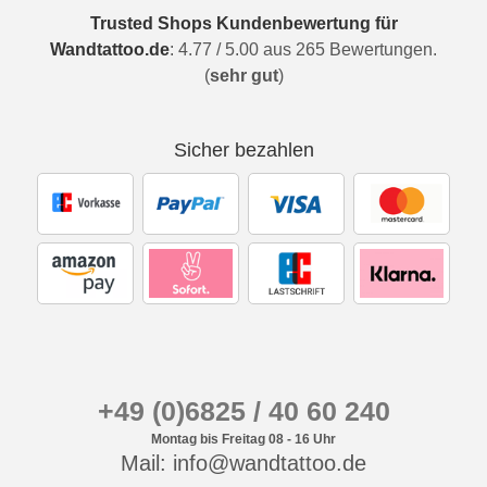
Trusted Shops Kundenbewertung für
Wandtattoo.de
:
4.77
/
5.00
aus
265
Bewertungen.
(
sehr gut
)
Sicher bezahlen
+49 (0)6825 / 40 60 240
Montag bis Freitag 08 - 16 Uhr
Mail: info@wandtattoo.de