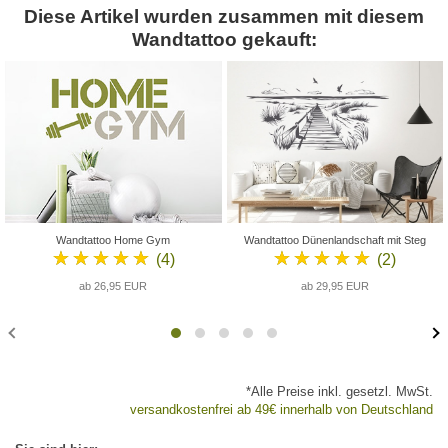
Diese Artikel wurden zusammen mit diesem
Wandtattoo gekauft:
Wandtattoo Home Gym
Wandtattoo Dünenlandschaft mit Steg
★★★★★
★★★★★
(4)
(2)
ab 26,95 EUR
ab 29,95 EUR
*Alle Preise inkl. gesetzl. MwSt.
versandkostenfrei ab 49€ innerhalb von Deutschland