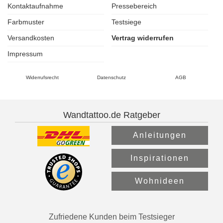
Kontaktaufnahme
Pressebereich
Farbmuster
Testsiege
Versandkosten
Vertrag widerrufen
Impressum
Widerrufsrecht
Datenschutz
AGB
Wandtattoo.de Ratgeber
Anleitungen
Inspirationen
Wohnideen
Zufriedene Kunden beim Testsieger