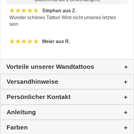
★★★★★
Stephan aus Z.
Wunder schönes Tattoo! Wird nicht unseres letztes
sein
★★★★★
Meier aus R.
Vorteile unserer Wandtattoos
Versandhinweise
Persönlicher Kontakt
Anleitung
Farben