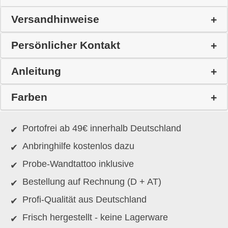
Versandhinweise
Persönlicher Kontakt
Anleitung
Farben
Portofrei ab 49€ innerhalb Deutschland
Anbringhilfe kostenlos dazu
Probe-Wandtattoo inklusive
Bestellung auf Rechnung (D + AT)
Profi-Qualität aus Deutschland
Frisch hergestellt - keine Lagerware