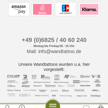
+49 (0)6825 / 40 60 240
Montag bis Freitag 08 - 16 Uhr
Mail: info@wandtattoo.de
Unsere Wandtattoos wurden u.a. hier
vorgestellt: