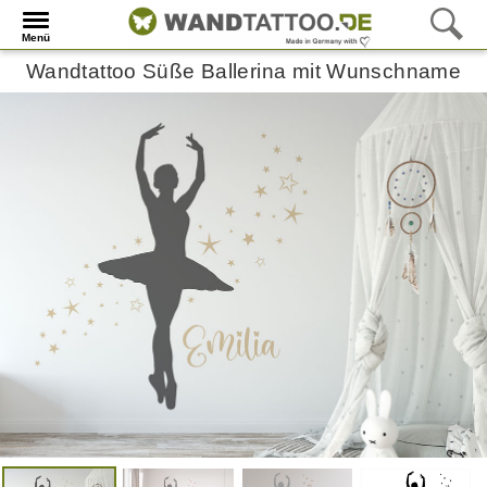
Menü
Wandtattoo Süße Ballerina mit Wunschname