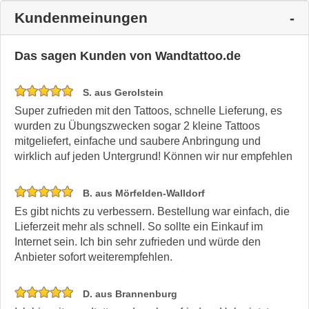
Kundenmeinungen
Das sagen Kunden von Wandtattoo.de
S. aus Gerolstein
Super zufrieden mit den Tattoos, schnelle Lieferung, es
wurden zu Übungszwecken sogar 2 kleine Tattoos
mitgeliefert, einfache und saubere Anbringung und
wirklich auf jeden Untergrund! Können wir nur empfehlen
B. aus Mörfelden-Walldorf
Es gibt nichts zu verbessern. Bestellung war einfach, die
Lieferzeit mehr als schnell. So sollte ein Einkauf im
Internet sein. Ich bin sehr zufrieden und würde den
Anbieter sofort weiterempfehlen.
D. aus Brannenburg