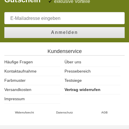
exklusive Vorteile
Anmelden
Kundenservice
Häufige Fragen
Über uns
Kontaktaufnahme
Pressebereich
Farbmuster
Testsiege
Versandkosten
Vertrag widerrufen
Impressum
Widerrufsrecht
Datenschutz
AGB