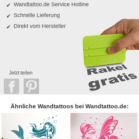
Wandtattoo.de Service Hotline
Schnelle Lieferung
Direkt vom Hersteller
Jetzt teilen
Ähnliche Wandtattoos bei Wandtattoo.de: