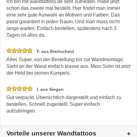
Ich bin mit wandtattoos.de sehr zufrieden. Habe jetzt
schon das zweite mal bestellt. Hier findet man immer
eine sehr gute Auswahl an Motiven und Farben. Das
passt garantiert in jeden Raum. Und man muss nicht
lange warten. Einfach bestellen, spätestens nach 3
Tagen ist alles da.
F. aus Breitscheid
Alles Super, von der Bestellung bis zur Wandmontage.
Sieht an der Wand einfach klasse aus. Mein Sohn ist jetzt
der Held bei seinen Kumpels.
I. aus Siegen
Gut verpackt. Übersichtlich dargestellt und einfach zu
bestellen. Schnell zugestellt. Super einfach
aufzubringen.
Vorteile unserer Wandtattoos