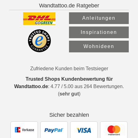
Wandtattoo.de Ratgeber
Anleitungen
Inspirationen
Wohnideen
Zufriedene Kunden beim Testsieger
Trusted Shops Kundenbewertung für
Wandtattoo.de
:
4.77
/
5.00
aus
264
Bewertungen.
(
sehr gut
)
Sicher bezahlen