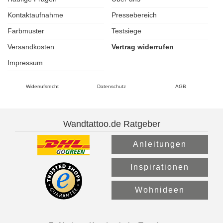
Kontaktaufnahme
Pressebereich
Farbmuster
Testsiege
Versandkosten
Vertrag widerrufen
Impressum
Widerrufsrecht
Datenschutz
AGB
Wandtattoo.de Ratgeber
Anleitungen
Inspirationen
Wohnideen