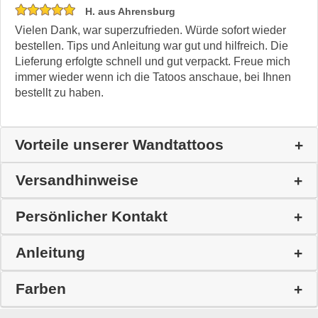
H. aus Ahrensburg
Vielen Dank, war superzufrieden. Würde sofort wieder
bestellen. Tips und Anleitung war gut und hilfreich. Die
Lieferung erfolgte schnell und gut verpackt. Freue mich
immer wieder wenn ich die Tatoos anschaue, bei Ihnen
bestellt zu haben.
Vorteile unserer Wandtattoos
Versandhinweise
Persönlicher Kontakt
Anleitung
Farben