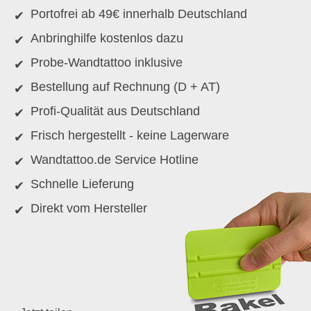
Portofrei ab 49€ innerhalb Deutschland
Anbringhilfe kostenlos dazu
Probe-Wandtattoo inklusive
Bestellung auf Rechnung (D + AT)
Profi-Qualität aus Deutschland
Frisch hergestellt - keine Lagerware
Wandtattoo.de Service Hotline
Schnelle Lieferung
Direkt vom Hersteller