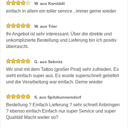
W. aus Karstädt
einfach in allem ein toller service , immer gerne wieder
W. aus Trier
Ihr Angebot ist sehr interessant. Über die direkte und
unkomplizierte Bestellung und Lieferung bin ich positiv
überrascht.
G. aus Sebnitz
Wir sind mit dem Tattoo (großer Pirat) sehr zufrieden. Es
sieht einfach super aus. Es wurde superschnell geliefert
und die Verarbeitung war einfach. Gerne wieder
S. aus Spitzkunnersdorf
Bestellung ? Einfach Lieferung ? sehr schnell Anbringen
? ebenso einfach Einfach nur super Service und super
Qualität! Macht weiter so?