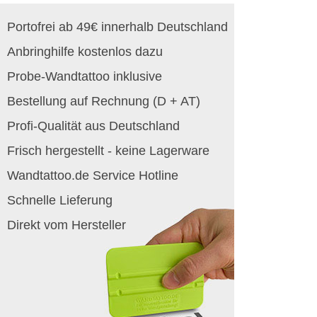
Portofrei ab 49€ innerhalb Deutschland
Anbringhilfe kostenlos dazu
Probe-Wandtattoo inklusive
Bestellung auf Rechnung (D + AT)
Profi-Qualität aus Deutschland
Frisch hergestellt - keine Lagerware
Wandtattoo.de Service Hotline
Schnelle Lieferung
Direkt vom Hersteller