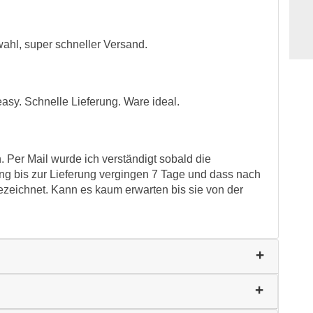
wahl, super schneller Versand.
easy. Schnelle Lieferung. Ware ideal.
. Per Mail wurde ich verständigt sobald die
ng bis zur Lieferung vergingen 7 Tage und dass nach
sgezeichnet. Kann es kaum erwarten bis sie von der