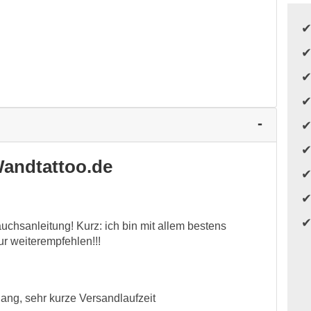
andtattoo.de
uchsanleitung! Kurz: ich bin mit allem bestens
r weiterempfehlen!!!
ang, sehr kurze Versandlaufzeit