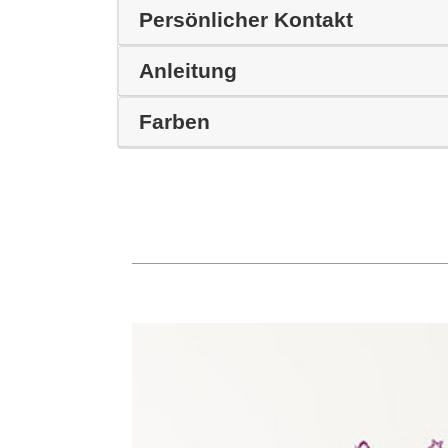
Persönlicher Kontakt
Anleitung
Farben