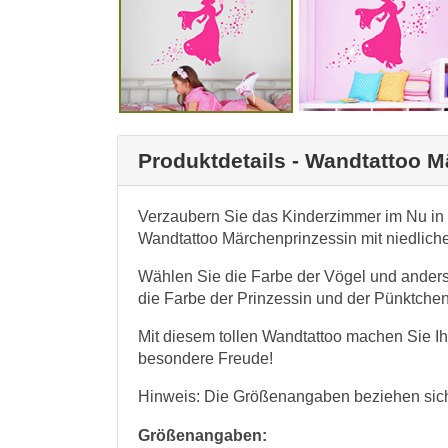
Produktdetails - Wandtattoo 
Verzaubern Sie das Kinderzimmer im Nu in
Wandtattoo Märchenprinzessin mit niedliche
Wählen Sie die Farbe der Vögel und anders
die Farbe der Prinzessin und der Pünktchen
Mit diesem tollen Wandtattoo machen Sie Ihr
besondere Freude!
Hinweis: Die Größenangaben beziehen sich
Größenangaben: