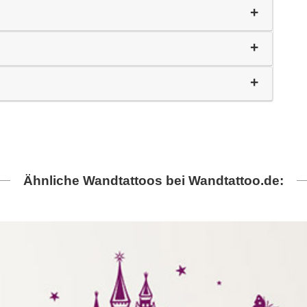
Ähnliche Wandtattoos bei Wandtattoo.de: