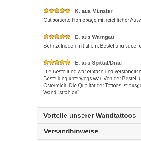
K. aus Münster
Gut sortierte Homepage mit reichlicher Aus
E. aus Warngau
Sehr zufrieden mit allem. Bestellung super 
E. aus Spittal/Drau
Die Bestellung war einfach und verständlich
Bestellung unterwegs war. Von der Bestellu
Österreich. Die Qualität der Tattoos ist au
Wand "strahlen"
Vorteile unserer Wandtattoos
Versandhinweise