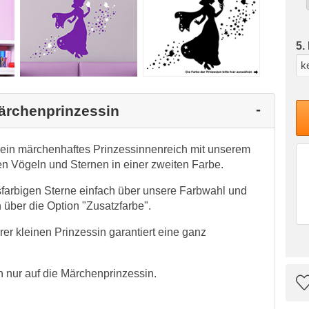
5.
Märchenprinzessin
 ein märchenhaftes Prinzessinnenreich mit unserem
n Vögeln und Sternen in einer zweiten Farbe.
farbigen Sterne einfach über unsere Farbwahl und
 über die Option "Zusatzfarbe".
er kleinen Prinzessin garantiert eine ganz
 nur auf die Märchenprinzessin.