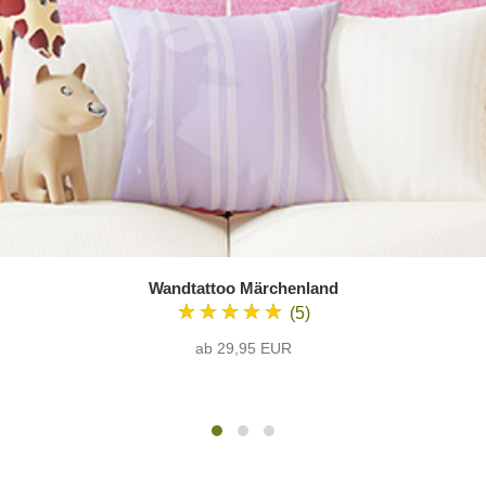
Wandtattoo Märchenland
★★★★★
(5)
ab 29,95 EUR