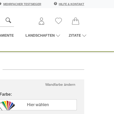
MEHRFACHER TESTSIEGER
HILFE & KONTAKT
AMENTE
LANDSCHAFTEN
ZITATE
Wandfarbe ändern
 Farbe:
Hier wählen