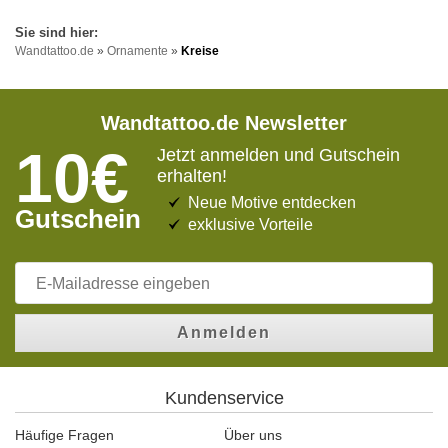
Wandtattoo.de
»
Ornamente
»
Kreise
Wandtattoo.de Newsletter
10€
Jetzt anmelden und Gutschein
erhalten!
Neue Motive entdecken
Gutschein
exklusive Vorteile
Anmelden
Kundenservice
Häufige Fragen
Über uns