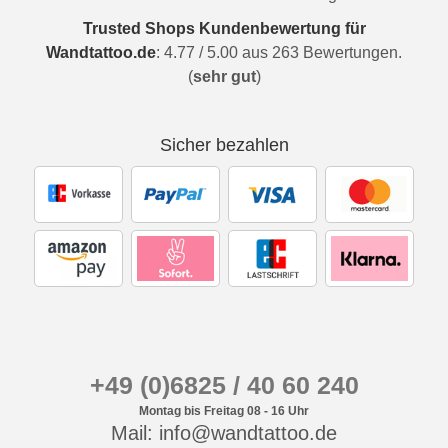
Trusted Shops Kundenbewertung für
Wandtattoo.de
:
4.77
/
5.00
aus
263
Bewertungen.
(
sehr gut
)
Sicher bezahlen
+49 (0)6825 / 40 60 240
Montag bis Freitag 08 - 16 Uhr
Mail: info@wandtattoo.de