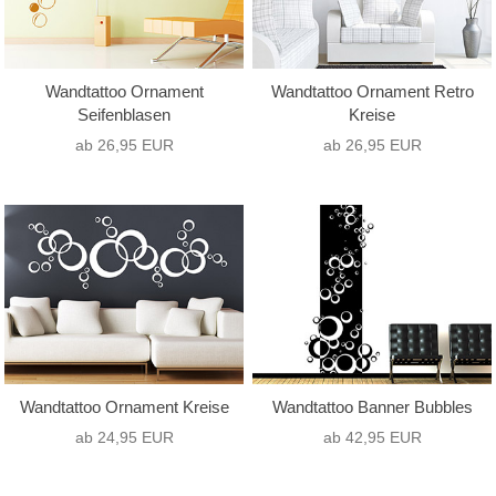
Wandtattoo Ornament
Wandtattoo Ornament Retro
Seifenblasen
Kreise
ab 26,95 EUR
ab 26,95 EUR
Wandtattoo Ornament Kreise
Wandtattoo Banner Bubbles
ab 24,95 EUR
ab 42,95 EUR