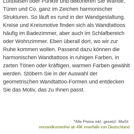
Luftblasen oder Punkte und dekorieren Sie Wände,
Türen und Co. ganz im Zeichen harmonischer
Strukturen. So läuft es rund in der Wandgestaltung.
Kreise und Kreismotive finden sich als Wandtattoos
häufig im Badezimmer, aber auch im Schlafbereich
oder Wohnzimmer. Eben überall dort, wo wir zur
Ruhe kommen wollen. Passend dazu können die
harmonischen Wandtattoos in ruhigen Farben, in
zarten Tönen oder kräftigen, warmen Farben gewählt
werden. Stöbern Sie in der Auswahl der
geometrischen Wandtattoo-Formen und entdecken
Sie das Motiv, das zu Ihnen passt.
*Alle Preise inkl. gesetzl. MwSt.
versandkostenfrei ab 49€ innerhalb von Deutschland