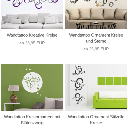
Wandtattoo Kreative Kreise
Wandtattoo Ornament Kreise
und Sterne
ab 28,95 EUR
ab 26,95 EUR
Wandtattoo Kreisornament mit
Wandtattoo Ornament Stilvolle
Blütenzweig
Kreise