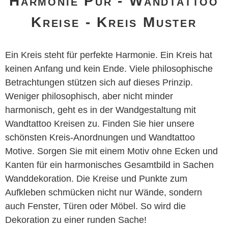
Harmonie Pur - Wandtattoo
Kreise - Kreis Muster
Ein Kreis steht für perfekte Harmonie. Ein Kreis hat
keinen Anfang und kein Ende. Viele philosophische
Betrachtungen stützen sich auf dieses Prinzip.
Weniger philosophisch, aber nicht minder
harmonisch, geht es in der Wandgestaltung mit
Wandtattoo Kreisen zu. Finden Sie hier unsere
schönsten Kreis-Anordnungen und Wandtattoo
Motive. Sorgen Sie mit einem Motiv ohne Ecken und
Kanten für ein harmonisches Gesamtbild in Sachen
Wanddekoration. Die Kreise und Punkte zum
Aufkleben schmücken nicht nur Wände, sondern
auch Fenster, Türen oder Möbel. So wird die
Dekoration zu einer runden Sache!