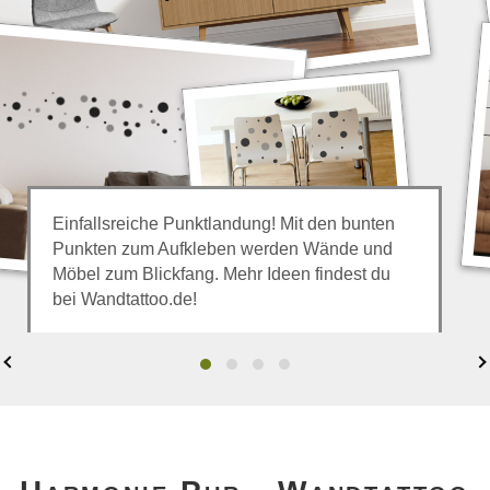
Einfallsreiche Punktlandung! Mit den bunten
Punkten zum Aufkleben werden Wände und
Möbel zum Blickfang. Mehr Ideen findest du
bei Wandtattoo.de!