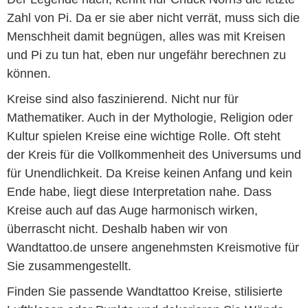
Zahl von Pi. Da er sie aber nicht verrät, muss sich die
Menschheit damit begnügen, alles was mit Kreisen
und Pi zu tun hat, eben nur ungefähr berechnen zu
können.
Kreise sind also faszinierend. Nicht nur für
Mathematiker. Auch in der Mythologie, Religion oder
Kultur spielen Kreise eine wichtige Rolle. Oft steht
der Kreis für die Vollkommenheit des Universums und
für Unendlichkeit. Da Kreise keinen Anfang und kein
Ende habe, liegt diese Interpretation nahe. Dass
Kreise auch auf das Auge harmonisch wirken,
überrascht nicht. Deshalb haben wir von
Wandtattoo.de unsere angenehmsten Kreismotive für
Sie zusammengestellt.
Finden Sie passende Wandtattoo Kreise, stilisierte