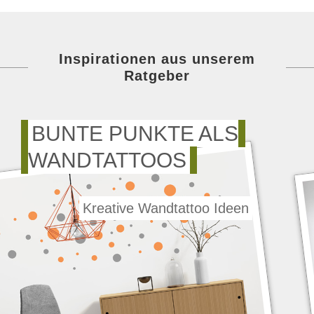
Inspirationen aus unserem
Ratgeber
BUNTE PUNKTE ALS
WANDTATTOOS
Kreative Wandtattoo Ideen