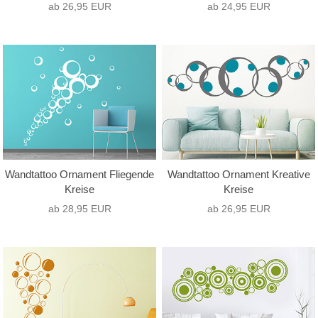
ab 26,95 EUR
ab 24,95 EUR
Wandtattoo Ornament Fliegende
Wandtattoo Ornament Kreative
Kreise
Kreise
ab 28,95 EUR
ab 26,95 EUR