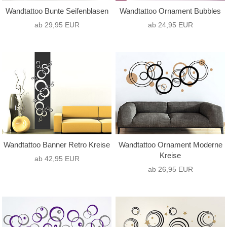
Wandtattoo Bunte Seifenblasen
Wandtattoo Ornament Bubbles
ab 29,95 EUR
ab 24,95 EUR
Wandtattoo Banner Retro Kreise
Wandtattoo Ornament Moderne
Kreise
ab 42,95 EUR
ab 26,95 EUR