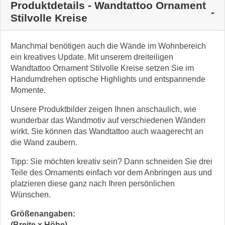
Produktdetails - Wandtattoo Ornament
Stilvolle Kreise
Manchmal benötigen auch die Wände im Wohnbereich
ein kreatives Update. Mit unserem dreiteiligen
Wandtattoo Ornament Stilvolle Kreise setzen Sie im
Handumdrehen optische Highlights und entspannende
Momente.
Unsere Produktbilder zeigen Ihnen anschaulich, wie
wunderbar das Wandmotiv auf verschiedenen Wänden
wirkt. Sie können das Wandtattoo auch waagerecht an
die Wand zaubern.
Tipp: Sie möchten kreativ sein? Dann schneiden Sie drei
Teile des Ornaments einfach vor dem Anbringen aus und
platzieren diese ganz nach Ihren persönlichen
Wünschen.
Größenangaben:
(Breite x Höhe)