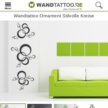
Menü
Wandtattoo Ornament Stilvolle Kreise