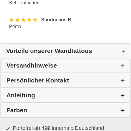
Sehr zufrieden.
★★★★★
Sandra aus B.
Prima
Vorteile unserer Wandtattoos
Versandhinweise
Persönlicher Kontakt
Anleitung
Farben
Portofrei ab 49€ innerhalb Deutschland