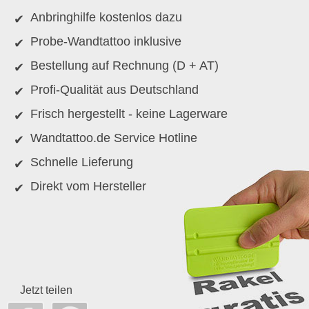
Anbringhilfe kostenlos dazu
Probe-Wandtattoo inklusive
Bestellung auf Rechnung (D + AT)
Profi-Qualität aus Deutschland
Frisch hergestellt - keine Lagerware
Wandtattoo.de Service Hotline
Schnelle Lieferung
Direkt vom Hersteller
Jetzt teilen