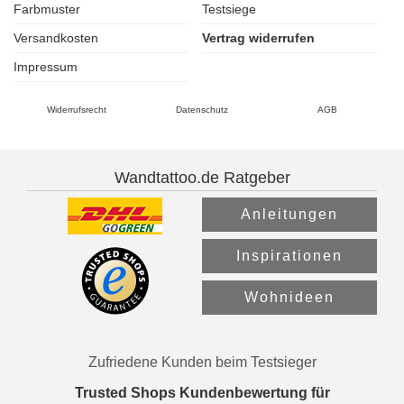
Farbmuster
Testsiege
Versandkosten
Vertrag widerrufen
Impressum
Widerrufsrecht
Datenschutz
AGB
Wandtattoo.de Ratgeber
Anleitungen
Inspirationen
Wohnideen
Zufriedene Kunden beim Testsieger
Trusted Shops Kundenbewertung für