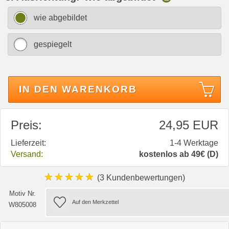
wie abgebildet
gespiegelt
IN DEN WARENKORB
Preis:
24,95 EUR
Lieferzeit:
1-4 Werktage
Versand:
kostenlos ab 49€ (D)
★★★★★
(3 Kundenbewertungen)
Motiv Nr.
W805008