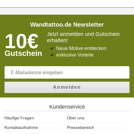
Wandtattoo.de Newsletter
10€
Jetzt anmelden und Gutschein
erhalten!
Neue Motive entdecken
Gutschein
exklusive Vorteile
Anmelden
Kundenservice
Häufige Fragen
Über uns
Kontaktaufnahme
Pressebereich