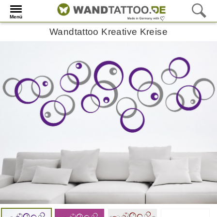
Menü
Wandtattoo Kreative Kreise