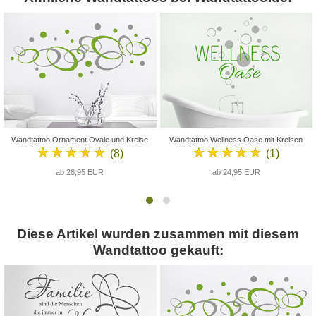
Wandtattoo Ornament Ovale und Kreise
Wandtattoo Wellness Oase mit Kreisen
★★★★★
★★★★★
(8)
(1)
ab 28,95 EUR
ab 24,95 EUR
Diese Artikel wurden zusammen mit diesem
Wandtattoo gekauft: