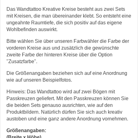
Das Wandtattoo Kreative Kreise besteht aus zwei Sets
mit Kreisen, die man übereinander klebt. So entsteht eine
ungeahnte Raumtiefe, die sich positiv auf das eigene
Wohlbefinden auswirkt.
Bitte wählen Sie über unseren Farbwähler die Farbe der
vorderen Kreise aus und zusätzlich die gewünschte
zweite Farbe der hinteren Kreise über die Option
"Zusatzfarbe".
Die Größenangaben beziehen sich auf eine Anordnung
wie auf unseren Beispielfotos.
Hinweis: Das Wandtattoo wird auf zwei Bögen mit
Passkreuzen geliefert. Mit den Passkreuzen können Sie
die beiden Sets genauso ausrichten, wie auf den
Produktbildern. Natürlich dürfen Sie sich auch kreativ
austoben und eine ganz andere Anordnung vornehmen.
Größenangaben:
(Breite x Höhe)