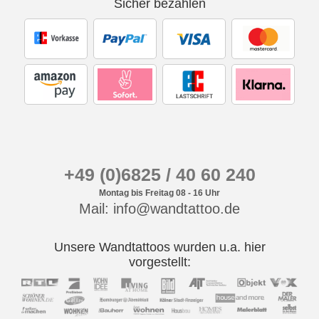
Sicher bezahlen
+49 (0)6825 / 40 60 240
Montag bis Freitag 08 - 16 Uhr
Mail: info@wandtattoo.de
Unsere Wandtattoos wurden u.a. hier
vorgestellt: