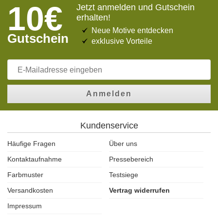
10€
Jetzt anmelden und Gutschein
erhalten!
Neue Motive entdecken
Gutschein
exklusive Vorteile
Anmelden
Kundenservice
Häufige Fragen
Über uns
Kontaktaufnahme
Pressebereich
Farbmuster
Testsiege
Versandkosten
Vertrag widerrufen
Impressum