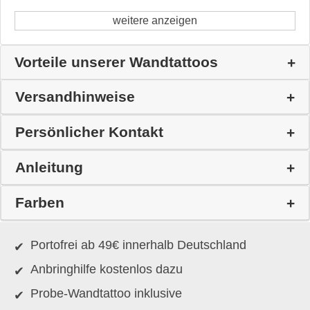
weitere anzeigen
Vorteile unserer Wandtattoos
Versandhinweise
Persönlicher Kontakt
Anleitung
Farben
Portofrei ab 49€ innerhalb Deutschland
Anbringhilfe kostenlos dazu
Probe-Wandtattoo inklusive