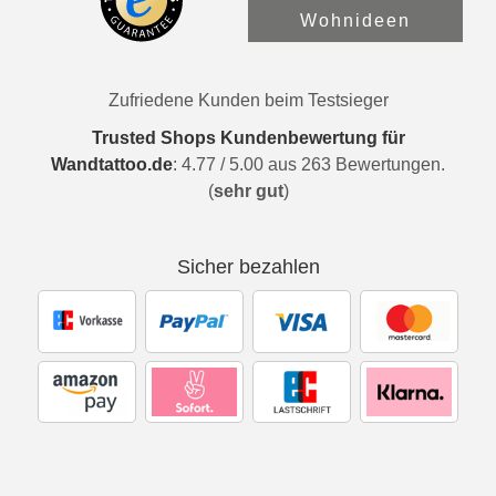
Wohnideen
Zufriedene Kunden beim Testsieger
Trusted Shops Kundenbewertung für
Wandtattoo.de
:
4.77
/
5.00
aus
263
Bewertungen.
(
sehr gut
)
Sicher bezahlen