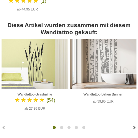
★★★★★
(1)
ab 44,95 EUR
Diese Artikel wurden zusammen mit diesem
Wandtattoo gekauft:
Wandtattoo Grashalme
Wandtattoo Birken Banner
★★★★★
(54)
ab 39,95 EUR
ab 27,95 EUR