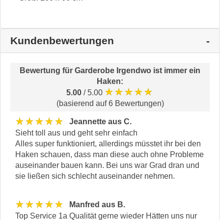
Kundenbewertungen
Bewertung für
Garderobe Irgendwo ist immer ein
Haken
:
★★★★★
5.00
/ 5.00
(basierend auf 6 Bewertungen)
★★★★★
Jeannette aus C.
Sieht toll aus und geht sehr einfach
Alles super funktioniert, allerdings müsstet ihr bei den
Haken schauen, dass man diese auch ohne Probleme
auseinander bauen kann. Bei uns war Grad dran und
sie ließen sich schlecht auseinander nehmen.
★★★★★
Manfred aus B.
Top Service 1a Qualität gerne wieder Hätten uns nur