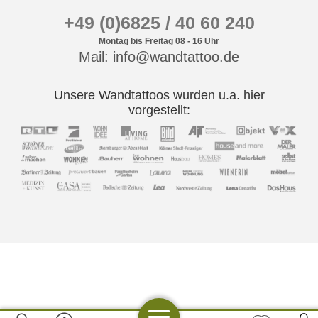
+49 (0)6825 / 40 60 240
Montag bis Freitag 08 - 16 Uhr
Mail: info@wandtattoo.de
Unsere Wandtattoos wurden u.a. hier
vorgestellt: