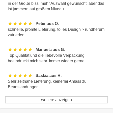
in der Größe bissl mehr Auswahl gewünscht, aber das
ist jammern auf großem Niveau.
★★★★★
Peter aus O.
schnelle, promte Lieferung, tolles Design > rundherum
zufrieden
★★★★★
Manuela aus G.
Top Qualität und die liebevolle Verpackung
beeindruckt mich sehr. Immer wieder gerne.
★★★★★
Saskia aus H.
Sehr zeitnahe Lieferung, keinerlei Anlass zu
Beanstandungen
weitere anzeigen