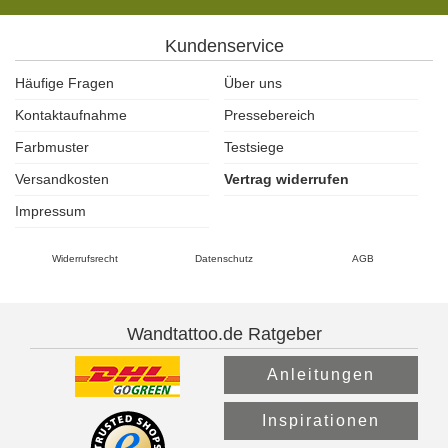
Kundenservice
Häufige Fragen
Über uns
Kontaktaufnahme
Pressebereich
Farbmuster
Testsiege
Versandkosten
Vertrag widerrufen
Impressum
Widerrufsrecht
Datenschutz
AGB
Wandtattoo.de Ratgeber
Anleitungen
Inspirationen