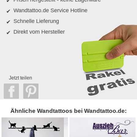
Wandtattoo.de Service Hotline
Schnelle Lieferung
Direkt vom Hersteller
Jetzt teilen
Ähnliche Wandtattoos bei Wandtattoo.de: