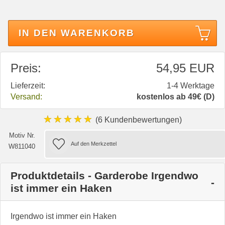
IN DEN WARENKORB
Preis:
54,95 EUR
Lieferzeit:
1-4 Werktage
Versand:
kostenlos ab 49€ (D)
★★★★★
(6 Kundenbewertungen)
Motiv Nr.
W811040
Produktdetails - Garderobe Irgendwo
ist immer ein Haken
Irgendwo ist immer ein Haken