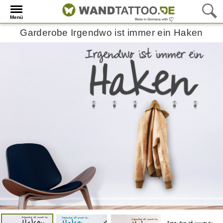
Menü
Garderobe Irgendwo ist immer ein Haken