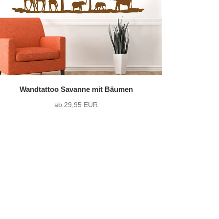
Wandtattoo Savanne mit Bäumen
ab 29,95 EUR