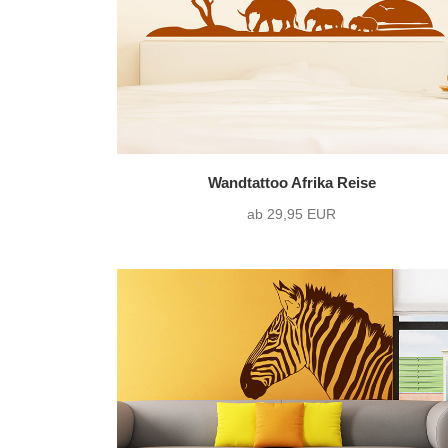
Wandtattoo Afrika Reise
ab 29,95 EUR