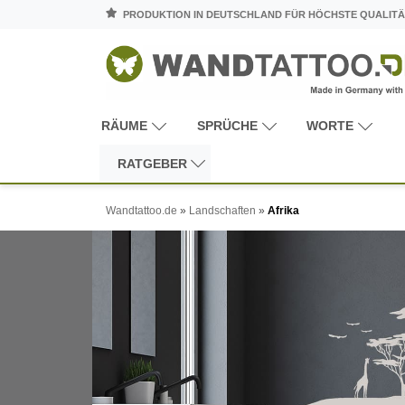
PRODUKTION IN DEUTSCHLAND FÜR HÖCHSTE QUALITÄ
RÄUME
SPRÜCHE
WORTE
RATGEBER
Wandtattoo.de
»
Landschaften
»
Afrika