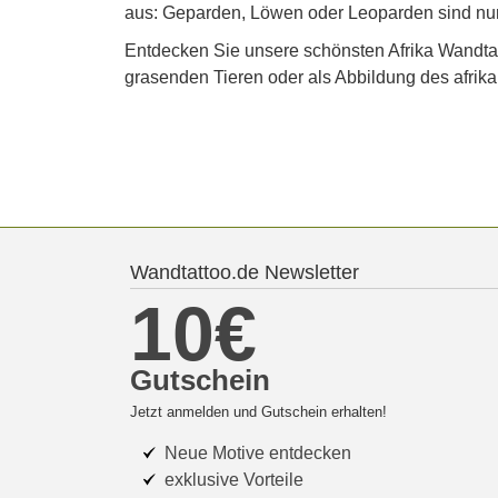
aus: Geparden, Löwen oder Leoparden sind nur e
Entdecken Sie unsere schönsten Afrika Wandta
grasenden Tieren oder als Abbildung des afrika
Wandtattoo.de Newsletter
10€
Gutschein
Jetzt anmelden und Gutschein erhalten!
Neue Motive entdecken
exklusive Vorteile