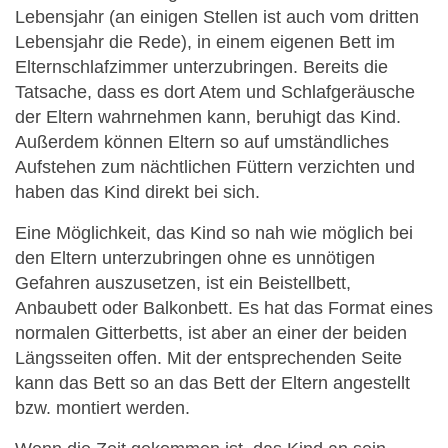
Lebensjahr (an einigen Stellen ist auch vom dritten
Lebensjahr die Rede), in einem eigenen Bett im
Elternschlafzimmer unterzubringen. Bereits die
Tatsache, dass es dort Atem und Schlafgeräusche
der Eltern wahrnehmen kann, beruhigt das Kind.
Außerdem können Eltern so auf umständliches
Aufstehen zum nächtlichen Füttern verzichten und
haben das Kind direkt bei sich.
Eine Möglichkeit, das Kind so nah wie möglich bei
den Eltern unterzubringen ohne es unnötigen
Gefahren auszusetzen, ist ein Beistellbett,
Anbaubett oder Balkonbett. Es hat das Format eines
normalen Gitterbetts, ist aber an einer der beiden
Längsseiten offen. Mit der entsprechenden Seite
kann das Bett so an das Bett der Eltern angestellt
bzw. montiert werden.