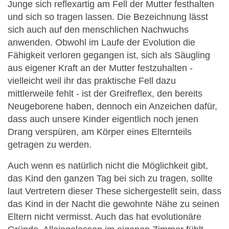
Junge sich reflexartig am Fell der Mutter festhalten
und sich so tragen lassen. Die Bezeichnung lässt
sich auch auf den menschlichen Nachwuchs
anwenden. Obwohl im Laufe der Evolution die
Fähigkeit verloren gegangen ist, sich als Säugling
aus eigener Kraft an der Mutter festzuhalten -
vielleicht weil ihr das praktische Fell dazu
mittlerweile fehlt - ist der Greifreflex, den bereits
Neugeborene haben, dennoch ein Anzeichen dafür,
dass auch unsere Kinder eigentlich noch jenen
Drang verspüren, am Körper eines Elternteils
getragen zu werden.
Auch wenn es natürlich nicht die Möglichkeit gibt,
das Kind den ganzen Tag bei sich zu tragen, sollte
laut Vertretern dieser These sichergestellt sein, dass
das Kind in der Nacht die gewohnte Nähe zu seinen
Eltern nicht vermisst. Auch das hat evolutionäre