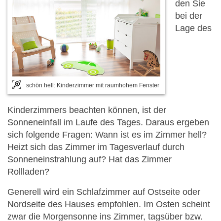
den Sie
bei der
Lage des
schön hell: Kinderzimmer mit raumhohem Fenster
Kinderzimmers beachten können, ist der
Sonneneinfall im Laufe des Tages. Daraus ergeben
sich folgende Fragen: Wann ist es im Zimmer hell?
Heizt sich das Zimmer im Tagesverlauf durch
Sonneneinstrahlung auf? Hat das Zimmer
Rollladen?
Generell wird ein Schlafzimmer auf Ostseite oder
Nordseite des Hauses empfohlen. Im Osten scheint
zwar die Morgensonne ins Zimmer, tagsüber bzw.