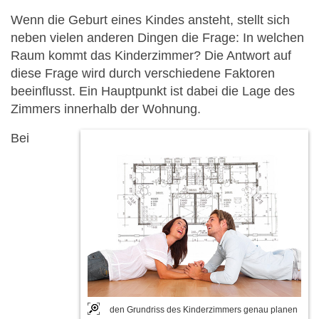
Wenn die Geburt eines Kindes ansteht, stellt sich
neben vielen anderen Dingen die Frage: In welchen
Raum kommt das Kinderzimmer? Die Antwort auf
diese Frage wird durch verschiedene Faktoren
beeinflusst. Ein Hauptpunkt ist dabei die Lage des
Zimmers innerhalb der Wohnung.
Bei
den Grundriss des Kinderzimmers genau planen