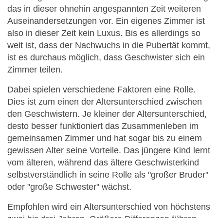
das in dieser ohnehin angespannten Zeit weiteren
Auseinandersetzungen vor. Ein eigenes Zimmer ist
also in dieser Zeit kein Luxus. Bis es allerdings so
weit ist, dass der Nachwuchs in die Pubertät kommt,
ist es durchaus möglich, dass Geschwister sich ein
Zimmer teilen.
Dabei spielen verschiedene Faktoren eine Rolle.
Dies ist zum einen der Altersunterschied zwischen
den Geschwistern. Je kleiner der Altersunterschied,
desto besser funktioniert das Zusammenleben im
gemeinsamen Zimmer und hat sogar bis zu einem
gewissen Alter seine Vorteile. Das jüngere Kind lernt
vom älteren, während das ältere Geschwisterkind
selbstverständlich in seine Rolle als "großer Bruder"
oder "große Schwester" wächst.
Empfohlen wird ein Altersunterschied von höchstens