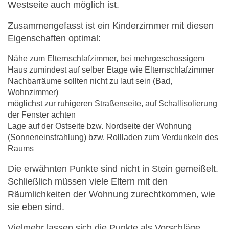
Westseite auch möglich ist.
Zusammengefasst ist ein Kinderzimmer mit diesen
Eigenschaften optimal:
Nähe zum Elternschlafzimmer, bei mehrgeschossigem
Haus zumindest auf selber Etage wie Elternschlafzimmer
Nachbarräume sollten nicht zu laut sein (Bad,
Wohnzimmer)
möglichst zur ruhigeren Straßenseite, auf Schallisolierung
der Fenster achten
Lage auf der Ostseite bzw. Nordseite der Wohnung
(Sonneneinstrahlung) bzw. Rollladen zum Verdunkeln des
Raums
Die erwähnten Punkte sind nicht in Stein gemeißelt.
Schließlich müssen viele Eltern mit den
Räumlichkeiten der Wohnung zurechtkommen, wie
sie eben sind.
Vielmehr lassen sich die Punkte als Vorschläge