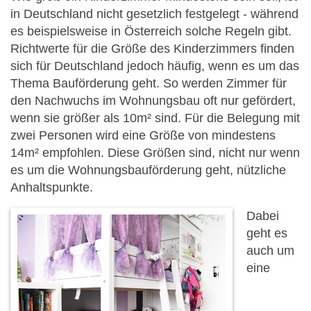
in Deutschland nicht gesetzlich festgelegt - während
es beispielsweise in Österreich solche Regeln gibt.
Richtwerte für die Größe des Kinderzimmers finden
sich für Deutschland jedoch häufig, wenn es um das
Thema Bauförderung geht. So werden Zimmer für
den Nachwuchs im Wohnungsbau oft nur gefördert,
wenn sie größer als 10m² sind. Für die Belegung mit
zwei Personen wird eine Größe von mindestens
14m² empfohlen. Diese Größen sind, nicht nur wenn
es um die Wohnungsbauförderung geht, nützliche
Anhaltspunkte.
Dabei
geht es
auch um
eine