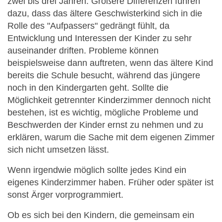
zwei bis drei Jahren. Größere Differenzen führen
dazu, dass das ältere Geschwisterkind sich in die
Rolle des "Aufpassers" gedrängt fühlt, da
Entwicklung und Interessen der Kinder zu sehr
auseinander driften. Probleme können
beispielsweise dann auftreten, wenn das ältere Kind
bereits die Schule besucht, während das jüngere
noch in den Kindergarten geht. Sollte die
Möglichkeit getrennter Kinderzimmer dennoch nicht
bestehen, ist es wichtig, mögliche Probleme und
Beschwerden der Kinder ernst zu nehmen und zu
erklären, warum die Sache mit dem eigenen Zimmer
sich nicht umsetzen lässt.
Wenn irgendwie möglich sollte jedes Kind ein
eigenes Kinderzimmer haben. Früher oder später ist
sonst Ärger vorprogrammiert.
Ob es sich bei den Kindern, die gemeinsam ein