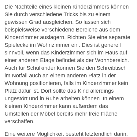
Die Nachteile eines kleinen Kinderzimmers können
Sie durch verschiedene Tricks bis zu einem
gewissen Grad ausgleichen. So lassen sich
beispielsweise verschiedene Bereiche aus dem
Kinderzimmer auslagern. Richten Sie eine separate
Spielecke im Wohnzimmer ein. Dies ist generell
sinnvoll, wenn das Kinderzimmer sich im Haus auf
einer anderen Etage befindet als der Wohnbereich.
Auch für Schulkinder können Sie den Schreibtisch
im Notfall auch an einem anderen Platz in der
Wohnung positionieren, falls im Kinderzimmer kein
Platz dafür ist. Dort sollte das Kind allerdings
ungestört und in Ruhe arbeiten können. In einem
kleinen Kinderzimmer kann außerdem das
Umstellen der Möbel bereits mehr freie Fläche
verschaffen.
Eine weitere Möglichkeit besteht letztendlich darin,