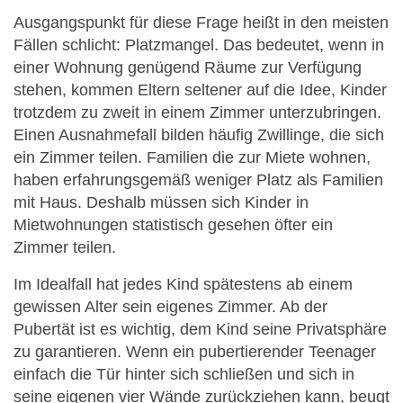
Ausgangspunkt für diese Frage heißt in den meisten
Fällen schlicht: Platzmangel. Das bedeutet, wenn in
einer Wohnung genügend Räume zur Verfügung
stehen, kommen Eltern seltener auf die Idee, Kinder
trotzdem zu zweit in einem Zimmer unterzubringen.
Einen Ausnahmefall bilden häufig Zwillinge, die sich
ein Zimmer teilen. Familien die zur Miete wohnen,
haben erfahrungsgemäß weniger Platz als Familien
mit Haus. Deshalb müssen sich Kinder in
Mietwohnungen statistisch gesehen öfter ein
Zimmer teilen.
Im Idealfall hat jedes Kind spätestens ab einem
gewissen Alter sein eigenes Zimmer. Ab der
Pubertät ist es wichtig, dem Kind seine Privatsphäre
zu garantieren. Wenn ein pubertierender Teenager
einfach die Tür hinter sich schließen und sich in
seine eigenen vier Wände zurückziehen kann, beugt