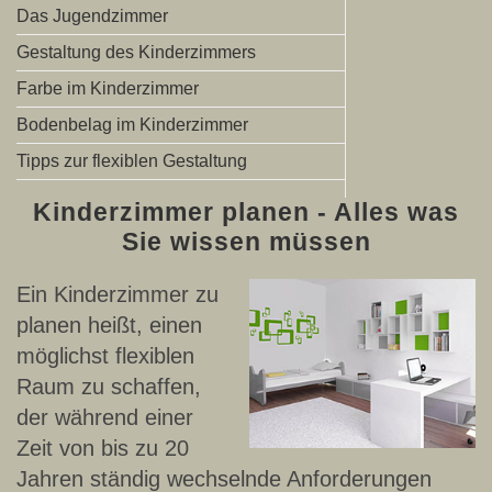
Das Jugendzimmer
Gestaltung des Kinderzimmers
Farbe im Kinderzimmer
Bodenbelag im Kinderzimmer
Tipps zur flexiblen Gestaltung
Kinderzimmer planen - Alles was
Sie wissen müssen
Ein Kinderzimmer zu
planen heißt, einen
möglichst flexiblen
Raum zu schaffen,
der während einer
Zeit von bis zu 20
Jahren ständig wechselnde Anforderungen