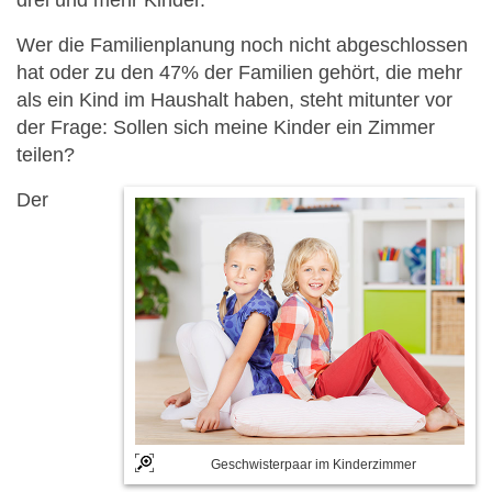
drei und mehr Kinder.
Wer die Familienplanung noch nicht abgeschlossen
hat oder zu den 47% der Familien gehört, die mehr
als ein Kind im Haushalt haben, steht mitunter vor
der Frage: Sollen sich meine Kinder ein Zimmer
teilen?
Der
Geschwisterpaar im Kinderzimmer