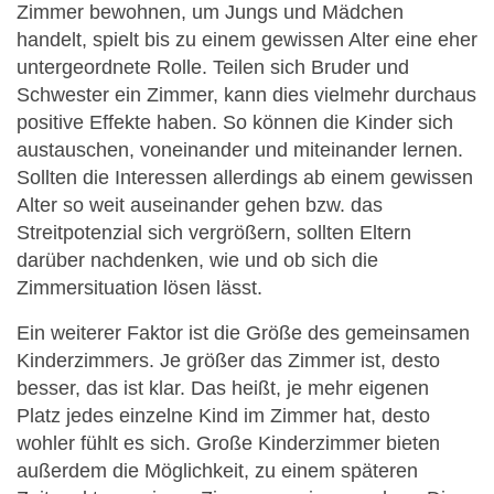
Zimmer bewohnen, um Jungs und Mädchen
handelt, spielt bis zu einem gewissen Alter eine eher
untergeordnete Rolle. Teilen sich Bruder und
Schwester ein Zimmer, kann dies vielmehr durchaus
positive Effekte haben. So können die Kinder sich
austauschen, voneinander und miteinander lernen.
Sollten die Interessen allerdings ab einem gewissen
Alter so weit auseinander gehen bzw. das
Streitpotenzial sich vergrößern, sollten Eltern
darüber nachdenken, wie und ob sich die
Zimmersituation lösen lässt.
Ein weiterer Faktor ist die Größe des gemeinsamen
Kinderzimmers. Je größer das Zimmer ist, desto
besser, das ist klar. Das heißt, je mehr eigenen
Platz jedes einzelne Kind im Zimmer hat, desto
wohler fühlt es sich. Große Kinderzimmer bieten
außerdem die Möglichkeit, zu einem späteren