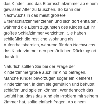
das Kinder- und das Elternschlafzimmer ab einem
gewissen Alter zu tauschen. So kann der
Nachwuchs in das meist größere
Elternschlafzimmer ziehen und sich dort entfalten,
während die Eltern zugunsten des Kindes auf ihr
großes Schlafzimmer verzichten. Sie haben
schließlich die restliche Wohnung als
Aufenthaltsbereich, während für den Nachwuchs
das Kinderzimmer den persönlichen Rückzugsort
darstellt.
Natürlich sollten Sie bei der Frage der
Kinderzimmergröße auch Ihr Kind befragen.
Manche Kinder bevorzugen sogar ein kleineres
Kinderzimmer, in dem sie gemütlich und behütet
schlafen und spielen können. Wer dennoch das
Gefühl hat, dass das Kind ein Problem mit seinem
Zimmer hat, sollte einfach fragen. Ab einem