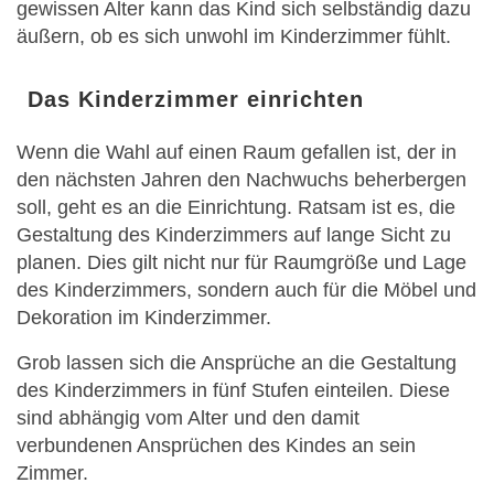
gewissen Alter kann das Kind sich selbständig dazu
äußern, ob es sich unwohl im Kinderzimmer fühlt.
Das Kinderzimmer einrichten
Wenn die Wahl auf einen Raum gefallen ist, der in
den nächsten Jahren den Nachwuchs beherbergen
soll, geht es an die Einrichtung. Ratsam ist es, die
Gestaltung des Kinderzimmers auf lange Sicht zu
planen. Dies gilt nicht nur für Raumgröße und Lage
des Kinderzimmers, sondern auch für die Möbel und
Dekoration im Kinderzimmer.
Grob lassen sich die Ansprüche an die Gestaltung
des Kinderzimmers in fünf Stufen einteilen. Diese
sind abhängig vom Alter und den damit
verbundenen Ansprüchen des Kindes an sein
Zimmer.