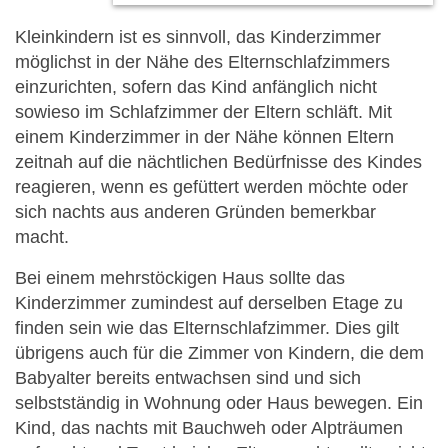
Kleinkindern ist es sinnvoll, das Kinderzimmer
möglichst in der Nähe des Elternschlafzimmers
einzurichten, sofern das Kind anfänglich nicht
sowieso im Schlafzimmer der Eltern schläft. Mit
einem Kinderzimmer in der Nähe können Eltern
zeitnah auf die nächtlichen Bedürfnisse des Kindes
reagieren, wenn es gefüttert werden möchte oder
sich nachts aus anderen Gründen bemerkbar
macht.
Bei einem mehrstöckigen Haus sollte das
Kinderzimmer zumindest auf derselben Etage zu
finden sein wie das Elternschlafzimmer. Dies gilt
übrigens auch für die Zimmer von Kindern, die dem
Babyalter bereits entwachsen sind und sich
selbstständig in Wohnung oder Haus bewegen. Ein
Kind, das nachts mit Bauchweh oder Alpträumen