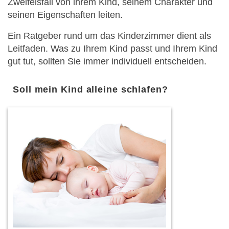
Zweifelsfall von ihrem Kind, seinem Charakter und
seinen Eigenschaften leiten.
Ein Ratgeber rund um das Kinderzimmer dient als
Leitfaden. Was zu Ihrem Kind passt und Ihrem Kind
gut tut, sollten Sie immer individuell entscheiden.
Soll mein Kind alleine schlafen?