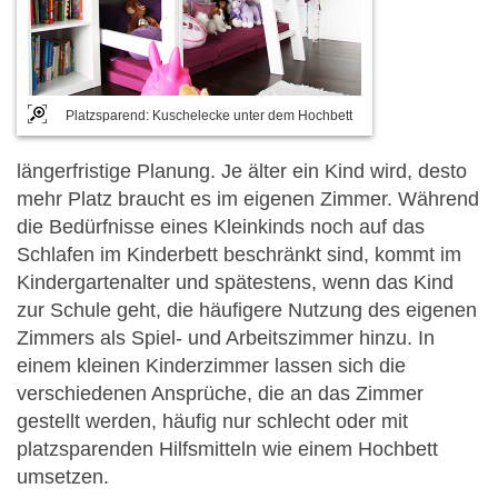
Platzsparend: Kuschelecke unter dem Hochbett
längerfristige Planung. Je älter ein Kind wird, desto
mehr Platz braucht es im eigenen Zimmer. Während
die Bedürfnisse eines Kleinkinds noch auf das
Schlafen im Kinderbett beschränkt sind, kommt im
Kindergartenalter und spätestens, wenn das Kind
zur Schule geht, die häufigere Nutzung des eigenen
Zimmers als Spiel- und Arbeitszimmer hinzu. In
einem kleinen Kinderzimmer lassen sich die
verschiedenen Ansprüche, die an das Zimmer
gestellt werden, häufig nur schlecht oder mit
platzsparenden Hilfsmitteln wie einem Hochbett
umsetzen.