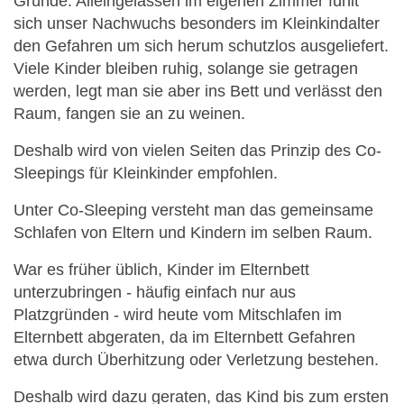
Gründe. Alleingelassen im eigenen Zimmer fühlt
sich unser Nachwuchs besonders im Kleinkindalter
den Gefahren um sich herum schutzlos ausgeliefert.
Viele Kinder bleiben ruhig, solange sie getragen
werden, legt man sie aber ins Bett und verlässt den
Raum, fangen sie an zu weinen.
Deshalb wird von vielen Seiten das Prinzip des Co-
Sleepings für Kleinkinder empfohlen.
Unter Co-Sleeping versteht man das gemeinsame
Schlafen von Eltern und Kindern im selben Raum.
War es früher üblich, Kinder im Elternbett
unterzubringen - häufig einfach nur aus
Platzgründen - wird heute vom Mitschlafen im
Elternbett abgeraten, da im Elternbett Gefahren
etwa durch Überhitzung oder Verletzung bestehen.
Deshalb wird dazu geraten, das Kind bis zum ersten