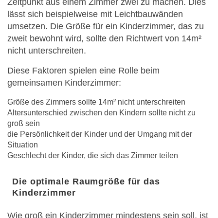
Zeitpunkt aus einem Zimmer zwei zu machen. Dies
lässt sich beispielweise mit Leichtbauwänden
umsetzen. Die Größe für ein Kinderzimmer, das zu
zweit bewohnt wird, sollte den Richtwert von 14m²
nicht unterschreiten.
Diese Faktoren spielen eine Rolle beim
gemeinsamen Kinderzimmer:
Größe des Zimmers sollte 14m² nicht unterschreiten
Altersunterschied zwischen den Kindern sollte nicht zu
groß sein
die Persönlichkeit der Kinder und der Umgang mit der
Situation
Geschlecht der Kinder, die sich das Zimmer teilen
Die optimale Raumgröße für das
Kinderzimmer
Wie groß ein Kinderzimmer mindestens sein soll, ist