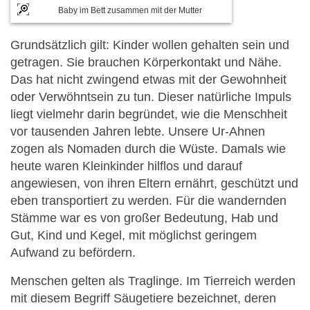
Baby im Bett zusammen mit der Mutter
Grundsätzlich gilt: Kinder wollen gehalten sein und
getragen. Sie brauchen Körperkontakt und Nähe.
Das hat nicht zwingend etwas mit der Gewohnheit
oder Verwöhntsein zu tun. Dieser natürliche Impuls
liegt vielmehr darin begründet, wie die Menschheit
vor tausenden Jahren lebte. Unsere Ur-Ahnen
zogen als Nomaden durch die Wüste. Damals wie
heute waren Kleinkinder hilflos und darauf
angewiesen, von ihren Eltern ernährt, geschützt und
eben transportiert zu werden. Für die wandernden
Stämme war es von großer Bedeutung, Hab und
Gut, Kind und Kegel, mit möglichst geringem
Aufwand zu befördern.
Menschen gelten als Traglinge. Im Tierreich werden
mit diesem Begriff Säugetiere bezeichnet, deren