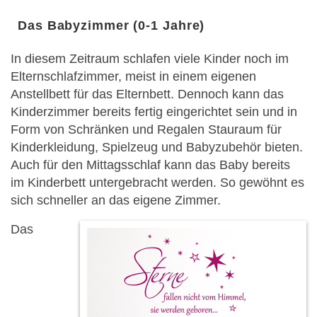
Das Babyzimmer (0-1 Jahre)
In diesem Zeitraum schlafen viele Kinder noch im
Elternschlafzimmer, meist in einem eigenen
Anstellbett für das Elternbett. Dennoch kann das
Kinderzimmer bereits fertig eingerichtet sein und in
Form von Schränken und Regalen Stauraum für
Kinderkleidung, Spielzeug und Babyzubehör bieten.
Auch für den Mittagsschlaf kann das Baby bereits
im Kinderbett untergebracht werden. So gewöhnt es
sich schneller an das eigene Zimmer.
Das