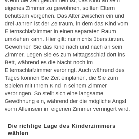
Wenn die Zeit gekommen ist, das Kind an sein
eigenes Zimmer zu gewöhnen, sollten Eltern
behutsam vorgehen. Das Alter zwischen ein und
drei Jahren ist der Zeitraum, in dem das Kind vom
Elternschlafzimmer in einen separaten Raum
umziehen kann. Hier gilt: nur nichts überstürzen.
Gewöhnen Sie das Kind nach und nach an sein
Zimmer. Legen Sie es zum Mittagsschlaf dort ins
Bett, während es die Nacht noch im
Elternschlafzimmer verbringt. Auch während des
Tages können Sie Zeit einplanen, die Sie zum
Spielen mit Ihrem Kind in seinem Zimmer
verbringen. So stellt sich eine langsame
Gewöhnung ein, während der die mögliche Angst
vorm Alleinsein im eigenen Zimmer verringert wird.
Die richtige Lage des Kinderzimmers
wählen