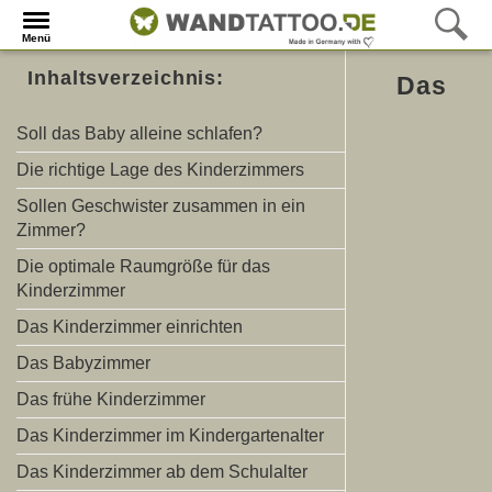
Menü
Inhaltsverzeichnis:
Das
Soll das Baby alleine schlafen?
Die richtige Lage des Kinderzimmers
Sollen Geschwister zusammen in ein
Zimmer?
Die optimale Raumgröße für das
Kinderzimmer
Das Kinderzimmer einrichten
Das Babyzimmer
Das frühe Kinderzimmer
Das Kinderzimmer im Kindergartenalter
Das Kinderzimmer ab dem Schulalter