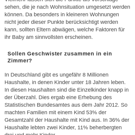
sehen, die je nach Wohnsituation umgesetzt werden
können. Da besonders in kleineren Wohnungen
nicht jeder dieser Punkte berücksichtigt werden
kann, sollten Eltern abwägen, welche Faktoren für
ihr Baby am sinnvollsten erscheinen.
Sollen Geschwister zusammen in ein
Zimmer?
In Deutschland gibt es ungefähr 8 Millionen
Haushalte, in denen Kinder unter 18 Jahren leben.
In diesen Haushalten sind die Einzelkinder knapp in
der Überzahl. Dies ergab eine Erhebung des
Statistischen Bundesamtes aus dem Jahr 2012. So
machten Familien mit einem Kind 53% der
Gesamtzahl der Haushalte mit Kind aus. In 36% der
Haushalte lebten zwei Kinder, 11% beherbergten