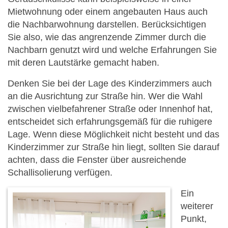
Mietwohnung oder einem angebauten Haus auch
die Nachbarwohnung darstellen. Berücksichtigen
Sie also, wie das angrenzende Zimmer durch die
Nachbarn genutzt wird und welche Erfahrungen Sie
mit deren Lautstärke gemacht haben.
Denken Sie bei der Lage des Kinderzimmers auch
an die Ausrichtung zur Straße hin. Wer die Wahl
zwischen vielbefahrener Straße oder Innenhof hat,
entscheidet sich erfahrungsgemäß für die ruhigere
Lage. Wenn diese Möglichkeit nicht besteht und das
Kinderzimmer zur Straße hin liegt, sollten Sie darauf
achten, dass die Fenster über ausreichende
Schallisolierung verfügen.
Ein
weiterer
Punkt,