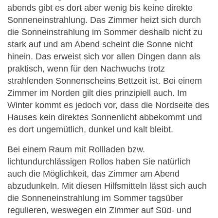
abends gibt es dort aber wenig bis keine direkte
Sonneneinstrahlung. Das Zimmer heizt sich durch
die Sonneinstrahlung im Sommer deshalb nicht zu
stark auf und am Abend scheint die Sonne nicht
hinein. Das erweist sich vor allen Dingen dann als
praktisch, wenn für den Nachwuchs trotz
strahlenden Sonnenscheins Bettzeit ist. Bei einem
Zimmer im Norden gilt dies prinzipiell auch. Im
Winter kommt es jedoch vor, dass die Nordseite des
Hauses kein direktes Sonnenlicht abbekommt und
es dort ungemütlich, dunkel und kalt bleibt.
Bei einem Raum mit Rollladen bzw.
lichtundurchlässigen Rollos haben Sie natürlich
auch die Möglichkeit, das Zimmer am Abend
abzudunkeln. Mit diesen Hilfsmitteln lässt sich auch
die Sonneneinstrahlung im Sommer tagsüber
regulieren, weswegen ein Zimmer auf Süd- und