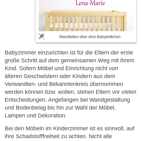
Wandtattoo über dem Babybettchen
Babyzimmer einzurichten ist für die Eltern der erste
große Schritt auf dem gemeinsamen Weg mit ihrem
Kind. Sofern Möbel und Einrichtung nicht von
älteren Geschwistern oder Kindern aus dem
Verwandten- und Bekanntenkreis übernommen
werden können bzw. wollen, stehen Eltern vor vielen
Entscheidungen. Angefangen bei Wandgestaltung
und Bodenbelag bis hin zur Wahl der Möbel,
Lampen und Dekoration.
Bei den Möbeln im Kinderzimmer ist es sinnvoll, auf
ihre Schadstofffreiheit zu achten. Nicht alle