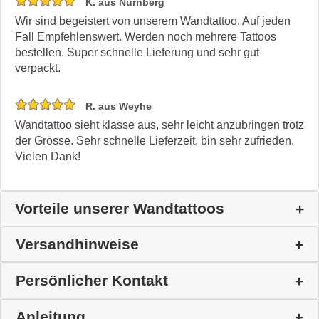
K. aus Nürnberg
Wir sind begeistert von unserem Wandtattoo. Auf jeden
Fall Empfehlenswert. Werden noch mehrere Tattoos
bestellen. Super schnelle Lieferung und sehr gut
verpackt.
R. aus Weyhe
Wandtattoo sieht klasse aus, sehr leicht anzubringen trotz
der Grösse. Sehr schnelle Lieferzeit, bin sehr zufrieden.
Vielen Dank!
Vorteile unserer Wandtattoos
Versandhinweise
Persönlicher Kontakt
Anleitung