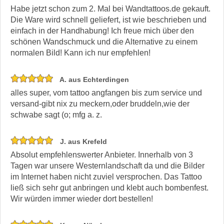
Habe jetzt schon zum 2. Mal bei Wandtattoos.de gekauft.
Die Ware wird schnell geliefert, ist wie beschrieben und
einfach in der Handhabung! Ich freue mich über den
schönen Wandschmuck und die Alternative zu einem
normalen Bild! Kann ich nur empfehlen!
A. aus Echterdingen
alles super, vom tattoo angfangen bis zum service und
versand-gibt nix zu meckern,oder bruddeln,wie der
schwabe sagt (o; mfg a. z.
J. aus Krefeld
Absolut empfehlenswerter Anbieter. Innerhalb von 3
Tagen war unsere Westernlandschaft da und die Bilder
im Internet haben nicht zuviel versprochen. Das Tattoo
ließ sich sehr gut anbringen und klebt auch bombenfest.
Wir würden immer wieder dort bestellen!