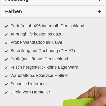
Farben
Portofrei ab 49€ innerhalb Deutschland
Anbringhilfe kostenlos dazu
Probe-Wandtattoo inklusive
Bestellung auf Rechnung (D + AT)
Profi-Qualität aus Deutschland
Frisch hergestellt - keine Lagerware
Wandtattoo.de Service Hotline
Schnelle Lieferung
Direkt vom Hersteller