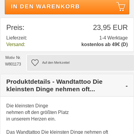
IN DEN WARENKORB
Preis:
23,95 EUR
Lieferzeit:
1-4 Werktage
Versand:
kostenlos ab 49€ (D)
Motiv Nr.
W801173
Produktdetails - Wandtattoo Die
kleinsten Dinge nehmen oft...
Die kleinsten Dinge
nehmen oft den größten Platz
in unserem Herzen ein.
Das Wandtattoo Die kleinsten Dinge nehmen oft