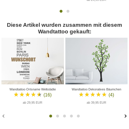
Diese Artikel wurden zusammen mit diesem
Wandtattoo gekauft:
Wandtattoo Ortsname Weltstädte
Wandtattoo Dekoratives Bäumchen
★★★★★
★★★★★
(16)
(4)
ab 29,95 EUR
ab 39,95 EUR