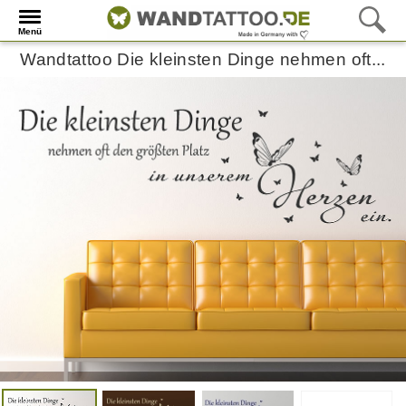
Menü
Wandtattoo Die kleinsten Dinge nehmen oft...