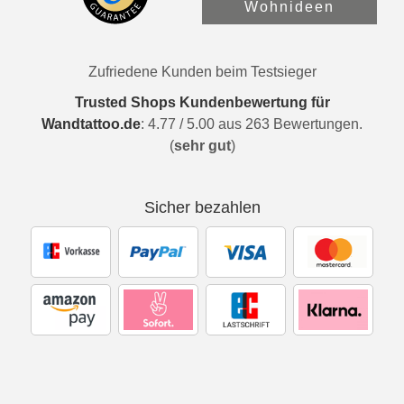
Wohnideen
Zufriedene Kunden beim Testsieger
Trusted Shops Kundenbewertung für
Wandtattoo.de
:
4.77
/
5.00
aus
263
Bewertungen.
(
sehr gut
)
Sicher bezahlen