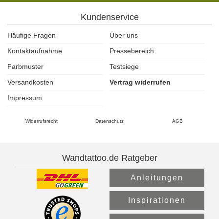
Kundenservice
Häufige Fragen
Über uns
Kontaktaufnahme
Pressebereich
Farbmuster
Testsiege
Versandkosten
Vertrag widerrufen
Impressum
Widerrufsrecht
Datenschutz
AGB
Wandtattoo.de Ratgeber
Anleitungen
Inspirationen