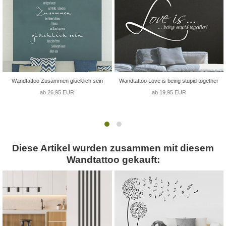
Wandtattoo Zusammen glücklich sein
Wandtattoo Love is being stupid together
ab 26,95 EUR
ab 19,95 EUR
Diese Artikel wurden zusammen mit diesem
Wandtattoo gekauft: