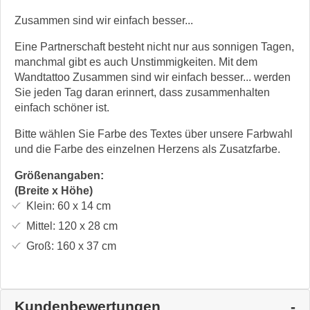
Zusammen sind wir einfach besser...
Eine Partnerschaft besteht nicht nur aus sonnigen Tagen,
manchmal gibt es auch Unstimmigkeiten. Mit dem
Wandtattoo Zusammen sind wir einfach besser... werden
Sie jeden Tag daran erinnert, dass zusammenhalten
einfach schöner ist.
Bitte wählen Sie Farbe des Textes über unsere Farbwahl
und die Farbe des einzelnen Herzens als Zusatzfarbe.
Größenangaben:
(Breite x Höhe)
Klein:
60 x 14
cm
Mittel:
120 x 28
cm
Groß:
160 x 37
cm
Kundenbewertungen