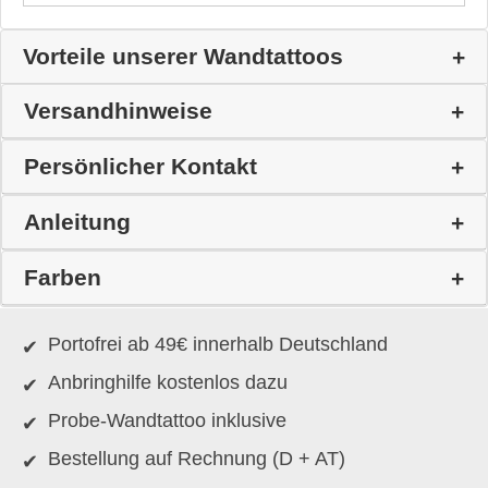
Vorteile unserer Wandtattoos
Versandhinweise
Persönlicher Kontakt
Anleitung
Farben
Portofrei ab 49€ innerhalb Deutschland
Anbringhilfe kostenlos dazu
Probe-Wandtattoo inklusive
Bestellung auf Rechnung (D + AT)