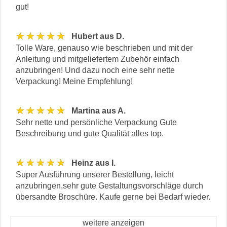
gut!
★★★★★
Hubert aus D.
Tolle Ware, genauso wie beschrieben und mit der
Anleitung und mitgeliefertem Zubehör einfach
anzubringen! Und dazu noch eine sehr nette
Verpackung! Meine Empfehlung!
★★★★★
Martina aus A.
Sehr nette und persönliche Verpackung Gute
Beschreibung und gute Qualität alles top.
★★★★★
Heinz aus I.
Super Ausführung unserer Bestellung, leicht
anzubringen,sehr gute Gestaltungsvorschläge durch
übersandte Broschüre. Kaufe gerne bei Bedarf wieder.
weitere anzeigen