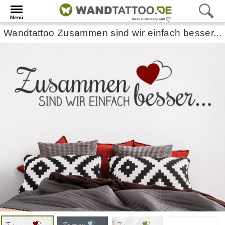
Menü
Wandtattoo Zusammen sind wir einfach besser...