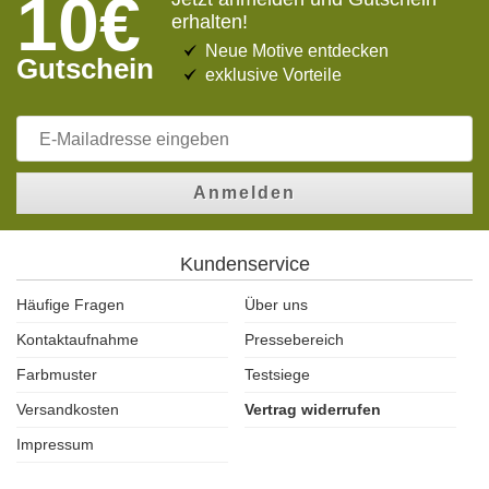
10€
erhalten!
Neue Motive entdecken
Gutschein
exklusive Vorteile
Anmelden
Kundenservice
Häufige Fragen
Über uns
Kontaktaufnahme
Pressebereich
Farbmuster
Testsiege
Versandkosten
Vertrag widerrufen
Impressum