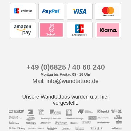
+49 (0)6825 / 40 60 240
Montag bis Freitag 08 - 16 Uhr
Mail: info@wandtattoo.de
Unsere Wandtattoos wurden u.a. hier
vorgestellt: