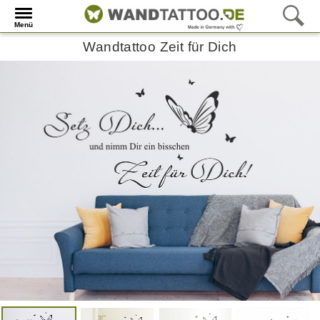
Menü
Wandtattoo Zeit für Dich