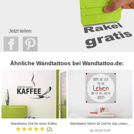
Jetzt teilen
Ähnliche Wandtattoos bei Wandtattoo.de:
Wandtattoo Zeit für einen Kaffee
Wandtattoo Nimm dir Zeit für das Leben...
★★★★★
(2)
ab 26,95 EUR