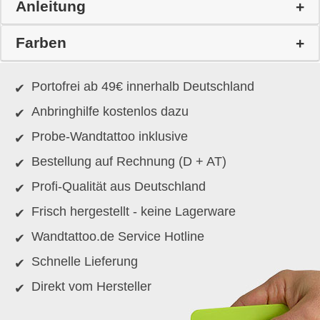
Anleitung
Farben
Portofrei ab 49€ innerhalb Deutschland
Anbringhilfe kostenlos dazu
Probe-Wandtattoo inklusive
Bestellung auf Rechnung (D + AT)
Profi-Qualität aus Deutschland
Frisch hergestellt - keine Lagerware
Wandtattoo.de Service Hotline
Schnelle Lieferung
Direkt vom Hersteller