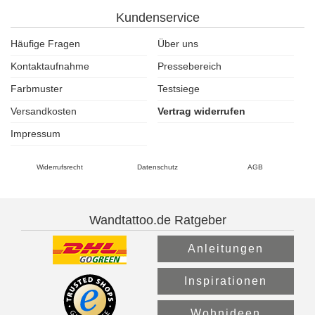
Kundenservice
Häufige Fragen
Über uns
Kontaktaufnahme
Pressebereich
Farbmuster
Testsiege
Versandkosten
Vertrag widerrufen
Impressum
Widerrufsrecht
Datenschutz
AGB
Wandtattoo.de Ratgeber
Anleitungen
Inspirationen
Wohnideen