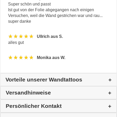
Super schön und passt
Ist gut von der Folie abgegangen nach einigen
Versuchen, weil die Wand gestrichen war und rau...
super danke
★★★★★
Ullrich aus S.
alles gut
★★★★★
Monika aus W.
Vorteile unserer Wandtattoos
Versandhinweise
Persönlicher Kontakt