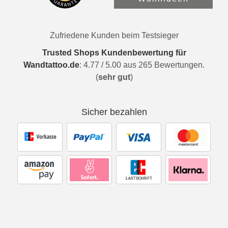
Zufriedene Kunden beim Testsieger
Trusted Shops Kundenbewertung für
Wandtattoo.de
:
4.77
/
5.00
aus
265
Bewertungen.
(
sehr gut
)
Sicher bezahlen