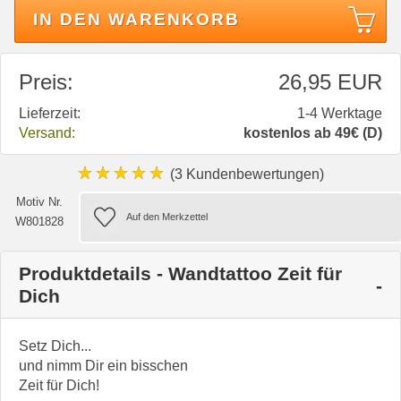
IN DEN WARENKORB
Preis:
26,95 EUR
Lieferzeit:
1-4 Werktage
Versand:
kostenlos ab 49€ (D)
★★★★★
(3 Kundenbewertungen)
Motiv Nr.
W801828
Produktdetails - Wandtattoo Zeit für
Dich
Setz Dich...
und nimm Dir ein bisschen
Zeit für Dich!