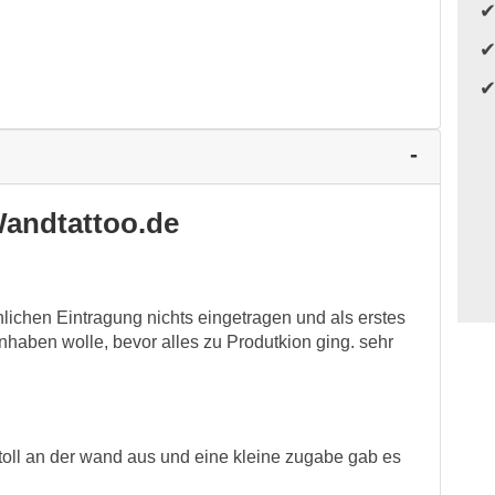
andtattoo.de
nlichen Eintragung nichts eingetragen und als erstes
haben wolle, bevor alles zu Produtkion ging. sehr
 toll an der wand aus und eine kleine zugabe gab es