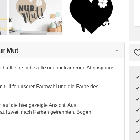
ur Mut
chafft eine liebevolle und motivierende Atmosphäre
mit Hilfe unserer Farbwahl und die Farbe des
auf die hier gezeigte Ansicht. Aus
 auf zwei, nach Farben getrennten, Bögen.