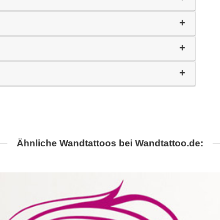
Ähnliche Wandtattoos bei Wandtattoo.de: