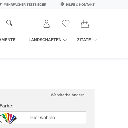
MEHRFACHER TESTSIEGER
HILFE & KONTAKT
AMENTE
LANDSCHAFTEN
ZITATE
Wandfarbe ändern
 Farbe:
Hier wählen