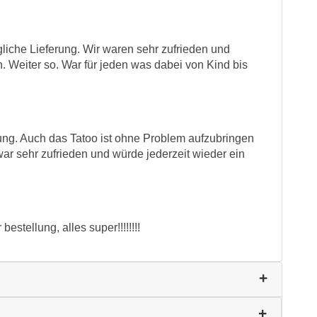
liche Lieferung. Wir waren sehr zufrieden und
. Weiter so. War für jeden was dabei von Kind bis
ung. Auch das Tatoo ist ohne Problem aufzubringen
war sehr zufrieden und würde jederzeit wieder ein
stellung, alles super!!!!!!!!