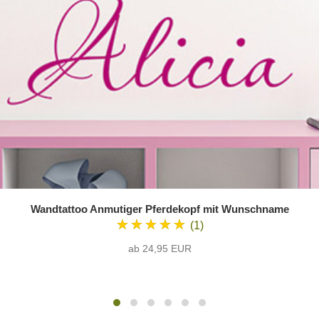
Wandtattoo Anmutiger Pferdekopf mit Wunschname
★★★★★
(1)
ab 24,95 EUR