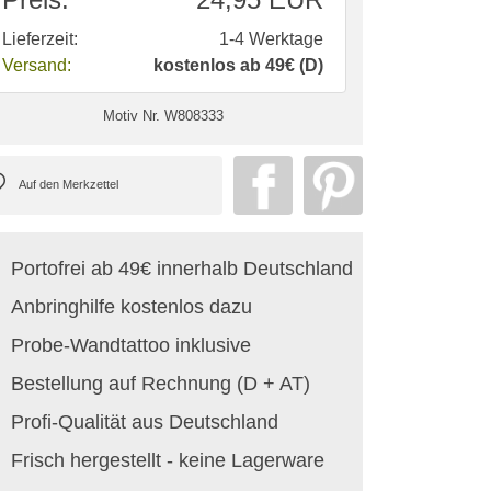
Lieferzeit:
1-4 Werktage
Versand:
kostenlos ab 49€ (D)
Motiv Nr.
W808333
Portofrei ab 49€ innerhalb Deutschland
Anbringhilfe kostenlos dazu
Probe-Wandtattoo inklusive
Bestellung auf Rechnung (D + AT)
Profi-Qualität aus Deutschland
Frisch hergestellt - keine Lagerware