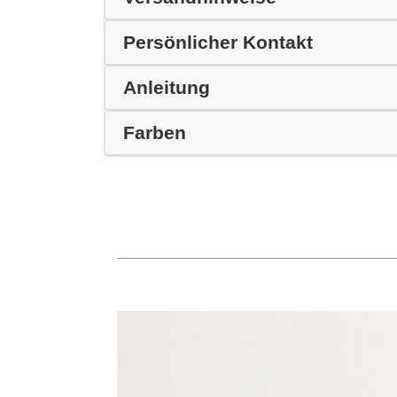
Persönlicher Kontakt
Anleitung
Farben