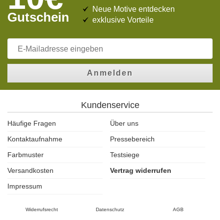
Neue Motive entdecken
Gutschein
exklusive Vorteile
Anmelden
Kundenservice
Häufige Fragen
Über uns
Kontaktaufnahme
Pressebereich
Farbmuster
Testsiege
Versandkosten
Vertrag widerrufen
Impressum
Widerrufsrecht
Datenschutz
AGB