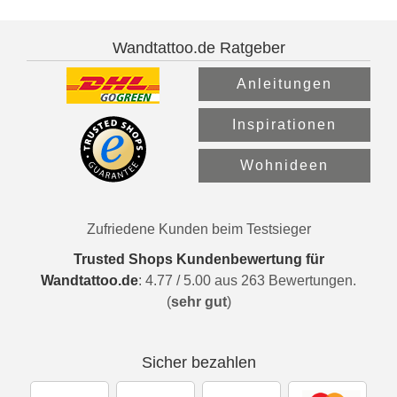
Wandtattoo.de Ratgeber
Anleitungen
Inspirationen
Wohnideen
Zufriedene Kunden beim Testsieger
Trusted Shops Kundenbewertung für
Wandtattoo.de
:
4.77
/
5.00
aus
263
Bewertungen.
(
sehr gut
)
Sicher bezahlen