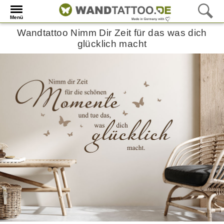
Menü
Wandtattoo Nimm Dir Zeit für das was dich
glücklich macht