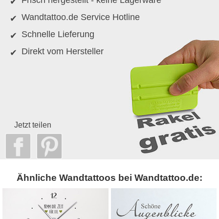
Wandtattoo.de Service Hotline
Schnelle Lieferung
Direkt vom Hersteller
Jetzt teilen
Ähnliche Wandtattoos bei Wandtattoo.de: