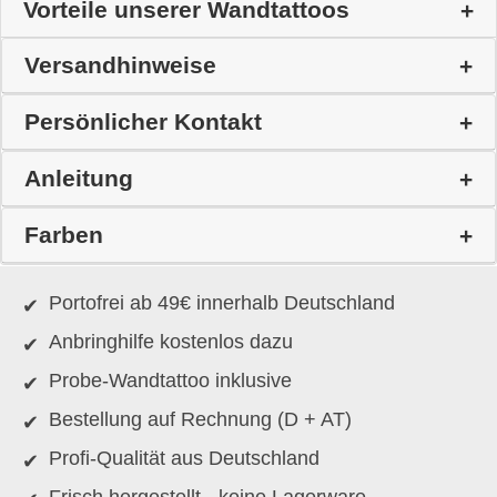
Vorteile unserer Wandtattoos
Versandhinweise
Persönlicher Kontakt
Anleitung
Farben
Portofrei ab 49€ innerhalb Deutschland
Anbringhilfe kostenlos dazu
Probe-Wandtattoo inklusive
Bestellung auf Rechnung (D + AT)
Profi-Qualität aus Deutschland
Frisch hergestellt - keine Lagerware