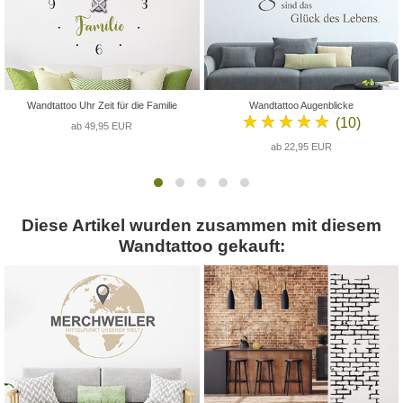
Wandtattoo Uhr Zeit für die Familie
Wandtattoo Augenblicke
★★★★★
(10)
ab 49,95 EUR
ab 22,95 EUR
Diese Artikel wurden zusammen mit diesem
Wandtattoo gekauft: