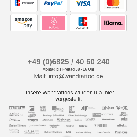
+49 (0)6825 / 40 60 240
Montag bis Freitag 08 - 16 Uhr
Mail: info@wandtattoo.de
Unsere Wandtattoos wurden u.a. hier
vorgestellt: