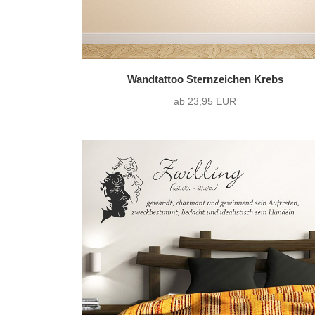
Wandtattoo Sternzeichen Krebs
ab 23,95 EUR