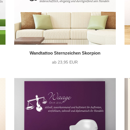
Wandtattoo Sternzeichen Skorpion
ab 23,95 EUR