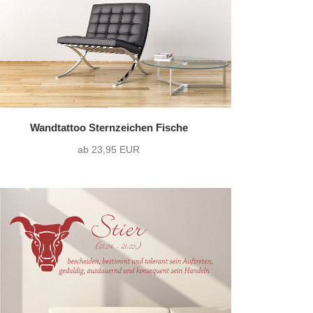
Wandtattoo Sternzeichen Fische
ab 23,95 EUR