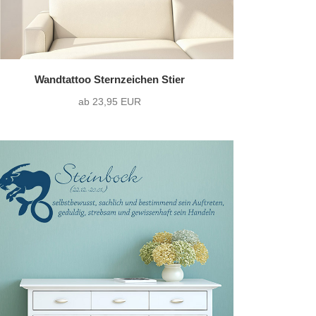
Wandtattoo Sternzeichen Stier
ab 23,95 EUR