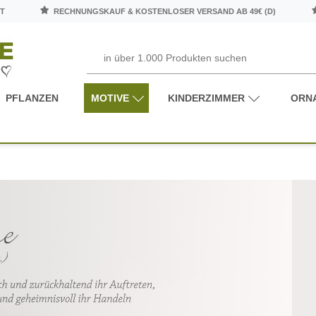
T
RECHNUNGSKAUF & KOSTENLOSER VERSAND AB 49€ (D)
PFLANZEN
MOTIVE
KINDERZIMMER
ORN