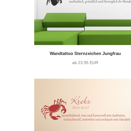
Wandtattoo Sternzeichen Jungfrau
ab 23,95 EUR