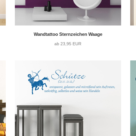
Wandtattoo Sternzeichen Waage
ab 23,95 EUR