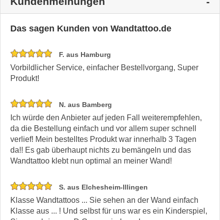
Kundenmeinungen
Das sagen Kunden von Wandtattoo.de
F. aus Hamburg
Vorbildlicher Service, einfacher Bestellvorgang, Super
Produkt!
N. aus Bamberg
Ich würde den Anbieter auf jeden Fall weiterempfehlen,
da die Bestellung einfach und vor allem super schnell
verlief! Mein bestelltes Produkt war innerhalb 3 Tagen
da!! Es gab überhaupt nichts zu bemängeln und das
Wandtattoo klebt nun optimal an meiner Wand!
S. aus Elchesheim-Illingen
Klasse Wandtattoos ... Sie sehen an der Wand einfach
Klasse aus ... ! Und selbst für uns war es ein Kinderspiel,