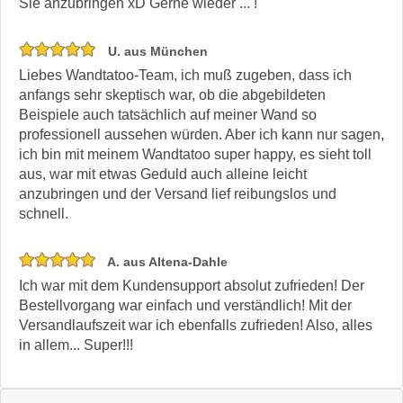
Sie anzubringen xD Gerne wieder ... !
U. aus München
Liebes Wandtatoo-Team, ich muß zugeben, dass ich
anfangs sehr skeptisch war, ob die abgebildeten
Beispiele auch tatsächlich auf meiner Wand so
professionell aussehen würden. Aber ich kann nur sagen,
ich bin mit meinem Wandtatoo super happy, es sieht toll
aus, war mit etwas Geduld auch alleine leicht
anzubringen und der Versand lief reibungslos und
schnell.
A. aus Altena-Dahle
Ich war mit dem Kundensupport absolut zufrieden! Der
Bestellvorgang war einfach und verständlich! Mit der
Versandlaufszeit war ich ebenfalls zufrieden! Also, alles
in allem... Super!!!