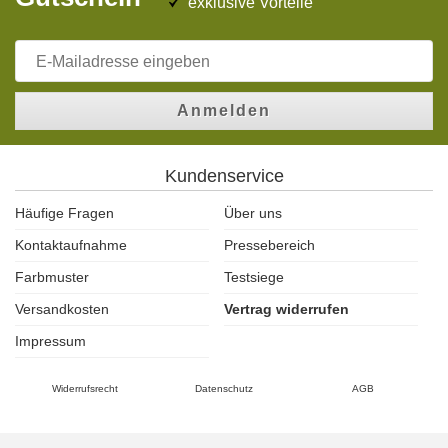
exklusive Vorteile
Anmelden
Kundenservice
Häufige Fragen
Über uns
Kontaktaufnahme
Pressebereich
Farbmuster
Testsiege
Versandkosten
Vertrag widerrufen
Impressum
Widerrufsrecht
Datenschutz
AGB