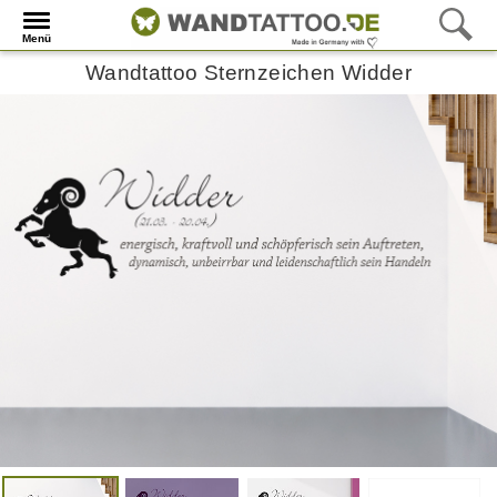
Menü
Wandtattoo Sternzeichen Widder