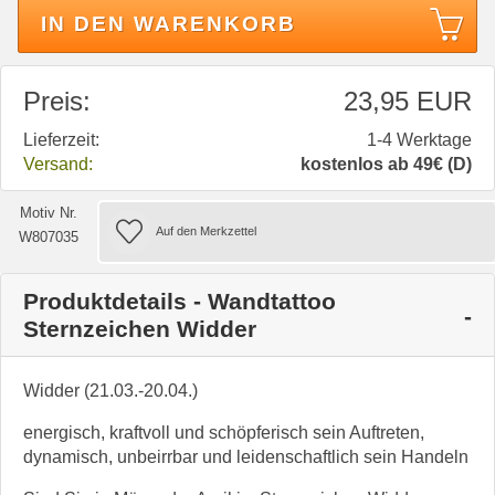
IN DEN WARENKORB
Preis:
23,95 EUR
Lieferzeit:
1-4 Werktage
Versand:
kostenlos ab 49€ (D)
Motiv Nr.
W807035
Produktdetails - Wandtattoo
Sternzeichen Widder
Widder (21.03.-20.04.)
energisch, kraftvoll und schöpferisch sein Auftreten,
dynamisch, unbeirrbar und leidenschaftlich sein Handeln