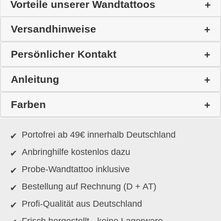
Vorteile unserer Wandtattoos
Versandhinweise
Persönlicher Kontakt
Anleitung
Farben
Portofrei ab 49€ innerhalb Deutschland
Anbringhilfe kostenlos dazu
Probe-Wandtattoo inklusive
Bestellung auf Rechnung (D + AT)
Profi-Qualität aus Deutschland
Frisch hergestellt - keine Lagerware