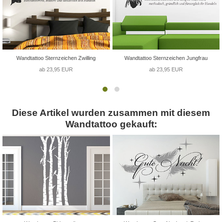
Wandtattoo Sternzeichen Zwilling
Wandtattoo Sternzeichen Jungfrau
ab 23,95 EUR
ab 23,95 EUR
Diese Artikel wurden zusammen mit diesem
Wandtattoo gekauft: