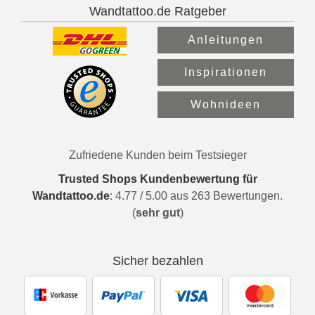
Wandtattoo.de Ratgeber
Anleitungen
Inspirationen
Wohnideen
Zufriedene Kunden beim Testsieger
Trusted Shops Kundenbewertung für
Wandtattoo.de
:
4.77
/
5.00
aus
263
Bewertungen.
(
sehr gut
)
Sicher bezahlen