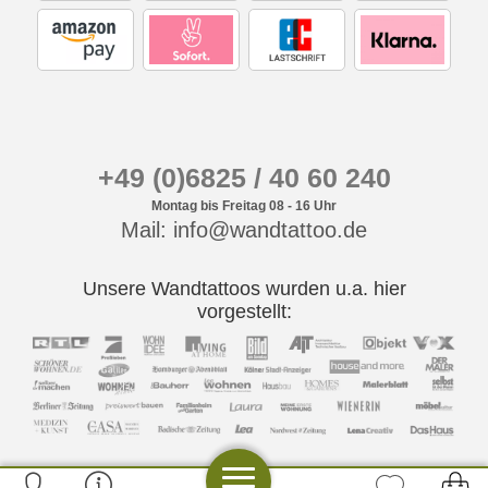
+49 (0)6825 / 40 60 240
Montag bis Freitag 08 - 16 Uhr
Mail: info@wandtattoo.de
Unsere Wandtattoos wurden u.a. hier
vorgestellt: