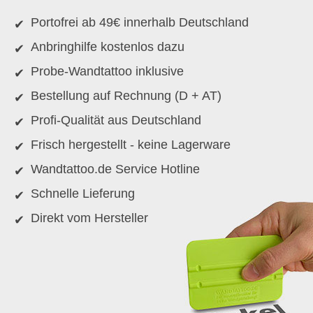
Portofrei ab 49€ innerhalb Deutschland
Anbringhilfe kostenlos dazu
Probe-Wandtattoo inklusive
Bestellung auf Rechnung (D + AT)
Profi-Qualität aus Deutschland
Frisch hergestellt - keine Lagerware
Wandtattoo.de Service Hotline
Schnelle Lieferung
Direkt vom Hersteller