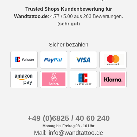
Trusted Shops Kundenbewertung für
Wandtattoo.de
:
4.77
/
5.00
aus
263
Bewertungen.
(
sehr gut
)
Sicher bezahlen
+49 (0)6825 / 40 60 240
Montag bis Freitag 08 - 16 Uhr
Mail: info@wandtattoo.de