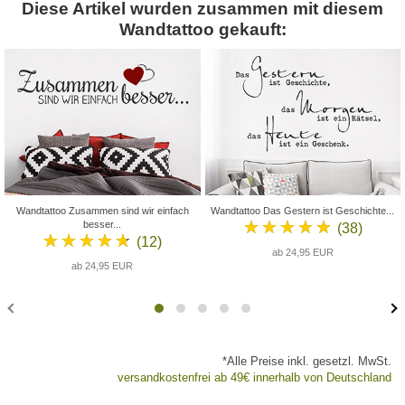
Diese Artikel wurden zusammen mit diesem
Wandtattoo gekauft:
Wandtattoo Zusammen sind wir einfach
Wandtattoo Das Gestern ist Geschichte...
★★★★★
besser...
(38)
★★★★★
(12)
ab 24,95 EUR
ab 24,95 EUR
*Alle Preise inkl. gesetzl. MwSt.
versandkostenfrei ab 49€ innerhalb von Deutschland