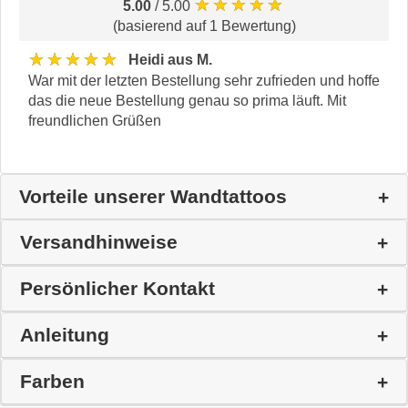
★★★★★
5.00
/ 5.00
(basierend auf 1 Bewertung)
★★★★★
Heidi aus M.
War mit der letzten Bestellung sehr zufrieden und hoffe
das die neue Bestellung genau so prima läuft. Mit
freundlichen Grüßen
Vorteile unserer Wandtattoos
Versandhinweise
Persönlicher Kontakt
Anleitung
Farben