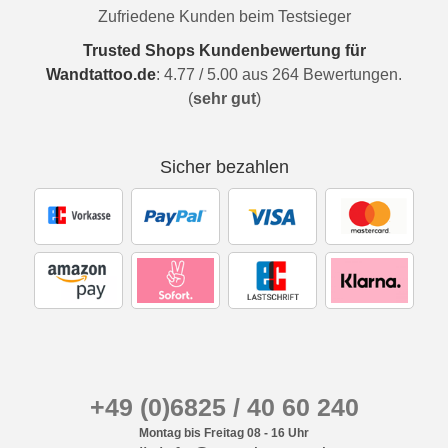
Zufriedene Kunden beim Testsieger
Trusted Shops Kundenbewertung für
Wandtattoo.de
:
4.77
/
5.00
aus
264
Bewertungen.
(
sehr gut
)
Sicher bezahlen
+49 (0)6825 / 40 60 240
Montag bis Freitag 08 - 16 Uhr