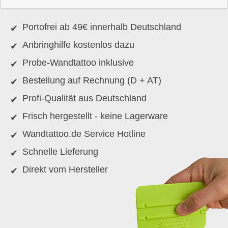
Portofrei ab 49€ innerhalb Deutschland
Anbringhilfe kostenlos dazu
Probe-Wandtattoo inklusive
Bestellung auf Rechnung (D + AT)
Profi-Qualität aus Deutschland
Frisch hergestellt - keine Lagerware
Wandtattoo.de Service Hotline
Schnelle Lieferung
Direkt vom Hersteller