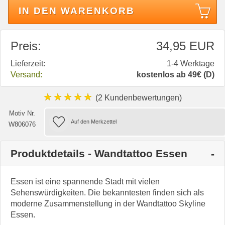
IN DEN WARENKORB
Preis:
34,95 EUR
Lieferzeit:
1-4 Werktage
Versand:
kostenlos ab 49€ (D)
★★★★★
(2 Kundenbewertungen)
Motiv Nr.
W806076
Produktdetails - Wandtattoo Essen
Essen ist eine spannende Stadt mit vielen
Sehenswürdigkeiten. Die bekanntesten finden sich als
moderne Zusammenstellung in der Wandtattoo Skyline
Essen.