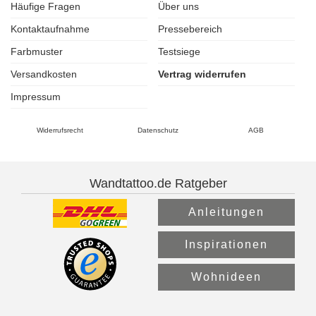
Häufige Fragen
Über uns
Kontaktaufnahme
Pressebereich
Farbmuster
Testsiege
Versandkosten
Vertrag widerrufen
Impressum
Widerrufsrecht
Datenschutz
AGB
Wandtattoo.de Ratgeber
Anleitungen
Inspirationen
Wohnideen