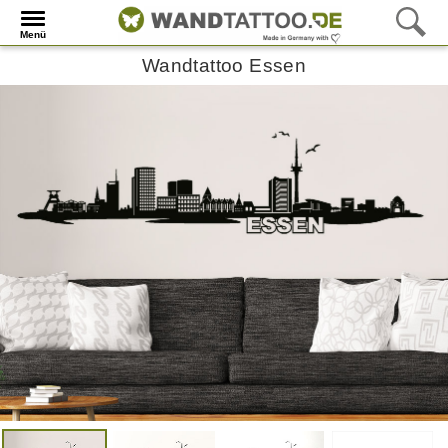
Menü
Wandtattoo Essen