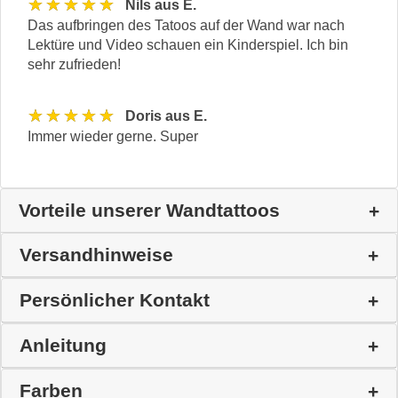
★★★★★
Nils aus E.
Das aufbringen des Tatoos auf der Wand war nach
Lektüre und Video schauen ein Kinderspiel. Ich bin
sehr zufrieden!
★★★★★
Doris aus E.
Immer wieder gerne. Super
Vorteile unserer Wandtattoos
Versandhinweise
Persönlicher Kontakt
Anleitung
Farben