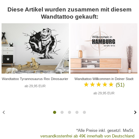
Diese Artikel wurden zusammen mit diesem
Wandtattoo gekauft:
Wandtattoo Tyrannosaurus Rex Dinosaurier
Wandtattoo Willkommen in Deiner Stadt
★★★★★
(51)
ab 29,95 EUR
ab 29,95 EUR
*Alle Preise inkl. gesetzl. MwSt.
versandkostenfrei ab 49€ innerhalb von Deutschland