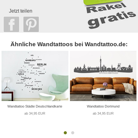
Jetzt teilen
Ähnliche Wandtattoos bei Wandtattoo.de:
Wandtattoo Städte Deutschlandkarte
Wandtattoo Dortmund
ab 34,95 EUR
ab 34,95 EUR