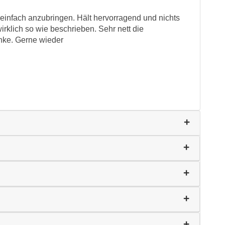
einfach anzubringen. Hält hervorragend und nichts
irklich so wie beschrieben. Sehr nett die
anke. Gerne wieder