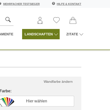
MEHRFACHER TESTSIEGER
HILFE & KONTAKT
AMENTE
LANDSCHAFTEN
ZITATE
Wandfarbe ändern
 Farbe:
Hier wählen