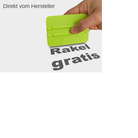
Direkt vom Hersteller