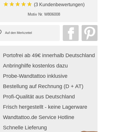
★★★★★
(3 Kundenbewertungen)
Motiv Nr.
W806008
Portofrei ab 49€ innerhalb Deutschland
Anbringhilfe kostenlos dazu
Probe-Wandtattoo inklusive
Bestellung auf Rechnung (D + AT)
Profi-Qualität aus Deutschland
Frisch hergestellt - keine Lagerware
Wandtattoo.de Service Hotline
Schnelle Lieferung