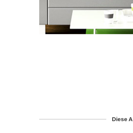
Diese A