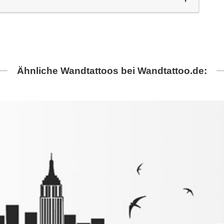
Ähnliche Wandtattoos bei Wandtattoo.de: