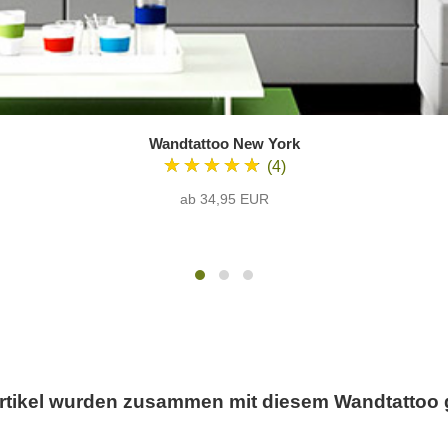
Wandtattoo New York
★★★★★
(4)
ab 34,95 EUR
rtikel wurden zusammen mit diesem Wandtattoo 