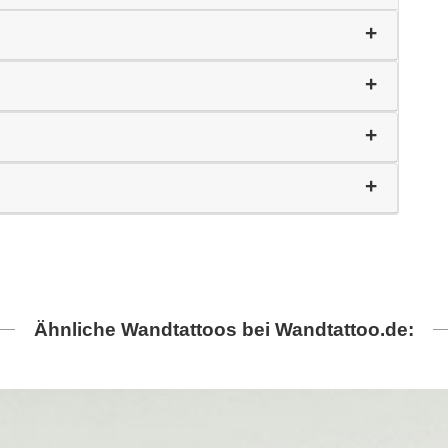
Ähnliche Wandtattoos bei Wandtattoo.de: