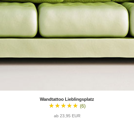
Wandtattoo Lieblingsplatz
★★★★★
(6)
ab 23,95 EUR