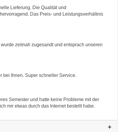
elle Lieferung. Die Qualität und
ervorragend. Das Preis- und Leistungsverhältnis
re wurde zeitnah zugesandt und entsprach unseren
r bei Ihnen. Super schneller Service.
lteres Semester und hatte keine Probleme mit der
ch mir etwas durch das Internet bestellt habe.