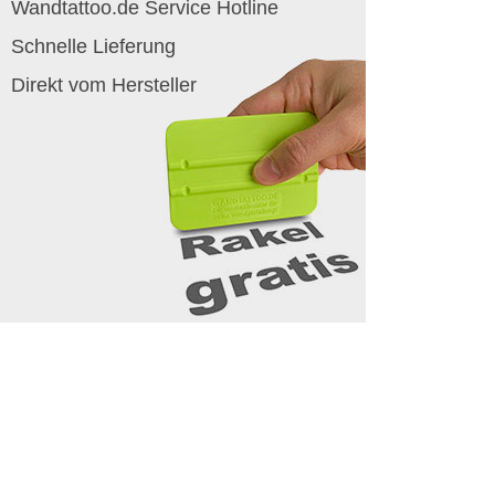
Wandtattoo.de Service Hotline
Schnelle Lieferung
Direkt vom Hersteller