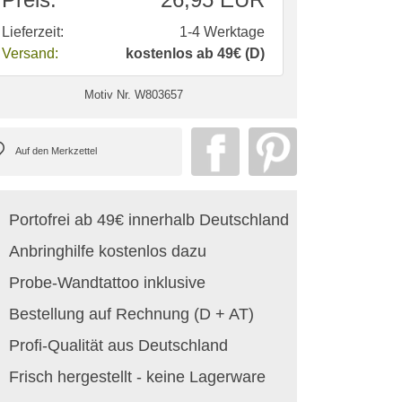
Lieferzeit:
1-4 Werktage
Versand:
kostenlos ab 49€ (D)
Motiv Nr.
W803657
Portofrei ab 49€ innerhalb Deutschland
Anbringhilfe kostenlos dazu
Probe-Wandtattoo inklusive
Bestellung auf Rechnung (D + AT)
Profi-Qualität aus Deutschland
Frisch hergestellt - keine Lagerware