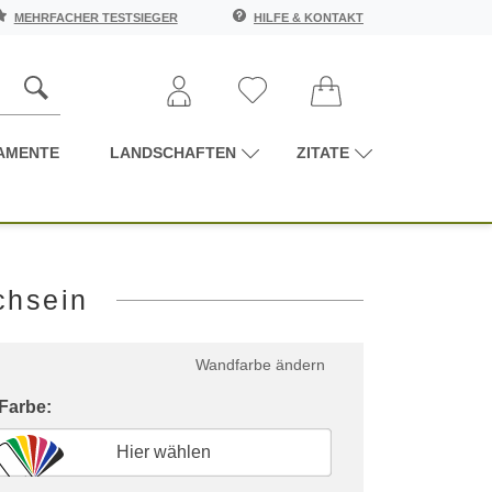
MEHRFACHER TESTSIEGER
HILFE & KONTAKT
AMENTE
LANDSCHAFTEN
ZITATE
chsein
Wandfarbe ändern
 Farbe:
Hier wählen