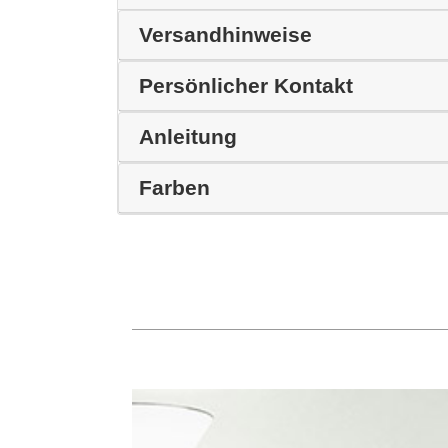
Versandhinweise
Persönlicher Kontakt
Anleitung
Farben