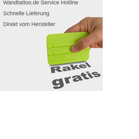
Wandtattoo.de Service Hotline
Schnelle Lieferung
Direkt vom Hersteller