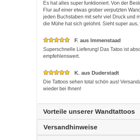
Es hat alles super funktioniert. Von der Bes
Flur auf einer etwas grober verputzten Wan
jeden Buchstaben mit sehr viel Druck und m
die Mühe hat sich gelohnt. Sieht super aus,
F. aus Immenstaad
Superschnelle Lieferung! Das Tatoo ist abso
empfehlenswert.
K. aus Duderstadt
Die Tattoos sehen total schön aus! Versand
wieder bei Ihnen!
Vorteile unserer Wandtattoos
Versandhinweise