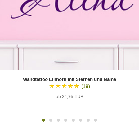
Wandtattoo Einhorn mit Sternen und Name
★★★★★
(19)
ab 24,95 EUR