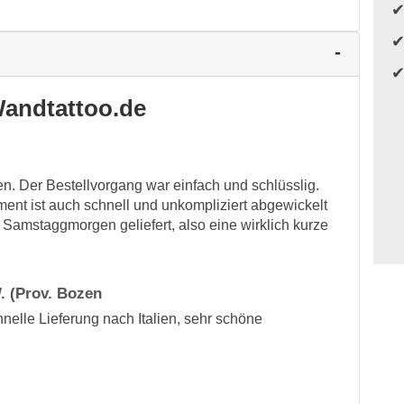
andtattoo.de
n. Der Bestellvorgang war einfach und schlüsslig.
ment ist auch schnell und unkompliziert abgewickelt
Samstaggmorgen geliefert, also eine wirklich kurze
. (Prov. Bozen
lle Lieferung nach Italien, sehr schöne