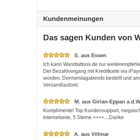
Kundenmeinungen
Das sagen Kunden von W
S. aus Essen
Ich kann Wandtattoos.de nur weiterempfehle
Der Bezahlvorgang mit Kreditkarte via iPay
worden. Donnerstagabends bestellt und am 
Versandlaufzeit.
M. aus Girlan-Eppan a.d.W
Komplimente! Top Kundensupport, megaschne
Internetseite, 5 Sterne ++++....Danke
A. aus Villmar