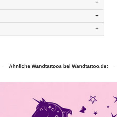
Ähnliche Wandtattoos bei Wandtattoo.de: