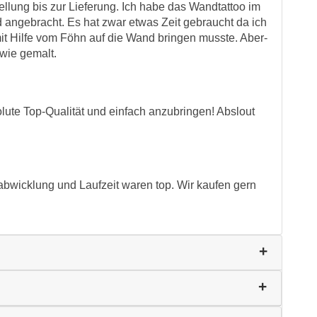
tellung bis zur Lieferung. Ich habe das Wandtattoo im
d angebracht. Es hat zwar etwas Zeit gebraucht da ich
it Hilfe vom Föhn auf die Wand bringen musste. Aber-
 wie gemalt.
lute Top-Qualität und einfach anzubringen! Abslout
abwicklung und Laufzeit waren top. Wir kaufen gern