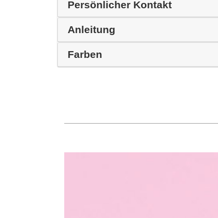
Persönlicher Kontakt
Anleitung
Farben