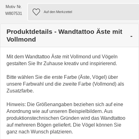
Motiv Nr.
W807531
Produktdetails - Wandtattoo Äste mit
Vollmond
Mit dem Wandtattoo Äste mit Vollmond und Vögeln
gestalten Sie Ihr Zuhause kreativ und inspirierend.
Bitte wählen Sie die erste Farbe (Äste, Vögel) über
unsere Farbwahl und die zweite Farbe (Vollmond) als
Zusatzfarbe.
Hinweis: Die Größenangaben beziehen sich auf eine
Anordnung wie auf unseren Beispielbildern. Aus
produktionstechnischen Gründen wird das Wandtattoo
auf mehreren Bögen geliefert. Die Vögel können Sie
ganz nach Wunsch platzieren.