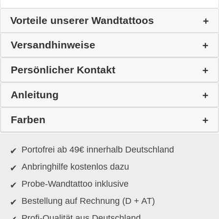
Vorteile unserer Wandtattoos
Versandhinweise
Persönlicher Kontakt
Anleitung
Farben
Portofrei ab 49€ innerhalb Deutschland
Anbringhilfe kostenlos dazu
Probe-Wandtattoo inklusive
Bestellung auf Rechnung (D + AT)
Profi-Qualität aus Deutschland