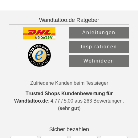
Wandtattoo.de Ratgeber
Anleitungen
Inspirationen
Wohnideen
Zufriedene Kunden beim Testsieger
Trusted Shops Kundenbewertung für
Wandtattoo.de
:
4.77
/
5.00
aus
263
Bewertungen.
(
sehr gut
)
Sicher bezahlen