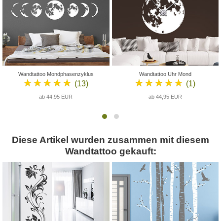
Wandtattoo Mondphasenzyklus
Wandtattoo Uhr Mond
★★★★★
★★★★★
(13)
(1)
ab 44,95 EUR
ab 44,95 EUR
Diese Artikel wurden zusammen mit diesem
Wandtattoo gekauft: