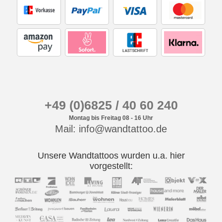
+49 (0)6825 / 40 60 240
Montag bis Freitag 08 - 16 Uhr
Mail: info@wandtattoo.de
Unsere Wandtattoos wurden u.a. hier
vorgestellt: