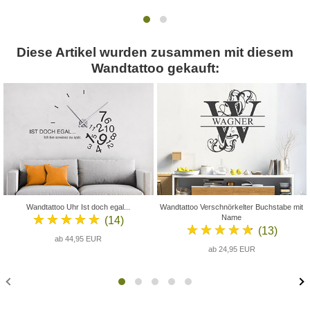
Diese Artikel wurden zusammen mit diesem
Wandtattoo gekauft:
Wandtattoo Uhr Ist doch egal...
Wandtattoo Verschnörkelter Buchstabe mit
★★★★★
Name
(14)
★★★★★
(13)
ab 44,95 EUR
ab 24,95 EUR