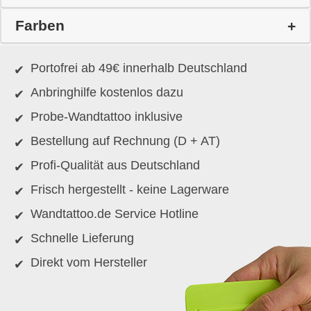
Farben
Portofrei ab 49€ innerhalb Deutschland
Anbringhilfe kostenlos dazu
Probe-Wandtattoo inklusive
Bestellung auf Rechnung (D + AT)
Profi-Qualität aus Deutschland
Frisch hergestellt - keine Lagerware
Wandtattoo.de Service Hotline
Schnelle Lieferung
Direkt vom Hersteller