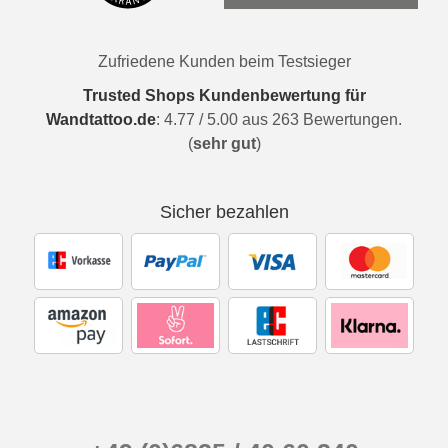
Zufriedene Kunden beim Testsieger
Trusted Shops Kundenbewertung für
Wandtattoo.de
:
4.77
/
5.00
aus
263
Bewertungen.
(
sehr gut
)
Sicher bezahlen