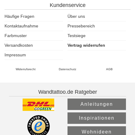
Kundenservice
Häufige Fragen
Über uns
Kontaktaufnahme
Pressebereich
Farbmuster
Testsiege
Versandkosten
Vertrag widerrufen
Impressum
Widerrufsrecht
Datenschutz
AGB
Wandtattoo.de Ratgeber
Anleitungen
Inspirationen
Wohnideen