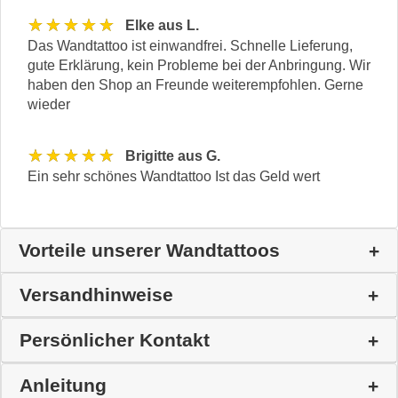
★★★★★
Elke aus L.
Das Wandtattoo ist einwandfrei. Schnelle Lieferung,
gute Erklärung, kein Probleme bei der Anbringung. Wir
haben den Shop an Freunde weiterempfohlen. Gerne
wieder
★★★★★
Brigitte aus G.
Ein sehr schönes Wandtattoo Ist das Geld wert
Vorteile unserer Wandtattoos
Versandhinweise
Persönlicher Kontakt
Anleitung