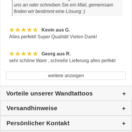
uns an oder schreiben Sie ein Mail, gemeinsam
finden wir bestimmt eine Lösung :)
★★★★★
Kevin aus G.
Alles perfekt! Super Qualität! Vielen Dank!
★★★★★
Georg aus R.
sehr schöne Ware , schnelle Lieferung alles perfekt
weitere anzeigen
Vorteile unserer Wandtattoos
Versandhinweise
Persönlicher Kontakt