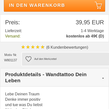
IN DEN WARENKORB
Preis:
39,95 EUR
Lieferzeit:
1-4 Werktage
Versand:
kostenlos ab 49€ (D)
★★★★★
(6 Kundenbewertungen)
Motiv Nr.
W801137
Produktdetails - Wandtattoo Dein
Leben
Lebe Deinen Traum
Denke immer positiv
und tue was Du liebst