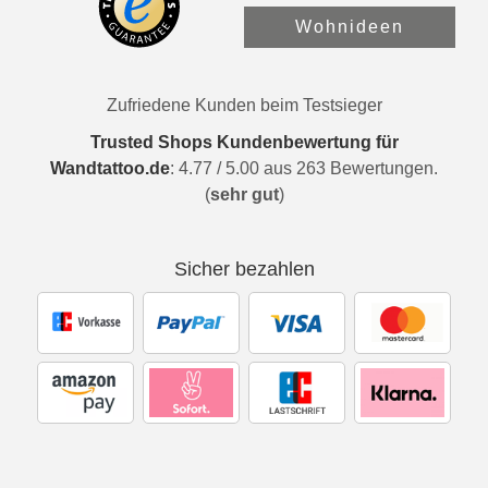
Wohnideen
Zufriedene Kunden beim Testsieger
Trusted Shops Kundenbewertung für
Wandtattoo.de
:
4.77
/
5.00
aus
263
Bewertungen.
(
sehr gut
)
Sicher bezahlen