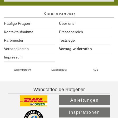
Kundenservice
Häufige Fragen
Über uns
Kontaktaufnahme
Pressebereich
Farbmuster
Testsiege
Versandkosten
Vertrag widerrufen
Impressum
Widerrufsrecht
Datenschutz
AGB
Wandtattoo.de Ratgeber
Anleitungen
Inspirationen