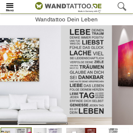
Menü
Wandtattoo Dein Leben