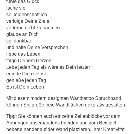
fühle das Glück
lache viel
sei leidenschaftlich
verfolge Deine Ziele
verlerne nicht zu träumen
glaube an Dich
sei dankbar
und halte Deine Versprechen
liebe das Leben
folge Deinem Herzen
Lebe jeden Tag als wäre es Dein letzter
erfinde Dich selbst
genieße jeden Tag
Es ist Dein Leben
Mit diesem modern designten Wandtattoo Spruchband
können Sie große freie Wandflächen dekorativ gestalten.
Tipp: Sie können auch einzelne Zeilenblöcke vor dem
Anbringen auseinanderschneiden und zum Beispiel
nebeneinander auf der Wand platzieren. Ihrer Kreativität