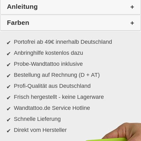
Anleitung
Farben
Portofrei ab 49€ innerhalb Deutschland
Anbringhilfe kostenlos dazu
Probe-Wandtattoo inklusive
Bestellung auf Rechnung (D + AT)
Profi-Qualität aus Deutschland
Frisch hergestellt - keine Lagerware
Wandtattoo.de Service Hotline
Schnelle Lieferung
Direkt vom Hersteller