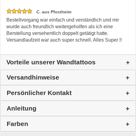
C. aus Pforzheim
Bestellvorgang war einfach und verständlich und mir
wurde auch freundlich weitergeholfen als ich eine
Berstellung versehentlich doppelt getätigt hatte.
Versandlaufzeit war auch super schnell. Alles Super !!
Vorteile unserer Wandtattoos
Versandhinweise
Persönlicher Kontakt
Anleitung
Farben