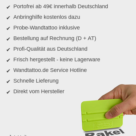
Portofrei ab 49€ innerhalb Deutschland
Anbringhilfe kostenlos dazu
Probe-Wandtattoo inklusive
Bestellung auf Rechnung (D + AT)
Profi-Qualität aus Deutschland
Frisch hergestellt - keine Lagerware
Wandtattoo.de Service Hotline
Schnelle Lieferung
Direkt vom Hersteller