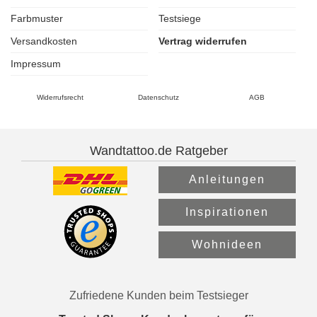
Farbmuster
Testsiege
Versandkosten
Vertrag widerrufen
Impressum
Widerrufsrecht
Datenschutz
AGB
Wandtattoo.de Ratgeber
Anleitungen
Inspirationen
Wohnideen
Zufriedene Kunden beim Testsieger