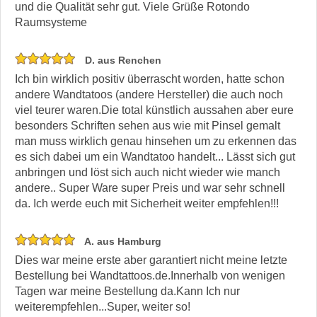
und die Qualität sehr gut. Viele Grüße Rotondo
Raumsysteme
D. aus Renchen
Ich bin wirklich positiv überrascht worden, hatte schon
andere Wandtatoos (andere Hersteller) die auch noch
viel teurer waren.Die total künstlich aussahen aber eure
besonders Schriften sehen aus wie mit Pinsel gemalt
man muss wirklich genau hinsehen um zu erkennen das
es sich dabei um ein Wandtatoo handelt... Lässt sich gut
anbringen und löst sich auch nicht wieder wie manch
andere.. Super Ware super Preis und war sehr schnell
da. Ich werde euch mit Sicherheit weiter empfehlen!!!
A. aus Hamburg
Dies war meine erste aber garantiert nicht meine letzte
Bestellung bei Wandtattoos.de.Innerhalb von wenigen
Tagen war meine Bestellung da.Kann Ich nur
weiterempfehlen...Super, weiter so!