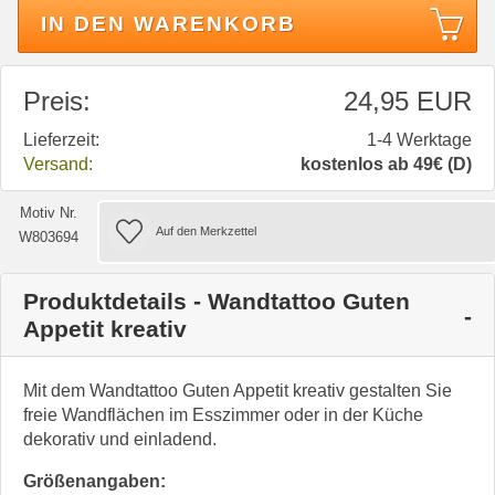
IN DEN WARENKORB
Preis:
24,95 EUR
Lieferzeit:
1-4 Werktage
Versand:
kostenlos ab 49€ (D)
Motiv Nr.
W803694
Produktdetails - Wandtattoo Guten
Appetit kreativ
Mit dem Wandtattoo Guten Appetit kreativ gestalten Sie
freie Wandflächen im Esszimmer oder in der Küche
dekorativ und einladend.
Größenangaben: