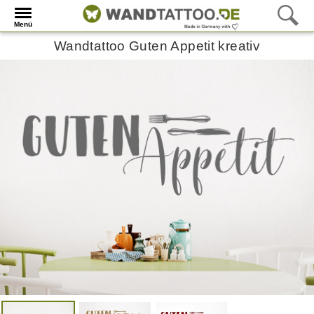
Menü
Wandtattoo Guten Appetit kreativ