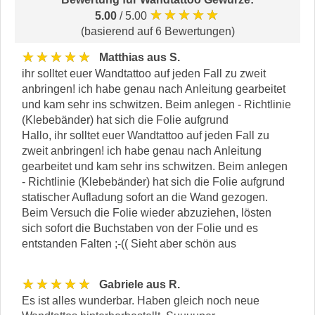
★★★★★
5.00
/ 5.00
(basierend auf 6 Bewertungen)
★★★★★
Matthias aus S.
ihr solltet euer Wandtattoo auf jeden Fall zu zweit
anbringen! ich habe genau nach Anleitung gearbeitet
und kam sehr ins schwitzen. Beim anlegen - Richtlinie
(Klebebänder) hat sich die Folie aufgrund
Hallo, ihr solltet euer Wandtattoo auf jeden Fall zu
zweit anbringen! ich habe genau nach Anleitung
gearbeitet und kam sehr ins schwitzen. Beim anlegen
- Richtlinie (Klebebänder) hat sich die Folie aufgrund
statischer Aufladung sofort an die Wand gezogen.
Beim Versuch die Folie wieder abzuziehen, lösten
sich sofort die Buchstaben von der Folie und es
entstanden Falten ;-(( Sieht aber schön aus
★★★★★
Gabriele aus R.
Es ist alles wunderbar. Haben gleich noch neue