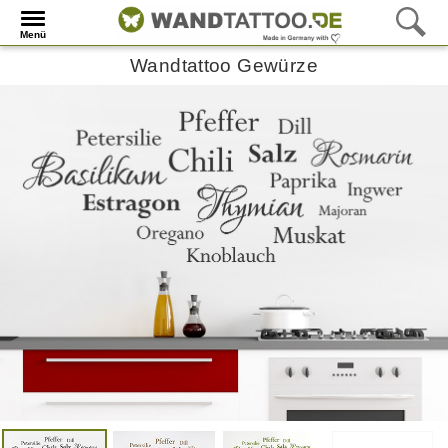
Menü
Wandtattoo Gewürze