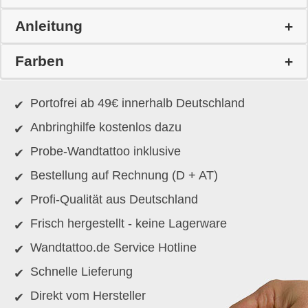
Anleitung
Farben
Portofrei ab 49€ innerhalb Deutschland
Anbringhilfe kostenlos dazu
Probe-Wandtattoo inklusive
Bestellung auf Rechnung (D + AT)
Profi-Qualität aus Deutschland
Frisch hergestellt - keine Lagerware
Wandtattoo.de Service Hotline
Schnelle Lieferung
Direkt vom Hersteller