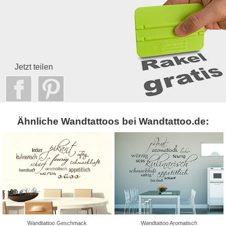
Jetzt teilen
Ähnliche Wandtattoos bei Wandtattoo.de:
Wandtattoo Geschmack
Wandtattoo Aromatisch