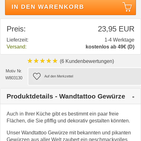
IN DEN WARENKORB
Preis:
23,95 EUR
Lieferzeit:
1-4 Werktage
Versand:
kostenlos ab 49€ (D)
★★★★★
(6 Kundenbewertungen)
Motiv Nr.
W803130
Produktdetails - Wandtattoo Gewürze
Auch in Ihrer Küche gibt es bestimmt ein paar freie
Flächen, die Sie pfiffig und dekorativ gestalten könnten.
Unser Wandtattoo Gewürze mit bekannten und pikanten
Gewürzen aus aller Welt zaubert ein geschmackvolles