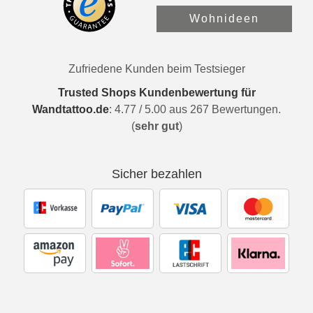
Wohnideen
Zufriedene Kunden beim Testsieger
Trusted Shops Kundenbewertung für
Wandtattoo.de
:
4.77
/
5.00
aus
267
Bewertungen.
(
sehr gut
)
Sicher bezahlen