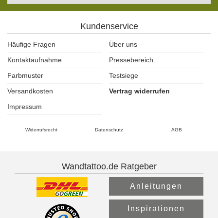
Kundenservice
Häufige Fragen
Über uns
Kontaktaufnahme
Pressebereich
Farbmuster
Testsiege
Versandkosten
Vertrag widerrufen
Impressum
Widerrufsrecht
Datenschutz
AGB
Wandtattoo.de Ratgeber
Anleitungen
Inspirationen