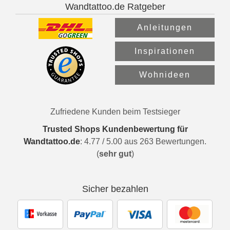
Wandtattoo.de Ratgeber
Anleitungen
Inspirationen
Wohnideen
Zufriedene Kunden beim Testsieger
Trusted Shops Kundenbewertung für
Wandtattoo.de
:
4.77
/
5.00
aus
263
Bewertungen.
(
sehr gut
)
Sicher bezahlen