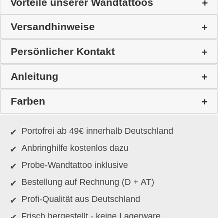
Vorteile unserer Wandtattoos
Versandhinweise
Persönlicher Kontakt
Anleitung
Farben
Portofrei ab 49€ innerhalb Deutschland
Anbringhilfe kostenlos dazu
Probe-Wandtattoo inklusive
Bestellung auf Rechnung (D + AT)
Profi-Qualität aus Deutschland
Frisch hergestellt - keine Lagerware