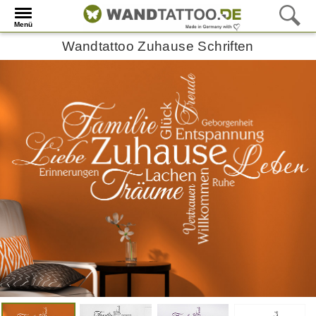
Menü
Wandtattoo Zuhause Schriften