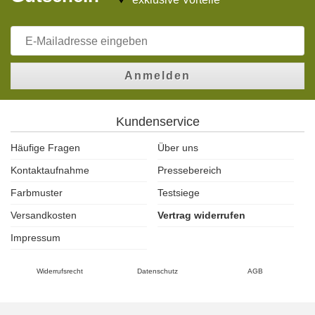
Anmelden
Kundenservice
Häufige Fragen
Über uns
Kontaktaufnahme
Pressebereich
Farbmuster
Testsiege
Versandkosten
Vertrag widerrufen
Impressum
Widerrufsrecht
Datenschutz
AGB