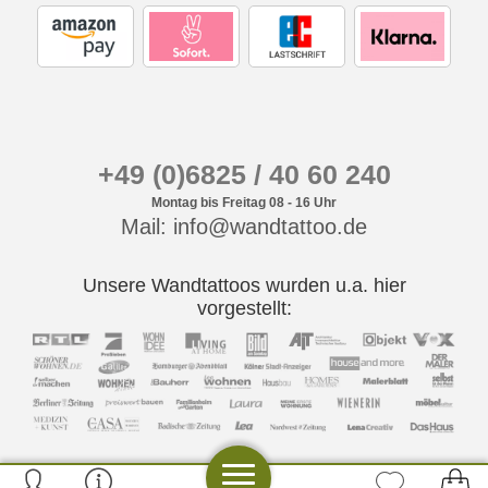
+49 (0)6825 / 40 60 240
Montag bis Freitag 08 - 16 Uhr
Mail: info@wandtattoo.de
Unsere Wandtattoos wurden u.a. hier
vorgestellt: