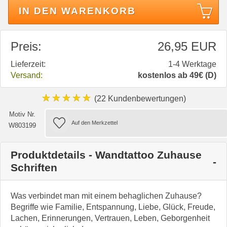
IN DEN WARENKORB
Preis:
26,95 EUR
Lieferzeit:
1-4 Werktage
Versand:
kostenlos ab 49€ (D)
★★★★★
(22 Kundenbewertungen)
Motiv Nr.
W803199
Produktdetails - Wandtattoo Zuhause
Schriften
Was verbindet man mit einem behaglichen Zuhause?
Begriffe wie Familie, Entspannung, Liebe, Glück, Freude,
Lachen, Erinnerungen, Vertrauen, Leben, Geborgenheit