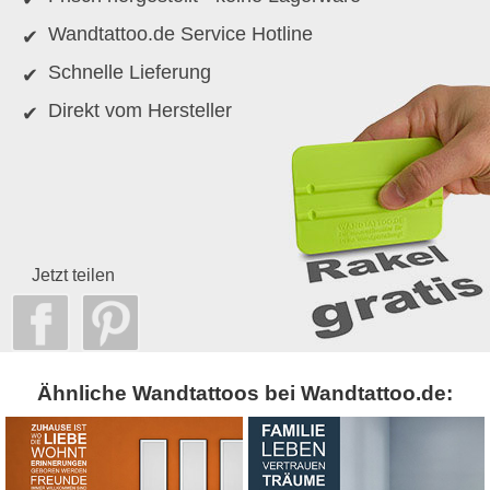
Wandtattoo.de Service Hotline
Schnelle Lieferung
Direkt vom Hersteller
Jetzt teilen
Ähnliche Wandtattoos bei Wandtattoo.de: