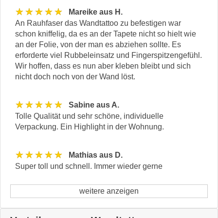
★★★★★
Mareike aus H.
An Rauhfaser das Wandtattoo zu befestigen war
schon kniffelig, da es an der Tapete nicht so hielt wie
an der Folie, von der man es abziehen sollte. Es
erforderte viel Rubbeleinsatz und Fingerspitzengefühl.
Wir hoffen, dass es nun aber kleben bleibt und sich
nicht doch noch von der Wand löst.
★★★★★
Sabine aus A.
Tolle Qualität und sehr schöne, individuelle
Verpackung. Ein Highlight in der Wohnung.
★★★★★
Mathias aus D.
Super toll und schnell. Immer wieder gerne
weitere anzeigen