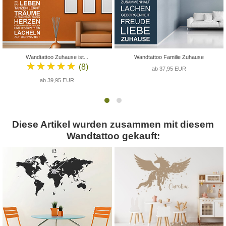
Wandtattoo Zuhause ist...
Wandtattoo Familie Zuhause
★★★★★
(8)
ab 37,95 EUR
ab 39,95 EUR
Diese Artikel wurden zusammen mit diesem
Wandtattoo gekauft: