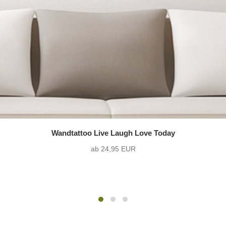
Wandtattoo Live Laugh Love Today
ab 24,95 EUR