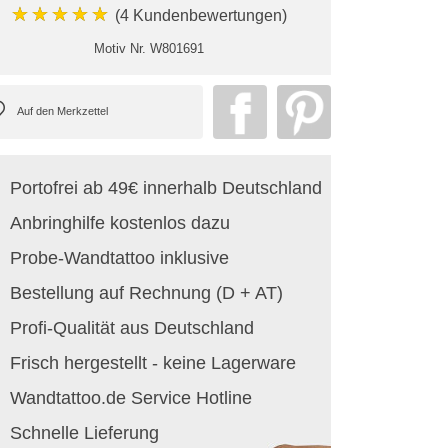
★★★★★
(4 Kundenbewertungen)
Motiv Nr.
W801691
Portofrei ab 49€ innerhalb Deutschland
Anbringhilfe kostenlos dazu
Probe-Wandtattoo inklusive
Bestellung auf Rechnung (D + AT)
Profi-Qualität aus Deutschland
Frisch hergestellt - keine Lagerware
Wandtattoo.de Service Hotline
Schnelle Lieferung