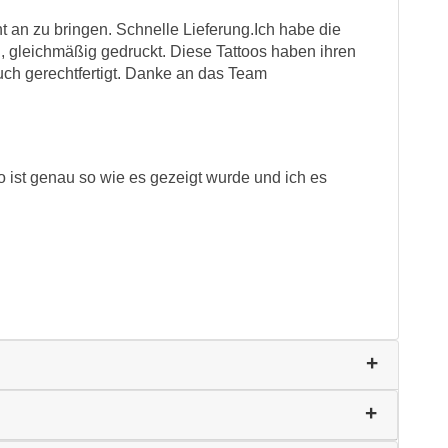
ht an zu bringen. Schnelle Lieferung.Ich habe die
n, gleichmäßig gedruckt. Diese Tattoos haben ihren
uch gerechtfertigt. Danke an das Team
 ist genau so wie es gezeigt wurde und ich es