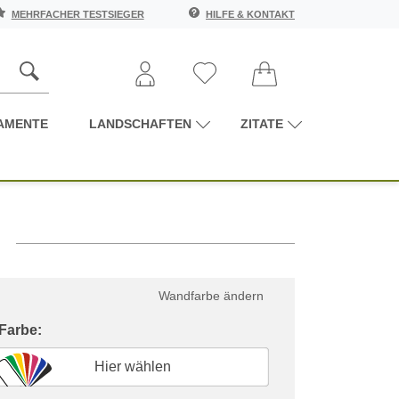
MEHRFACHER TESTSIEGER
HILFE & KONTAKT
AMENTE
LANDSCHAFTEN
ZITATE
Wandfarbe ändern
 Farbe:
Hier wählen