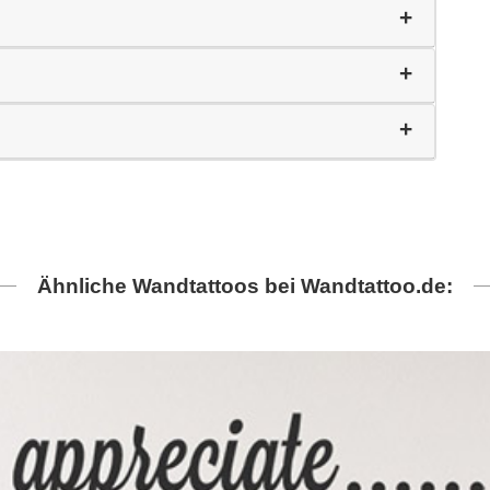
Ähnliche Wandtattoos bei Wandtattoo.de: