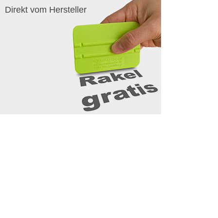
Direkt vom Hersteller