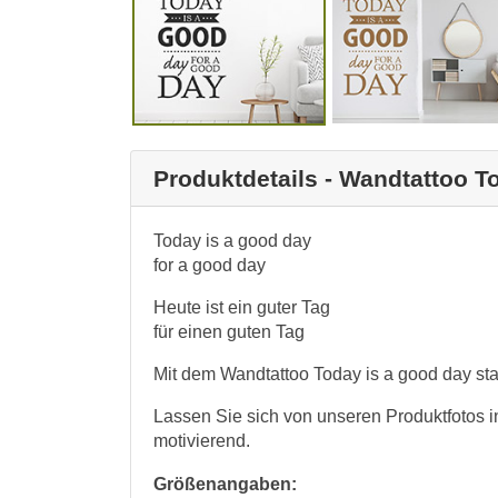
Produktdetails - Wandtattoo T
Today is a good day
for a good day
Heute ist ein guter Tag
für einen guten Tag
Mit dem Wandtattoo Today is a good day sta
Lassen Sie sich von unseren Produktfotos i
motivierend.
Größenangaben: