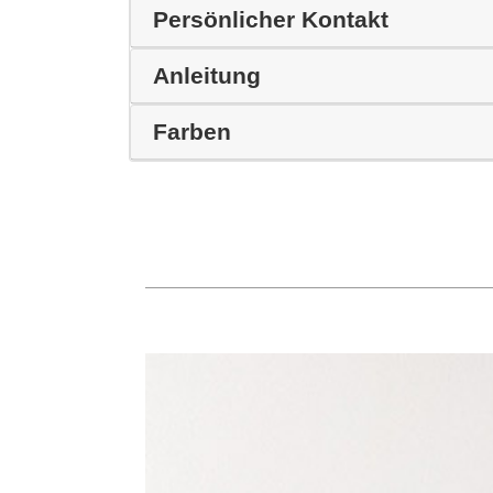
Persönlicher Kontakt
Anleitung
Farben