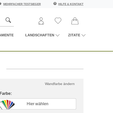
MEHRFACHER TESTSIEGER
HILFE & KONTAKT
AMENTE
LANDSCHAFTEN
ZITATE
Wandfarbe ändern
 Farbe:
Hier wählen