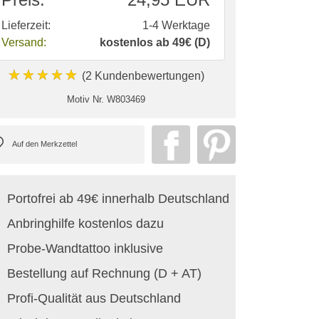
Lieferzeit:
1-4 Werktage
Versand:
kostenlos ab 49€ (D)
★★★★★
(2 Kundenbewertungen)
Motiv Nr.
W803469
Portofrei ab 49€ innerhalb Deutschland
Anbringhilfe kostenlos dazu
Probe-Wandtattoo inklusive
Bestellung auf Rechnung (D + AT)
Profi-Qualität aus Deutschland