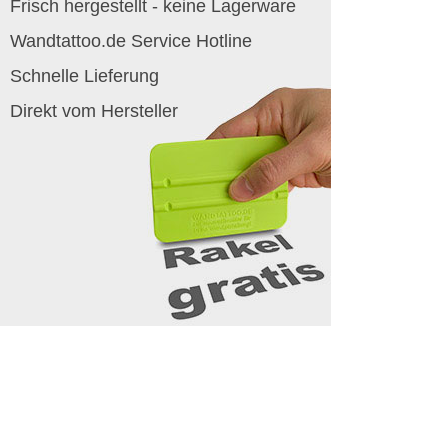
Frisch hergestellt - keine Lagerware
Wandtattoo.de Service Hotline
Schnelle Lieferung
Direkt vom Hersteller