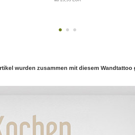
rtikel wurden zusammen mit diesem Wandtattoo 