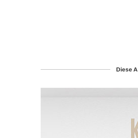
Diese A