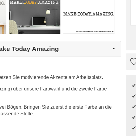
Make Today Amazing
zen Sie motivierende Akzente am Arbeitsplatz.
azing) über unsere Farbwahl und die zweite Farbe
wei Bögen. Bringen Sie zuerst die erste Farbe an die
assende Stelle.