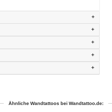
Ähnliche Wandtattoos bei Wandtattoo.de: