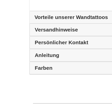
Vorteile unserer Wandtattoos
Versandhinweise
Persönlicher Kontakt
Anleitung
Farben