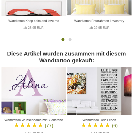
Wandtattoo Keep calm and love me
Wandtattoo Fotorahmen Lovestory
ab 23,95 EUR
ab 29,95 EUR
Diese Artikel wurden zusammen mit diesem
Wandtattoo gekauft:
Wandtattoo Wunschname mit Buchstabe
Wandtattoo Dein Leben
★★★★★
★★★★★
(77)
(6)