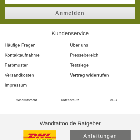
Anmelden
Kundenservice
Häufige Fragen
Über uns
Kontaktaufnahme
Pressebereich
Farbmuster
Testsiege
Versandkosten
Vertrag widerrufen
Impressum
Widerrufsrecht
Datenschutz
AGB
Wandtattoo.de Ratgeber
Anleitungen