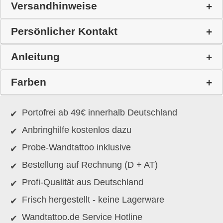
Versandhinweise
Persönlicher Kontakt
Anleitung
Farben
Portofrei ab 49€ innerhalb Deutschland
Anbringhilfe kostenlos dazu
Probe-Wandtattoo inklusive
Bestellung auf Rechnung (D + AT)
Profi-Qualität aus Deutschland
Frisch hergestellt - keine Lagerware
Wandtattoo.de Service Hotline