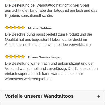
Die Bestellung bei Wandtattoo hat richtig viel Spaß
gemacht - die Handhabe der Tatoos ist ein fach und das
Ergebnis sensationell schön.
M. aus Geldern
Die Beschreibung passt perfekt zum Produkt und die
Qualität hat uns begeistert! Haben daher direkt im
Anschluss noch mal eine weitere Idee verwirklicht ;)
E. aus Saarwellingen
Die Bestellung war einfach und unkompliziert und der
Versand war schnell und zuverlässig. Die Tattoos sehen
einfach super aus. Ich kann wandtattoos.de nur
wärmstens weiterempfehlen.
Vorteile unserer Wandtattoos