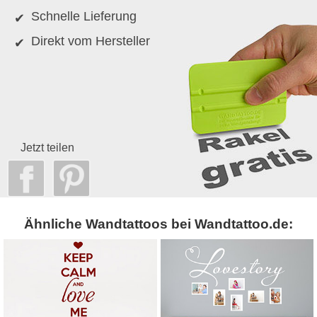
Schnelle Lieferung
Direkt vom Hersteller
Jetzt teilen
Ähnliche Wandtattoos bei Wandtattoo.de: