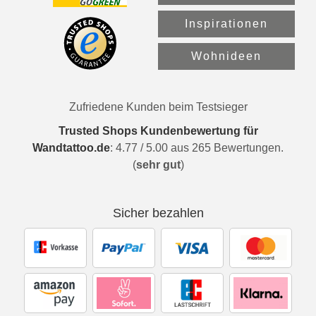
Inspirationen
Wohnideen
Zufriedene Kunden beim Testsieger
Trusted Shops Kundenbewertung für
Wandtattoo.de
:
4.77
/
5.00
aus
265
Bewertungen.
(
sehr gut
)
Sicher bezahlen