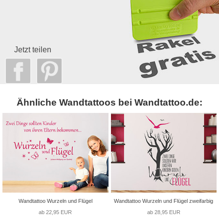
Jetzt teilen
Ähnliche Wandtattoos bei Wandtattoo.de:
Wandtattoo Wurzeln und Flügel
Wandtattoo Wurzeln und Flügel zweifarbig
ab 22,95 EUR
ab 28,95 EUR