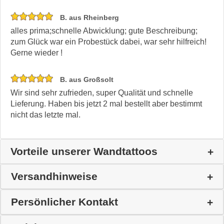
B. aus Rheinberg
alles prima;schnelle Abwicklung; gute Beschreibung;
zum Glück war ein Probestück dabei, war sehr hilfreich!
Gerne wieder !
B. aus Großsolt
Wir sind sehr zufrieden, super Qualität und schnelle
Lieferung. Haben bis jetzt 2 mal bestellt aber bestimmt
nicht das letzte mal.
Vorteile unserer Wandtattoos
Versandhinweise
Persönlicher Kontakt