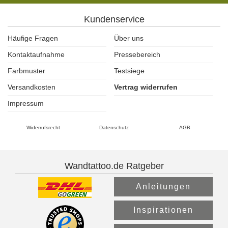
Kundenservice
Häufige Fragen
Über uns
Kontaktaufnahme
Pressebereich
Farbmuster
Testsiege
Versandkosten
Vertrag widerrufen
Impressum
Widerrufsrecht
Datenschutz
AGB
Wandtattoo.de Ratgeber
Anleitungen
Inspirationen