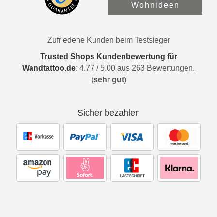
Wohnideen
Zufriedene Kunden beim Testsieger
Trusted Shops Kundenbewertung für
Wandtattoo.de
:
4.77
/
5.00
aus
263
Bewertungen.
(
sehr gut
)
Sicher bezahlen