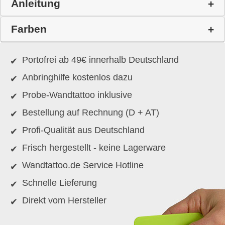
Anleitung
Farben
Portofrei ab 49€ innerhalb Deutschland
Anbringhilfe kostenlos dazu
Probe-Wandtattoo inklusive
Bestellung auf Rechnung (D + AT)
Profi-Qualität aus Deutschland
Frisch hergestellt - keine Lagerware
Wandtattoo.de Service Hotline
Schnelle Lieferung
Direkt vom Hersteller