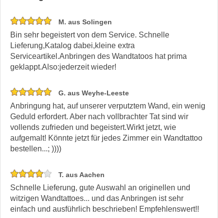
M. aus Solingen
Bin sehr begeistert von dem Service. Schnelle
Lieferung,Katalog dabei,kleine extra
Serviceartikel.Anbringen des Wandtatoos hat prima
geklappt.Also:jederzeit wieder!
G. aus Weyhe-Leeste
Anbringung hat, auf unserer verputztem Wand, ein wenig
Geduld erfordert. Aber nach vollbrachter Tat sind wir
vollends zufrieden und begeistert.Wirkt jetzt, wie
aufgemalt! Könnte jetzt für jedes Zimmer ein Wandtattoo
bestellen...; ))))
T. aus Aachen
Schnelle Lieferung, gute Auswahl an originellen und
witzigen Wandtattoes... und das Anbringen ist sehr
einfach und ausführlich beschrieben! Empfehlenswert!!