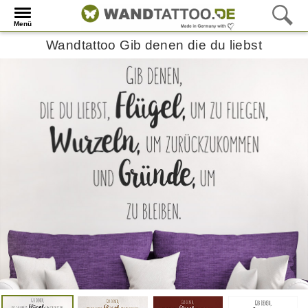
Menü
Wandtattoo Gib denen die du liebst