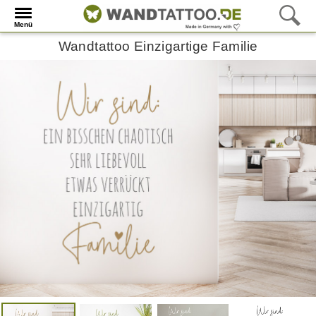
Menü
Wandtattoo Einzigartige Familie