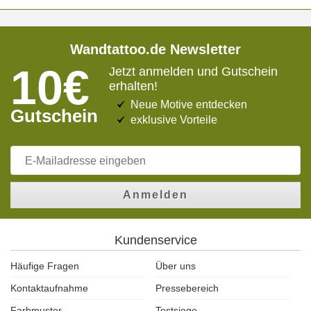
Wandtattoo.de Newsletter
10€
Jetzt anmelden und Gutschein
erhalten!
Neue Motive entdecken
Gutschein
exklusive Vorteile
Anmelden
Kundenservice
Häufige Fragen
Über uns
Kontaktaufnahme
Pressebereich
Farbmuster
Testsiege