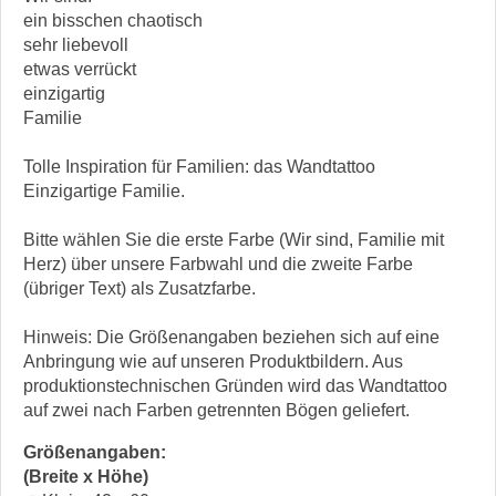
ein bisschen chaotisch
sehr liebevoll
etwas verrückt
einzigartig
Familie
Tolle Inspiration für Familien: das Wandtattoo
Einzigartige Familie.
Bitte wählen Sie die erste Farbe (Wir sind, Familie mit
Herz) über unsere Farbwahl und die zweite Farbe
(übriger Text) als Zusatzfarbe.
Hinweis: Die Größenangaben beziehen sich auf eine
Anbringung wie auf unseren Produktbildern. Aus
produktionstechnischen Gründen wird das Wandtattoo
auf zwei nach Farben getrennten Bögen geliefert.
Größenangaben:
(Breite x Höhe)