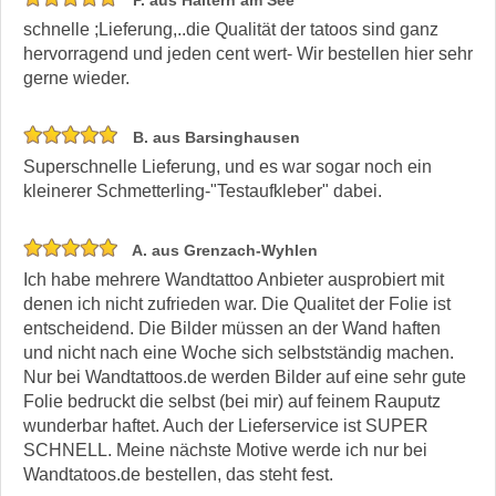
schnelle ;Lieferung,..die Qualität der tatoos sind ganz
hervorragend und jeden cent wert- Wir bestellen hier sehr
gerne wieder.
B. aus Barsinghausen
Superschnelle Lieferung, und es war sogar noch ein
kleinerer Schmetterling-"Testaufkleber" dabei.
A. aus Grenzach-Wyhlen
Ich habe mehrere Wandtattoo Anbieter ausprobiert mit
denen ich nicht zufrieden war. Die Qualitet der Folie ist
entscheidend. Die Bilder müssen an der Wand haften
und nicht nach eine Woche sich selbstständig machen.
Nur bei Wandtattoos.de werden Bilder auf eine sehr gute
Folie bedruckt die selbst (bei mir) auf feinem Rauputz
wunderbar haftet. Auch der Lieferservice ist SUPER
SCHNELL. Meine nächste Motive werde ich nur bei
Wandtatoos.de bestellen, das steht fest.