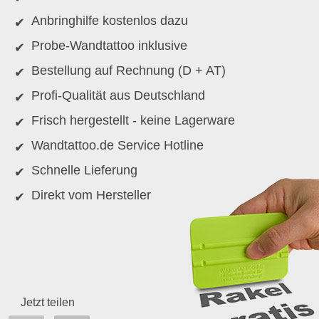
Anbringhilfe kostenlos dazu
Probe-Wandtattoo inklusive
Bestellung auf Rechnung (D + AT)
Profi-Qualität aus Deutschland
Frisch hergestellt - keine Lagerware
Wandtattoo.de Service Hotline
Schnelle Lieferung
Direkt vom Hersteller
Jetzt teilen