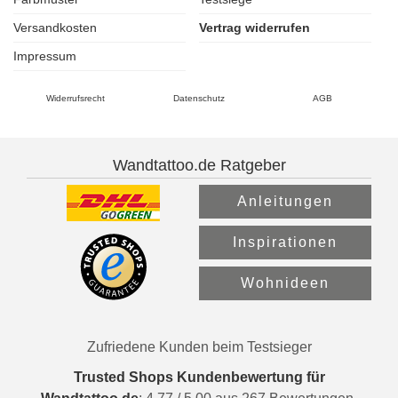
Versandkosten
Vertrag widerrufen
Impressum
Widerrufsrecht
Datenschutz
AGB
Wandtattoo.de Ratgeber
Anleitungen
Inspirationen
Wohnideen
Zufriedene Kunden beim Testsieger
Trusted Shops Kundenbewertung für