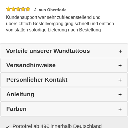
J. aus Oberdorla
Kundensupport war sehr zufriedenstellend und
übersichtlich Bestellvorgang ging schnell und einfach
von statten sofortige Lieferung nach Bestellung
Vorteile unserer Wandtattoos
Versandhinweise
Persönlicher Kontakt
Anleitung
Farben
Portofrei ab 49€ innerhalb Deutschland