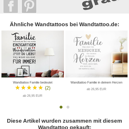
Ähnliche Wandtattoos bei Wandtattoo.de:
Wandtattoo Familie bedeutet
Wandtattoo Familie in deinem Herzen
★★★★★
(2)
ab 26,95 EUR
ab 26,95 EUR
Diese Artikel wurden zusammen mit diesem
Wandtattoo gekauft: