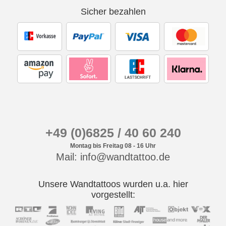
Sicher bezahlen
+49 (0)6825 / 40 60 240
Montag bis Freitag 08 - 16 Uhr
Mail: info@wandtattoo.de
Unsere Wandtattoos wurden u.a. hier
vorgestellt: