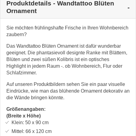
Produktdetails - Wandtattoo Blüten
Ornament
Sie möchten frühlingshafte Frische in Ihren Wohnbereich
zaubern?
Das Wandtattoo Blüten Ornament ist dafür wunderbar
geeignet. Die phantasievoll designte Ranke mit Blättern,
Blüten und zwei süßen Kolibris ist ein optisches
Highlight in jedem Raum -. ob Wohnbereich, Flur oder
Schlafzimmer.
Auf unseren Produktbildern sehen Sie ein paar visuelle
Eindrücke, wie man das blühende Ornament dekorativ an
die Wände bringen könnte.
Größenangaben:
(Breite x Höhe)
Klein:
50 x 90
cm
Mittel:
66 x 120
cm