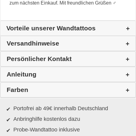
zum nächsten Einkauf. Mit freundlichen Grüßen ♂
Vorteile unserer Wandtattoos
Versandhinweise
Persönlicher Kontakt
Anleitung
Farben
Portofrei ab 49€ innerhalb Deutschland
Anbringhilfe kostenlos dazu
Probe-Wandtattoo inklusive