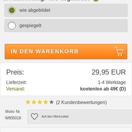
wie abgebildet
gespiegelt
IN DEN WARENKORB
Preis:
29,95 EUR
Lieferzeit:
1-4 Werktage
Versand:
kostenlos ab 49€ (D)
★★★★★
(2 Kundenbewertungen)
Motiv Nr.
W805018